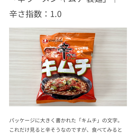
辛さ指数：1.0
パッケージに大きく書かれた「キムチ」の文字。
これだけ見ると辛そうなのですが、食べてみると