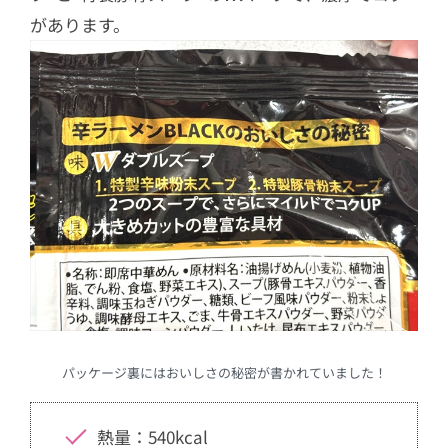
があります。
パッケージ裏にはおいしさの秘密が書かれていました！
熱量：540kcal