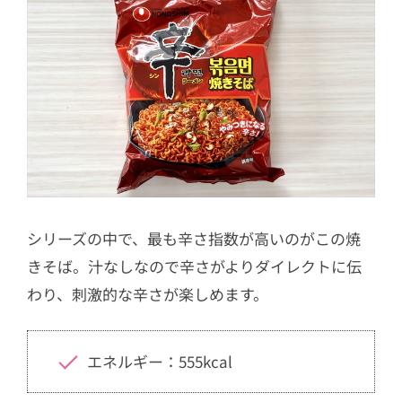
シリーズの中で、最も辛さ指数が高いのがこの焼
きそば。汁なしなので辛さがよりダイレクトに伝
わり、刺激的な辛さが楽しめます。
エネルギー：555kcal