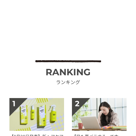
RANKING
ランキング