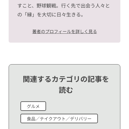
すこと、野球観戦。行く先で出会う人々と
の「縁」を大切に日々生きる。
著者のプロフィールを詳しく見る
関連するカテゴリの記事を
読む
グルメ
食品／テイクアウト／デリバリー