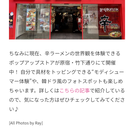
ちなみに現在、辛ラーメンの世界観を体験できる
ポップアップストアが原宿・竹下通りにて開催
中！ 自分で具材をトッピングできる“モディシュー
マー体験”や、韓ドラ風のフォトスポットも楽しめ
ちゃいます。詳しくは
こちらの記事
で紹介している
ので、気になった方はぜひチェックしてみてくださ
い♪
[All Photos by Ray]