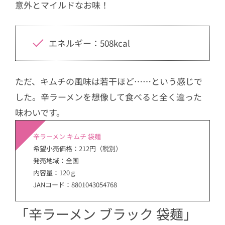
意外とマイルドなお味！
エネルギー：508kcal
ただ、キムチの風味は若干ほど……という感じで
した。辛ラーメンを想像して食べると全く違った
味わいです。
辛ラーメン キムチ 袋麺
希望小売価格：212円（税別）
発売地域：全国
内容量：120ｇ
JANコード：8801043054768
「辛ラーメン ブラック 袋麺」