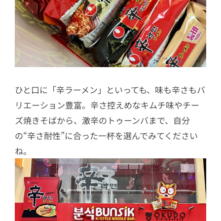
ひと口に「辛ラーメン」といっても、味も辛さもバ
リエーション豊富。辛さ控えめなキムチ味やチー
ズ焼きそばから、激辛のトゥーンバまで、自分
の“辛さ耐性”に合った一杯を選んでみてください
ね。