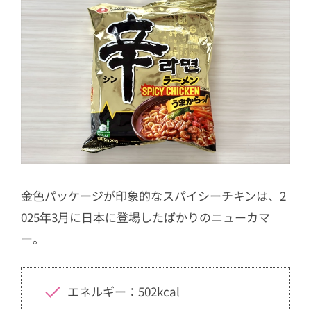
金色パッケージが印象的なスパイシーチキンは、2
025年3月に日本に登場したばかりのニューカマ
ー。
エネルギー：502kcal