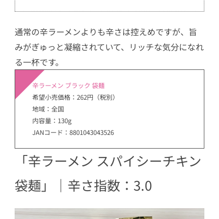
通常の辛ラーメンよりも辛さは控えめですが、旨
みがぎゅっと凝縮されていて、リッチな気分になれ
る一杯です。
辛ラーメン ブラック 袋麺
希望小売価格：262円（税別）
地域：全国
内容量：130g
JANコード：8801043043526
「辛ラーメン スパイシーチキン
袋麺」｜辛さ指数：3.0