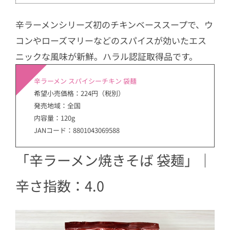
辛ラーメンシリーズ初のチキンベーススープで、ウ
コンやローズマリーなどのスパイスが効いたエス
ニックな風味が新鮮。ハラル認証取得品です。
辛ラーメン スパイシーチキン 袋麺
希望小売価格：224円（税別）
発売地域：全国
内容量：120g
JANコード：8801043069588
「辛ラーメン焼きそば 袋麺」｜
辛さ指数：4.0