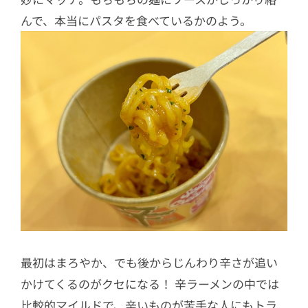
んで、本当にパスタを食べているかのよう。
最初はまろやか、でも後からじんわり辛さが追い
かけてくるのがクセになる！ 辛ラーメンの中では
比較的マイルドで、辛いものが苦手な人にもトラ