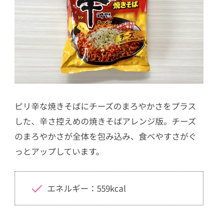
ピリ辛な焼きそばにチーズのまろやかさをプラス
した、辛さ控えめの焼きそばアレンジ版。チーズ
のまろやかさが全体を包み込み、食べやすさがぐ
っとアップしています。
エネルギー：559kcal