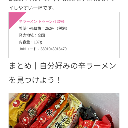
イしやすい一杯です。
辛ラーメン トゥーンバ 袋麺
希望小売価格：262円（税別）
発売地域：全国
内容量：137g
JANコード：8801043018470
まとめ｜自分好みの辛ラーメン
を見つけよう！