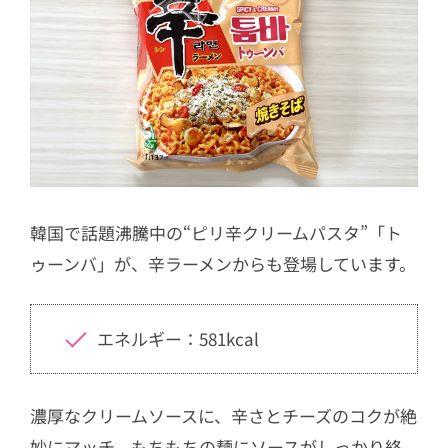
韓国で話題沸騰中の“ピリ辛クリームパスタ”「ト
ゥーンバ」が、辛ラーメンからも登場しています。
エネルギー：581kcal
濃厚なクリームソースに、辛さとチーズのコクが絶
妙にマッチ。もちもちの麺にソースがしっかり絡