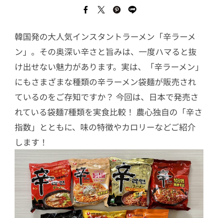
韓国発の大人気インスタントラーメン「辛ラーメ
ン」。その奥深い辛さと旨みは、一度ハマると抜
け出せない魅力があります。実は、「辛ラーメン」
にもさまざまな種類の辛ラーメン袋麺が販売され
ているのをご存知ですか？ 今回は、日本で発売さ
れている袋麺7種類を実食比較！ 農心独自の「辛さ
指数」とともに、味の特徴やカロリーなどご紹介
します！