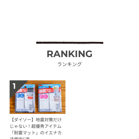
RANKING
ランキング
【ダイソー】地震対策だけ
じゃない！超優秀アイテム
「耐震マット」のイエナカ