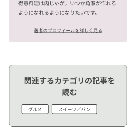
得意料理は肉じゃが。いつか角煮が作れる
ようになれるようになりたいです。
著者のプロフィールを詳しく見る
関連するカテゴリの記事を
読む
グルメ
スイーツ／パン