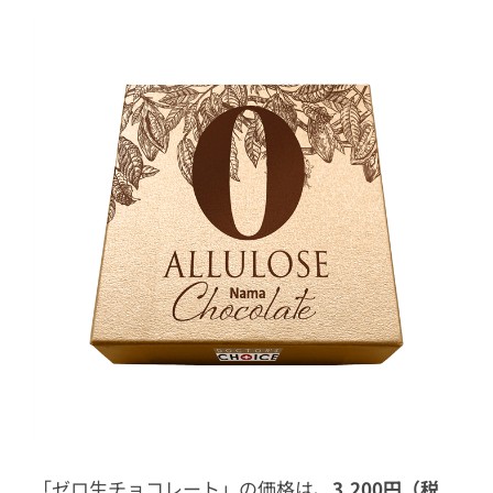
「ゼロ生チョコレート」の価格は、
3,200円（税