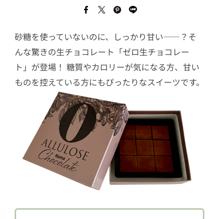
砂糖を使っていないのに、しっかり甘い——？そ
んな驚きの生チョコレート「ゼロ生チョコレー
ト」が登場！ 糖質やカロリーが気になる方、甘い
ものを控えている方にもぴったりなスイーツです。