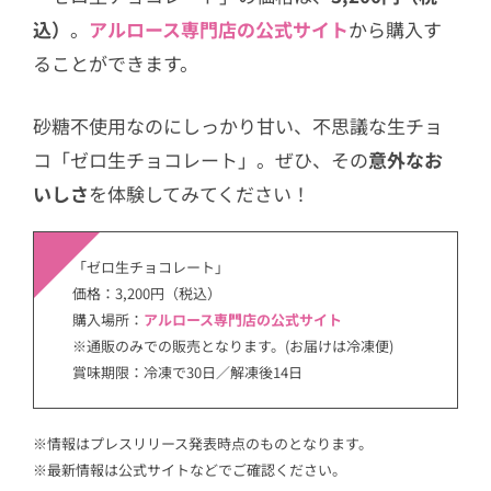
込）
。
アルロース専門店の公式サイト
から購入す
ることができます。
砂糖不使用なのにしっかり甘い、不思議な生チョ
コ「ゼロ生チョコレート」。ぜひ、その
意外なお
いしさ
を体験してみてください！
「ゼロ生チョコレート」
価格：3,200円（税込）
購入場所：
アルロース専門店の公式サイト
※通販のみでの販売となります。(お届けは冷凍便)
賞味期限：冷凍で30日／解凍後14日
※情報はプレスリリース発表時点のものとなります。
※最新情報は公式サイトなどでご確認ください。