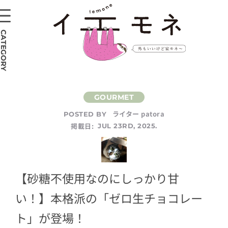
CATEGORY
ライター patora
POSTED BY
掲載日:
JUL 23RD, 2025.
【砂糖不使用なのにしっかり甘
い！】本格派の「ゼロ生チョコレー
ト」が登場！