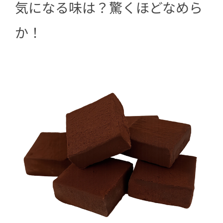
気になる味は？驚くほどなめら
か！