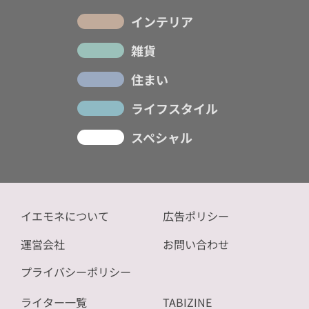
インテリア
雑貨
住まい
ライフスタイル
スペシャル
イエモネについて
広告ポリシー
運営会社
お問い合わせ
プライバシーポリシー
ライター一覧
TABIZINE