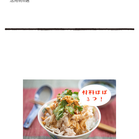
活用術6選