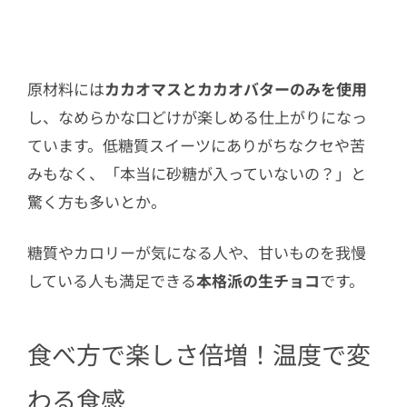
原材料には
カカオマスとカカオバターのみを使用
し、なめらかな口どけが楽しめる仕上がりになっ
ています。低糖質スイーツにありがちなクセや苦
みもなく、「本当に砂糖が入っていないの？」と
驚く方も多いとか。
糖質やカロリーが気になる人や、甘いものを我慢
している人も満足できる
本格派の生チョコ
です。
食べ方で楽しさ倍増！温度で変
わる食感