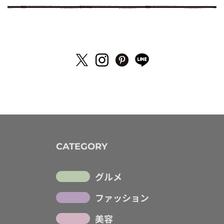
CATEGORY
グルメ
ファッション
美容