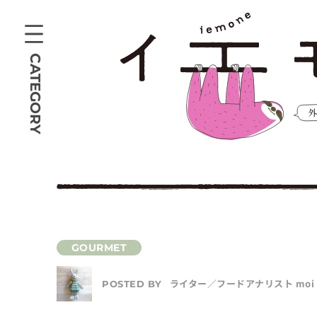
CATEGORY
ライター／フードアナリスト moi
POSTED BY