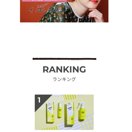
RANKING
ランキング