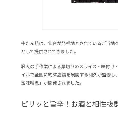
牛たん焼は、仙台が発祥地とされているご当地
として提供されてきました。
職人の手作業による厚切りのスライス・味付け
イルで全国に約80店舗を展開する利久が監修し、「
蛮味噌煮」が開発されました。
ピリッと旨辛！お酒と相性抜