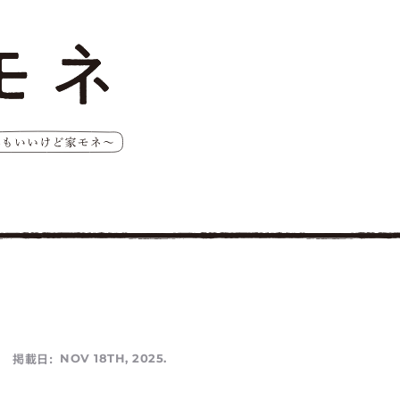
掲載日:
NOV 18TH, 2025.