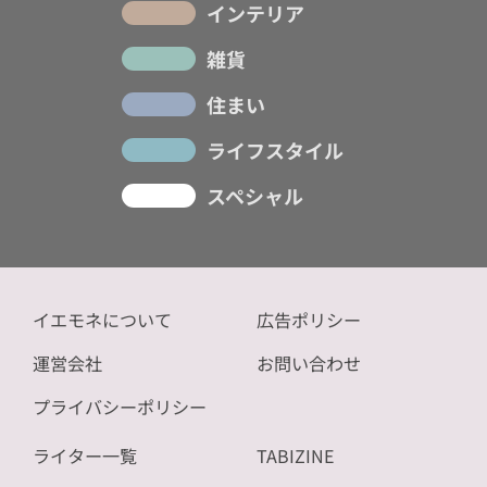
インテリア
雑貨
住まい
ライフスタイル
スペシャル
イエモネについて
広告ポリシー
運営会社
お問い合わせ
プライバシーポリシー
ライター一覧
TABIZINE