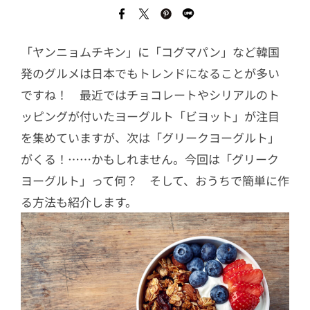
「ヤンニョムチキン」に「コグマパン」など韓国
発のグルメは日本でもトレンドになることが多い
ですね！ 最近ではチョコレートやシリアルのト
ッピングが付いたヨーグルト「ビヨット」が注目
を集めていますが、次は「グリークヨーグルト」
がくる！……かもしれません。今回は「グリーク
ヨーグルト」って何？ そして、おうちで簡単に作
る方法も紹介します。