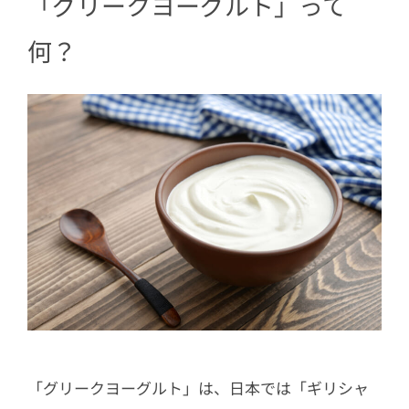
「グリークヨーグルト」って
何？
「グリークヨーグルト」は、日本では「ギリシャ