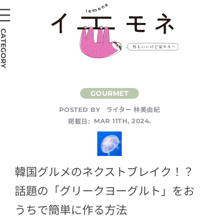
CATEGORY
ライター 林美由紀
POSTED BY
掲載日:
MAR 11TH, 2024.
韓国グルメのネクストブレイク！？
話題の「グリークヨーグルト」をお
うちで簡単に作る方法