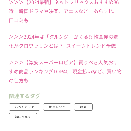
＞＞＞【2024最新】ネットフリックスおすすめ36
選｜韓国ドラマや映画、アニメなど｜あらすじ、
口コミも
＞＞＞2024年は「クルンジ」がくる!? 韓国発の進
化系クロワッサンとは？| スイーツトレンド予想
＞＞＞【激安スーパーロピア】買うべき人気おす
すめ商品ランキングTOP40 | 現金払いなど、買い物
の仕方も
関連するタグ
おうちカフェ
簡単レシピ
話題
韓国グルメ