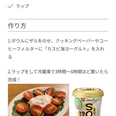
ラップ
作り方
1.ボウルにザルをのせ、クッキングペーパーやコー
ヒーフィルターに「カスピ海ヨーグルト」を入れ
る
2.ラップをして冷蔵庫で3時間～6時間ほど置いたら
完成！