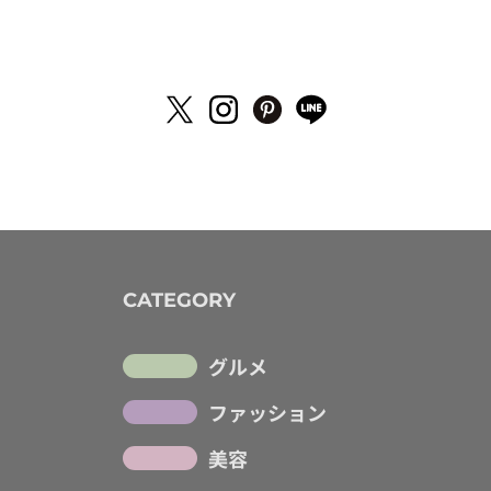
CATEGORY
グルメ
ファッション
美容