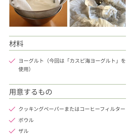
材料
ヨーグルト（今回は「カスピ海ヨーグルト」を
使用）
用意するもの
クッキングペーパーまたはコーヒーフィルター
ボウル
ザル