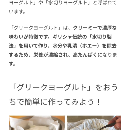
ヨーグルト」や「水切りヨーグルト」と呼ばれて
います。
「グリークヨーグルト」は、
クリーミーで濃厚な
味わいが特徴です。ギリシャ伝統の「水切り製
法」を用いて作り、水分や乳清（ホエー）を除去
するため、栄養が濃縮され、高たんぱく
になりま
す。
「グリークヨーグルト」をおう
ちで簡単に作ってみよう！