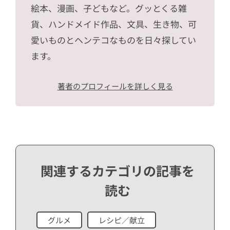
絵本、漫画、子どもなど。グッとくる雑
貨、ハンドメイド作品、文具、生き物、可
愛いものとヘンテコなものを日々探してい
ます。
著者のプロフィールを詳しく見る
関連するカテゴリの記事を
読む
グルメ
レシピ／献立