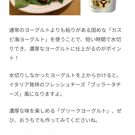
通常のヨーグルトよりも粘りがある固めな「カス
ピ海ヨーグルト」を使うことで、短い時間で水切
りでき、濃厚なヨーグルトに仕上がるのがポイン
ト！
水切りしなかったヨーグルトを上からかけると、
イタリア発祥のフレッシュチーズ「ブッラータチ
ーズ」風になりますよ。
濃厚な味を楽しめる「グリークヨーグルト」、ぜ
ひ、おうちでも作ってみてくださいね。