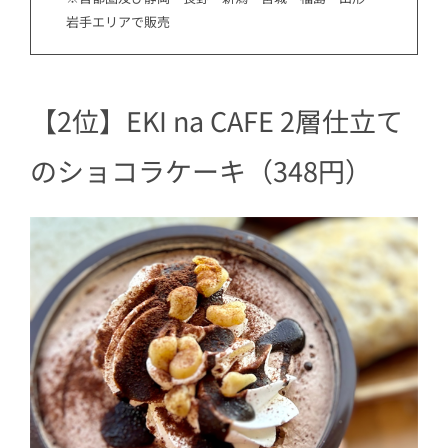
岩手エリアで販売
【2位】EKI na CAFE 2層仕立て
のショコラケーキ（348円）