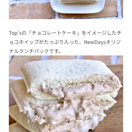
Top’sの「チョコレートケーキ」をイメージしたチ
ョコホイップがたっぷり入った、NewDaysオリジ
ナルランチパックです。