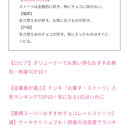
スイーツは全般的に好き。特にチョコに目がない。
【福原】
甘さ控えめが好き。お茶に合うものが好き。
【戸田】
甘さ控えめのチョコが好き。気に入ったものはすぐに
リピる。
【ロピア】ボリューミーでお買い得なおすすめ寿
司・刺身TOP10！
【従業員が選ぶ】ドンキ「お菓子・スイーツ」人
気ランキングTOP10！気になる1位はいかに
【業務スーパーおすすめチョコレートスイーツ5
選】ケーキやトリュフも！読者の注目度でランキ