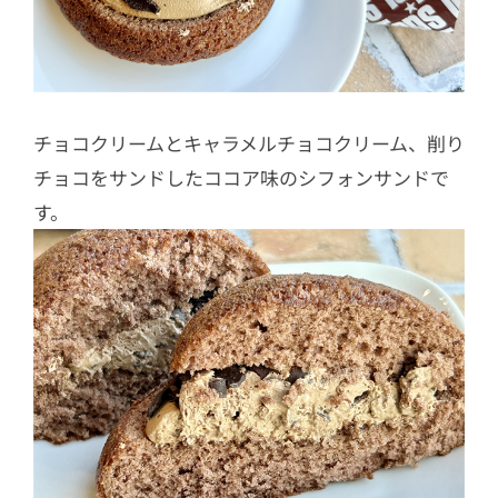
チョコクリームとキャラメルチョコクリーム、削り
チョコをサンドしたココア味のシフォンサンドで
す。