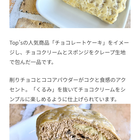
Top’sの人気商品「チョコレートケーキ」をイメー
ジし、チョコクリームとスポンジをクレープ生地
で包んだ一品です。
削りチョコとココアパウダーがコクと食感のアク
セント。「くるみ」を抜いてチョコクリームをシ
ンプルに楽しめるように仕上げられています。