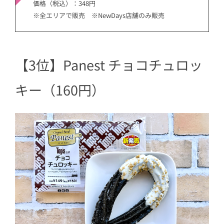
価格（税込）：348円
※全エリアで販売 ※NewDays店舗のみ販売
【3位】Panest チョコチュロッ
キー（160円）