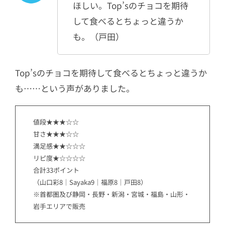
ほしい。Top’sのチョコを期待
して食べるとちょっと違うか
も。（戸田）
Top’sのチョコを期待して食べるとちょっと違うか
も……という声がありました。
値段★★★☆☆
甘さ★★★☆☆
満足感★★☆☆☆
リピ度★☆☆☆☆
合計33ポイント
（山口彩8｜Sayaka9｜福原8｜戸田8）
※首都圏及び静岡・長野・新潟・宮城・福島・山形・
岩手エリアで販売