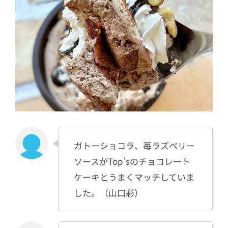
ガトーショコラ、苺ラズベリー
ソースがTop’sのチョコレート
ケーキとうまくマッチしていま
した。（山口彩）