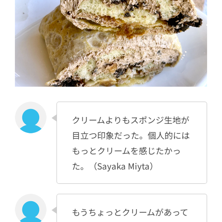
クリームよりもスポンジ生地が
目立つ印象だった。個人的には
もっとクリームを感じたかっ
た。（Sayaka Miyta）
もうちょっとクリームがあって