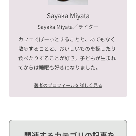
Sayaka Miyata
Sayaka Miyata
／ライター
カフェでぼーっとすることと、あてもなく
散歩することと、おいしいものを探したり
食べたりすることが好き。子どもが生まれ
てからは睡眠も好きになりました。
著者のプロフィールを詳しく見る
関連するカテゴリの記事を