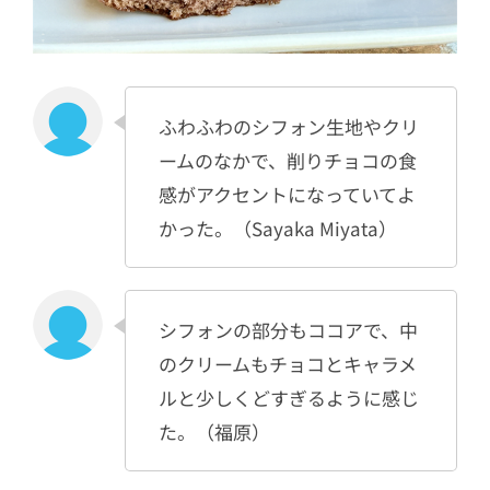
ふわふわのシフォン生地やクリ
ームのなかで、削りチョコの食
感がアクセントになっていてよ
かった。（Sayaka Miyata）
シフォンの部分もココアで、中
のクリームもチョコとキャラメ
ルと少しくどすぎるように感じ
た。（福原）