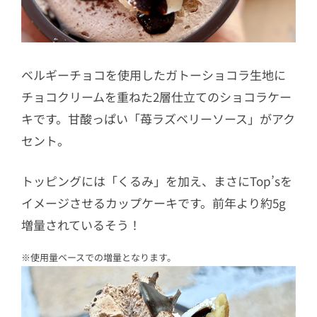
ベルギーチョコを使用したガトーショコラ生地に
チョコクリームを重ねた2層仕立てのショコラケー
キです。甘酸っぱい「苺ラズベリーソース」がアク
セント。
トッピングには「くるみ」を加え、まさにTop’sを
イメージさせるカップケーキです。前年より約5g
増量されているそう！
※使用量ベースでの増量となります。