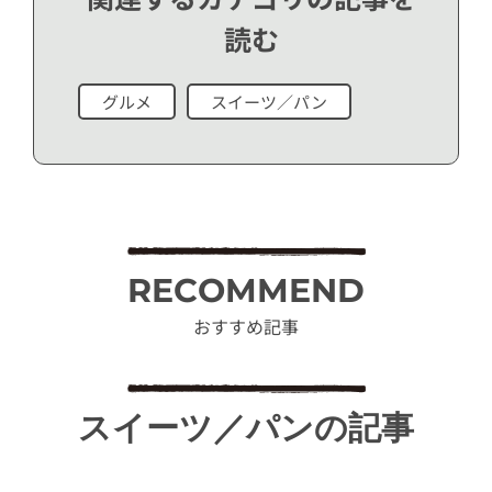
読む
グルメ
スイーツ／パン
RECOMMEND
おすすめ記事
スイーツ／パンの記事