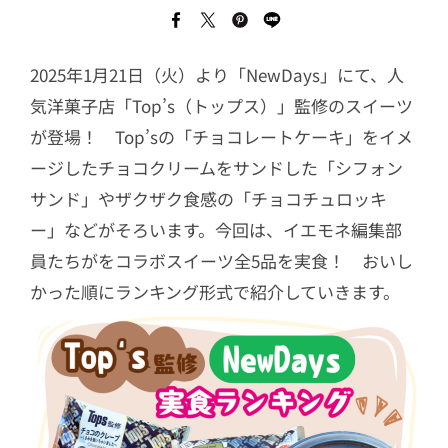
2025年1月21日（火）より「NewDays」にて、人
気洋菓子店「Top’s（トップス）」監修のスイーツ
が登場！ Top’sの「チョコレートケーキ」をイメ
ージしたチョコクリームをサンドした「シフォン
サンド」やザクザク食感の「チョコチュロッキ
ー」などがそろいます。今回は、イエモネ編集部
員たちがをコラボスイーツ全5品を実食！ おいし
かった順にランキング形式で紹介していきます。