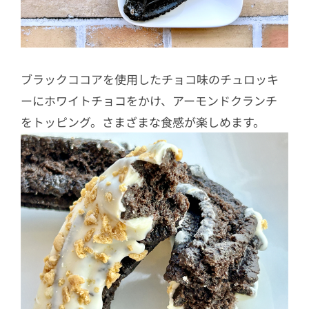
ブラックココアを使用したチョコ味のチュロッキ
ーにホワイトチョコをかけ、アーモンドクランチ
をトッピング。さまざまな食感が楽しめます。