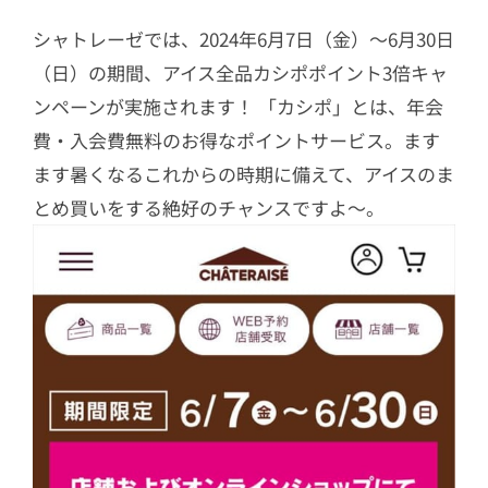
シャトレーゼでは、2024年6月7日（金）～6月30日
（日）の期間、アイス全品カシポポイント3倍キャ
ンペーンが実施されます！ 「カシポ」とは、年会
費・入会費無料のお得なポイントサービス。ます
ます暑くなるこれからの時期に備えて、アイスのま
とめ買いをする絶好のチャンスですよ～。