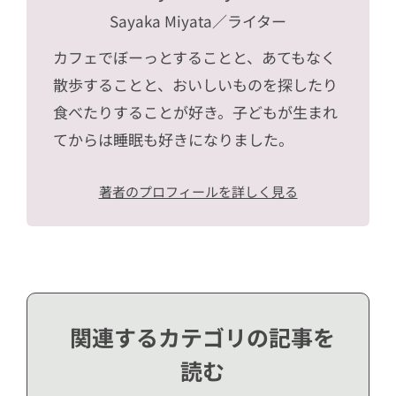
Sayaka Miyata
／ライター
カフェでぼーっとすることと、あてもなく
散歩することと、おいしいものを探したり
食べたりすることが好き。子どもが生まれ
てからは睡眠も好きになりました。
著者のプロフィールを詳しく見る
関連するカテゴリの記事を
読む