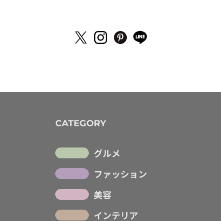
CATEGORY
グルメ
ファッション
美容
インテリア