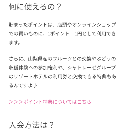
何に使えるの？
貯まったポイントは、店頭やオンラインショップ
での買いものに、1ポイント＝1円として利用でき
ます。
さらに、山梨県産のフルーツとの交換やぶどうの
収穫体験への参加権利や、シャトレーゼグループ
のリゾートホテルの利用券と交換できる特典もあ
るんですよ♪
＞＞＞ポイント特典についてはこちら
入会方法は？