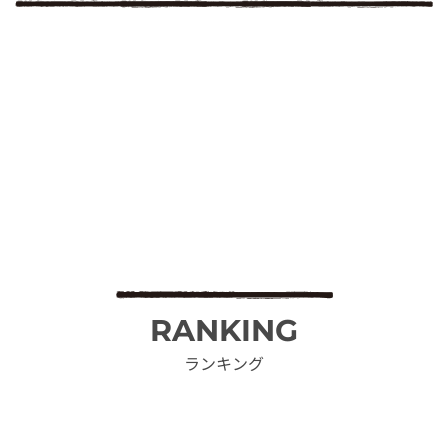
RANKING
ランキング