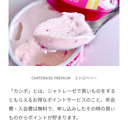
CHATERAISE PREMIUM ストロベリー
「カシポ」とは、シャトレーゼで買いものをする
ともらえるお得なポイントサービスのこと。年会
費・入会費は無料で、申し込みしたその時の買い
ものからポイントが貯まります。