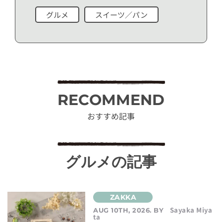
グルメ
スイーツ／パン
RECOMMEND
おすすめ記事
グルメの記事
Sayaka Miya
AUG 10TH, 2026. BY
ta