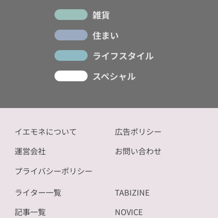
雑貨
住まい
ライフスタイル
スペシャル
イエモネについて
広告ポリシー
運営会社
お問い合わせ
プライバシーポリシー
ライター一覧
TABIZINE
記事一覧
NOVICE