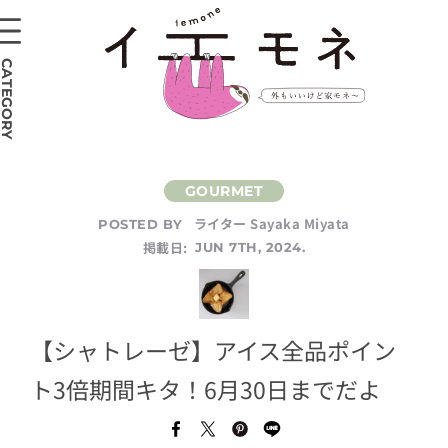
CATEGORY
ライター Sayaka Miyata
POSTED BY
掲載日:
JUN 7TH, 2024.
【シャトレーゼ】アイス全品ポイン
ト3倍期間キタ！6月30日までだよ