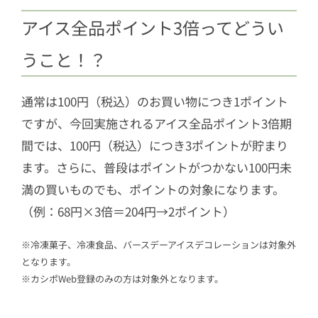
アイス全品ポイント3倍ってどうい
うこと！？
通常は100円（税込）のお買い物につき1ポイント
ですが、今回実施されるアイス全品ポイント3倍期
間では、100円（税込）につき3ポイントが貯まり
ます。さらに、普段はポイントがつかない100円未
満の買いものでも、ポイントの対象になります。
（例：68円×3倍＝204円→2ポイント）
※冷凍菓子、冷凍食品、バースデーアイスデコレーションは対象外
となります。
※カシポWeb登録のみの方は対象外となります。