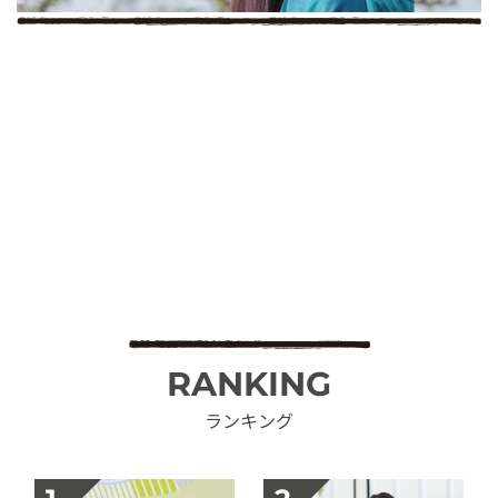
RANKING
ランキング