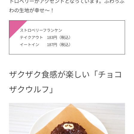
トロベリーがアクセントとなっています。ふわっふ
わの生地が幸せ〜！
ストロベリーフランケン
テイクアウト 183円（税込）
イートイン 187円（税込）
ザクザク食感が楽しい「チョコ
ザクウルフ」