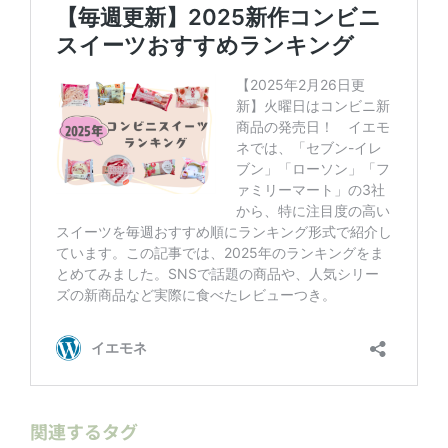
関連するタグ