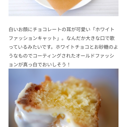
白いお顔にチョコレートの耳が可愛い「ホワイト
ファッションキャット」。なんだか大きな口で歌
っているみたいです。ホワイトチョコとお砂糖のよ
うなものでコーティングされたオールドファッシ
ョンが真っ白でおいしそう！