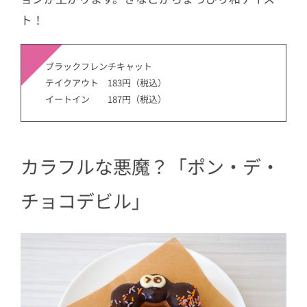
ト！
ブラックフレンチキャット
テイクアウト 183円（税込）
イートイン 187円（税込）
カラフルな悪魔？「ポン・デ・
チョコデビル」