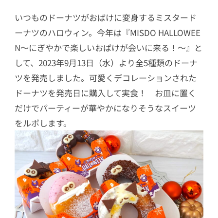
いつものドーナツがおばけに変身するミスタード
ーナツのハロウィン。今年は『MISDO HALLOWEE
N～にぎやかで楽しいおばけが会いに来る！～』と
して、2023年9月13日（水）より全5種類のドーナ
ツを発売しました。可愛くデコレーションされた
ドーナツを発売日に購入して実食！ お皿に置く
だけでパーティーが華やかになりそうなスイーツ
をルポします。