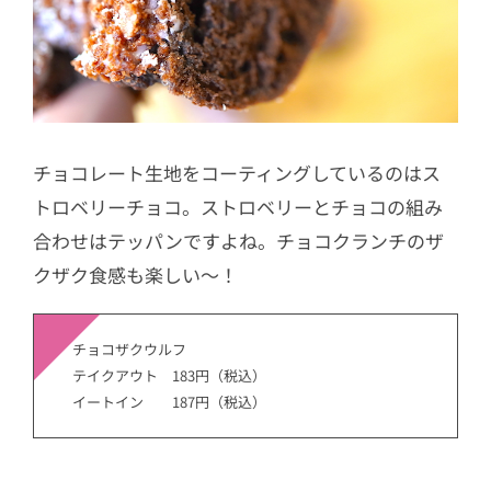
チョコレート生地をコーティングしているのはス
トロベリーチョコ。ストロベリーとチョコの組み
合わせはテッパンですよね。チョコクランチのザ
クザク食感も楽しい〜！
チョコザクウルフ
テイクアウト 183円（税込）
イートイン 187円（税込）