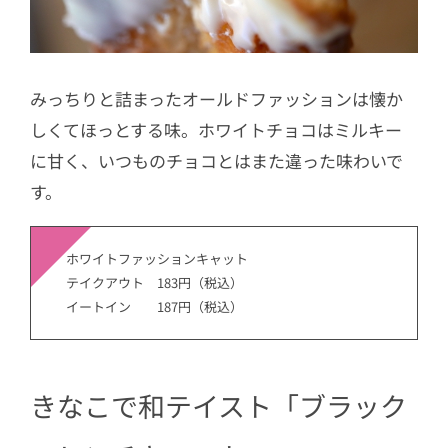
みっちりと詰まったオールドファッションは懐か
しくてほっとする味。ホワイトチョコはミルキー
に甘く、いつものチョコとはまた違った味わいで
す。
ホワイトファッションキャット
テイクアウト 183円（税込）
イートイン 187円（税込）
きなこで和テイスト「ブラック