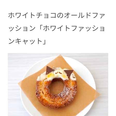
ホワイトチョコのオールドファ
ッション「ホワイトファッショ
ンキャット」