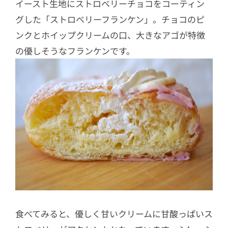
イースト生地にストロベリーチョコをコーティン
グした「ストロベリーフランケン」。チョコのピ
ンクとホイップクリームの口、大きなアゴが特徴
の優しそうなフランケンです。
食べてみると、優しく甘いクリームに甘酸っぱいス