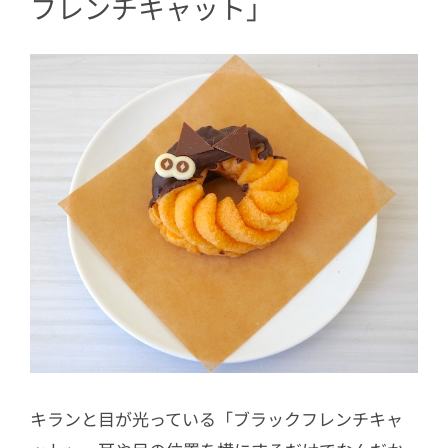
フレンチキャット」
キランと目が光っている「ブラックフレンチキャ