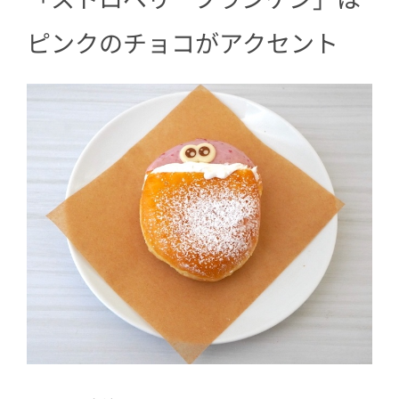
ピンクのチョコがアクセント