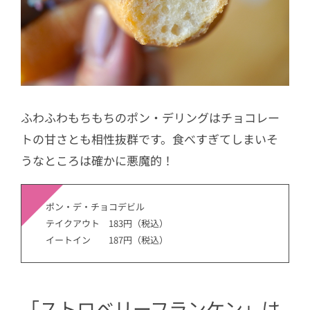
ふわふわもちもちのポン・デリングはチョコレー
トの甘さとも相性抜群です。食べすぎてしまいそ
うなところは確かに悪魔的！
ポン・デ・チョコデビル
テイクアウト 183円（税込）
イートイン 187円（税込）
「ストロベリーフランケン」は