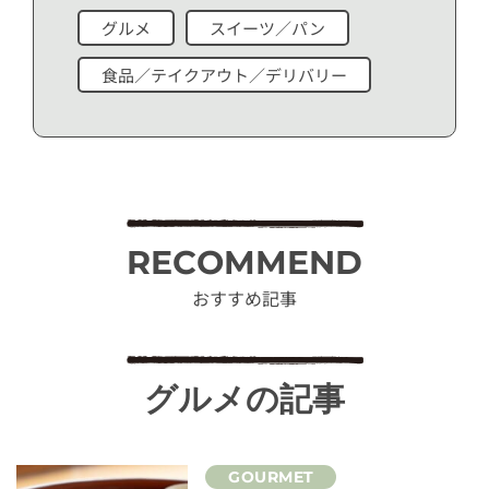
グルメ
スイーツ／パン
食品／テイクアウト／デリバリー
RECOMMEND
おすすめ記事
グルメの記事