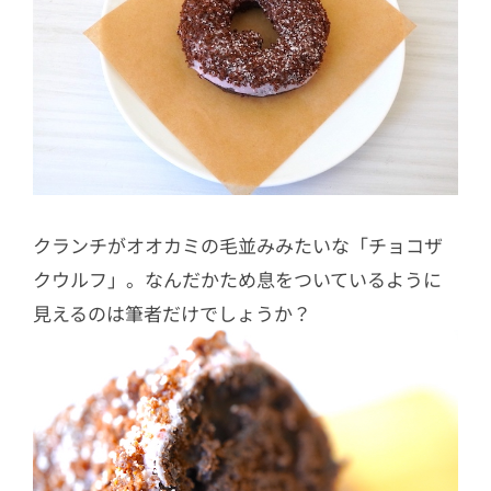
クランチがオオカミの毛並みみたいな「チョコザ
クウルフ」。なんだかため息をついているように
見えるのは筆者だけでしょうか？