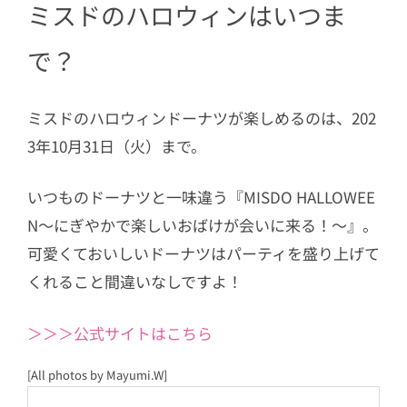
ミスドのハロウィンはいつま
で？
ミスドのハロウィンドーナツが楽しめるのは、202
3年10月31日（火）まで。
いつものドーナツと一味違う『MISDO HALLOWEE
N～にぎやかで楽しいおばけが会いに来る！～』。
可愛くておいしいドーナツはパーティを盛り上げて
くれること間違いなしですよ！
＞＞＞公式サイトはこちら
[All photos by Mayumi.W]