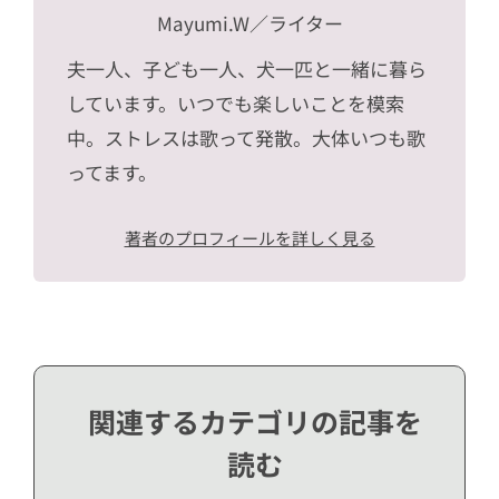
Mayumi.W
／ライター
夫一人、子ども一人、犬一匹と一緒に暮ら
しています。いつでも楽しいことを模索
中。ストレスは歌って発散。大体いつも歌
ってます。
著者のプロフィールを詳しく見る
関連するカテゴリの記事を
読む