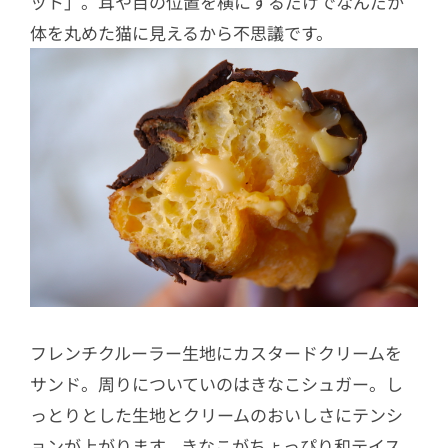
ット」。耳や目の位置を横にするだけでなんだか
体を丸めた猫に見えるから不思議です。
フレンチクルーラー生地にカスタードクリームを
サンド。周りについていのはきなこシュガー。し
っとりとした生地とクリームのおいしさにテンシ
ョンが上がります。きなこがちょっぴり和テイス