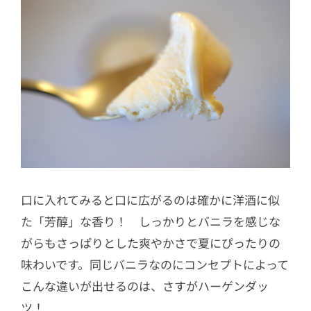
口に入れてみると口に広がるのは確かに洋酒に似
た「芳醇」な香り！ しっかりとバニラを感じな
がらもさっぱりとした爽やかさで夏にぴったりの
味わいです。同じバニラなのにコンセプトによって
こんな違いが出せるのは、さすがハーゲンダッ
ツ！