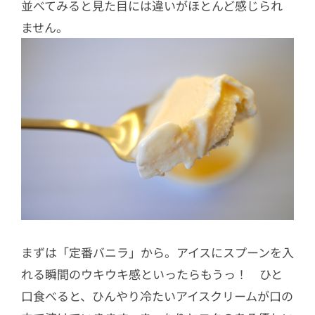
並べてみると見た目には違いがほとんど感じられ
ません。
まずは「定番バニラ」から。アイスにスプーンを入
れる瞬間のウキウキ感といったらもうっ！ ひと
口食べると、ひんやり冷たいアイスクリームが口の