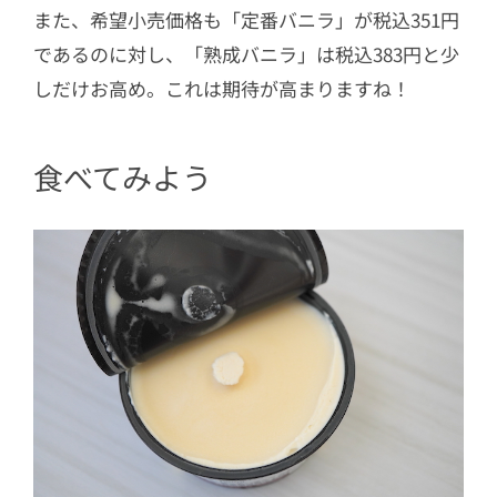
また、希望小売価格も「定番バニラ」が税込351円
であるのに対し、「熟成バニラ」は税込383円と少
しだけお高め。これは期待が高まりますね！
食べてみよう