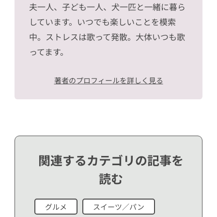
夫一人、子ども一人、犬一匹と一緒に暮ら
しています。いつでも楽しいことを模索
中。ストレスは歌って発散。大体いつも歌
ってます。
著者のプロフィールを詳しく見る
関連するカテゴリの記事を
読む
グルメ
スイーツ／パン