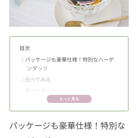
目次
1
パッケージも豪華仕様！特別なハーゲ
ンダッツ
2
比べてみる
3
食べてみよう
もっと見る
パッケージも豪華仕様！特別な