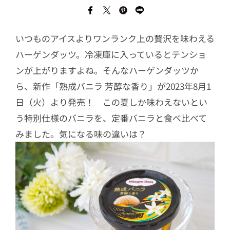
いつものアイスよりワンランク上の贅沢を味わえる
ハーゲンダッツ。冷凍庫に入っているとテンショ
ンが上がりますよね。そんなハーゲンダッツか
ら、新作「熟成バニラ 芳醇な香り」が2023年8月1
日（火）より発売！ この夏しか味わえないとい
う特別仕様のバニラを、定番バニラと食べ比べて
みました。気になる味の違いは？