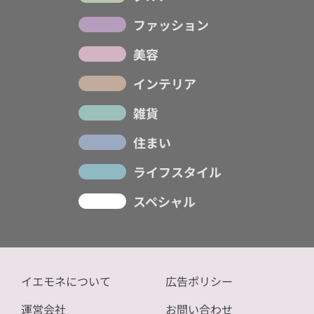
ファッション
美容
インテリア
雑貨
住まい
ライフスタイル
スペシャル
イエモネについて
広告ポリシー
運営会社
お問い合わせ