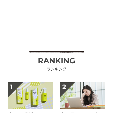
RANKING
ランキング