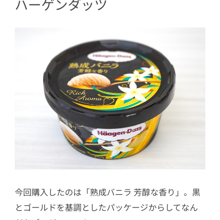
ハーゲンダッツ
今回購入したのは「熟成バニラ 芳醇な香り」。黒
とゴールドを基調としたパッケージからしてなん