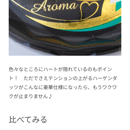
色々なところにハートが隠れているのもポイン
ト！ ただでさえテンションの上がるハーゲンダ
ッツがこんなに豪華仕様になったら、もうワクワ
クが止まりません♪
比べてみる