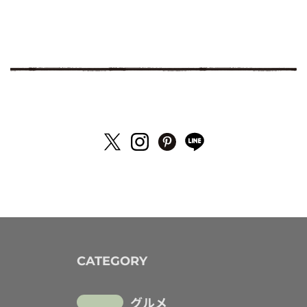
CATEGORY
グルメ