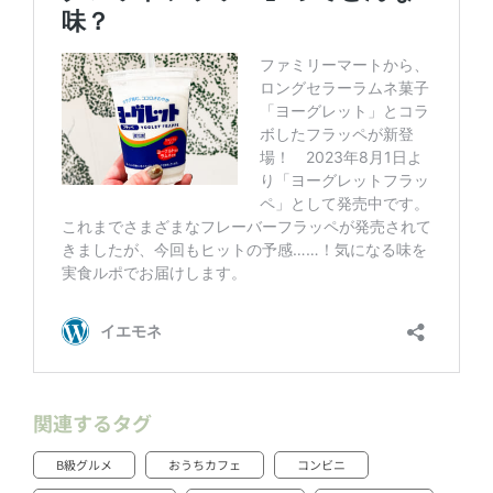
関連するタグ
B級グルメ
おうちカフェ
コンビニ