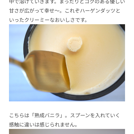
中で溶けていきます。まったりとコクのある優しい
甘さが広がって幸せ〜。これぞハーゲンダッツと
いったクリーミーなおいしさです。
こちらは「熟成バニラ」。スプーンを入れていく
感触に違いは感じられません。