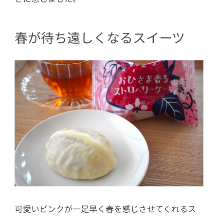
春が待ち遠しくなるスイーツ
可愛いピンクが一足早く春を感じさせてくれるス