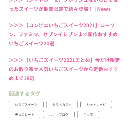
ったスイーツが期間限定で続々登場！ | News
＞＞＞【コンビニいちごスイーツ2021】ローソ
ン、ファミマ、セブンイレブンまで新作おすすめ
いちごスイーツ20選
＞＞＞【いちごスイーツ2021まとめ】今だけ限定
のお取り寄せ人気いちごスイーツから定番おすす
めまで18選
関連するタグ
いちごスイーツ
おうちカフェ
シャトレーゼ
チョコレート
ルポ／ブログ
手土産