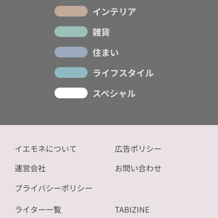
インテリア
雑貨
住まい
ライフスタイル
スペシャル
イエモネについて
広告ポリシー
運営会社
お問い合わせ
プライバシーポリシー
ライター一覧
TABIZINE