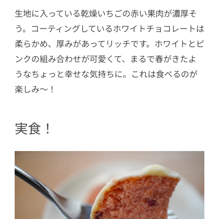
生地に入っている乾燥いちごの赤い果肉が濃厚そ
う。コーティングしているホワイトチョコレートは
柔らかめ、厚みがあってリッチです。ホワイトとピ
ンクの組み合わせが可愛くて、まるで春がきたよ
うなちょっと幸せな気持ちに。これは食べるのが
楽しみ〜！
実食！