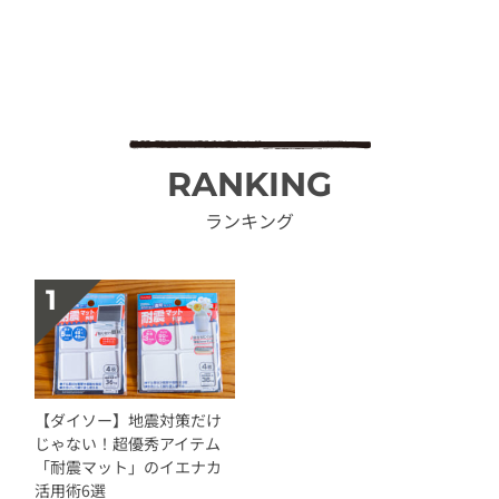
RANKING
ランキング
【ダイソー】地震対策だけ
じゃない！超優秀アイテム
「耐震マット」のイエナカ
活用術6選