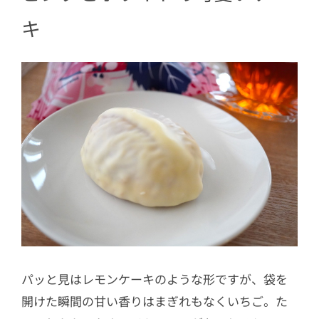
キ
パッと見はレモンケーキのような形ですが、袋を
開けた瞬間の甘い香りはまぎれもなくいちご。た