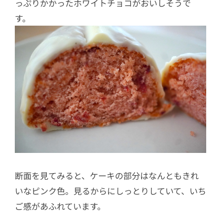
っぷりかかったホワイトチョコがおいしそうで
す。
断面を見てみると、ケーキの部分はなんともきれ
いなピンク色。見るからにしっとりしていて、いち
ご感があふれています。