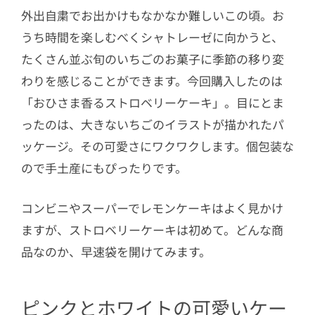
外出自粛でお出かけもなかなか難しいこの頃。お
うち時間を楽しむべくシャトレーゼに向かうと、
たくさん並ぶ旬のいちごのお菓子に季節の移り変
わりを感じることができます。今回購入したのは
「おひさま香るストロベリーケーキ」。目にとま
ったのは、大きないちごのイラストが描かれたパ
ッケージ。その可愛さにワクワクします。個包装な
ので手土産にもぴったりです。
コンビニやスーパーでレモンケーキはよく見かけ
ますが、ストロベリーケーキは初めて。どんな商
品なのか、早速袋を開けてみます。
ピンクとホワイトの可愛いケー