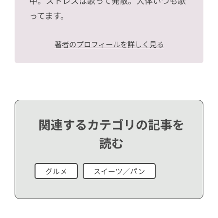
中。ストレスは歌って発散。大体いつも歌
ってます。
著者のプロフィールを詳しく見る
関連するカテゴリの記事を
読む
グルメ
スイーツ／パン