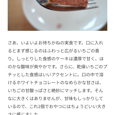
さあ、いよいよお待ちかねの実食です。口に入れ
るとまず感じるのはふわっと広がるいちごの香
り。しっとりした食感のケーキは濃厚で甘く、ほ
のかな酸味が爽やかです。さらに、乾燥いちごのプ
チッとした食感はいいアクセントに。口の中で溶
けるホワイトチョコレートのなめらかな甘さは、
いちごの甘酸っぱさと絶妙にマッチします。そん
なに大きくはありませんが、甘味もしっかりして
いるので、これ1個でおやつにはちょうどいい大き
さに感じました。