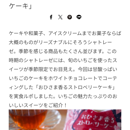
ケーキ」
ケーキや和菓子、アイスクリームまでお菓子ならば
大概のものがリーズナブルにそろうシャトレー
ゼ。季節を感じる商品もたくさん並びます。この
時期のシャトレーゼには、旬のいちごを使ったス
イーツが季節限定でお目見え。今回は甘酸っぱい
いちごのケーキをホワイトチョコレートでコーテ
ィングした「おひさま香るストロベリーケーキ」
を実食ルポしました。いちごの魅力たっぷりのお
いしいスイーツをご紹介！