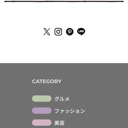
CATEGORY
グルメ
ファッション
美容