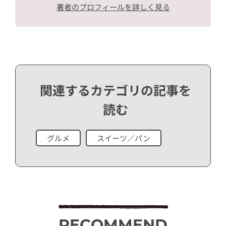
著者のプロフィールを詳しく見る
関連するカテゴリの記事を
読む
グルメ
スイーツ／パン
RECOMMEND