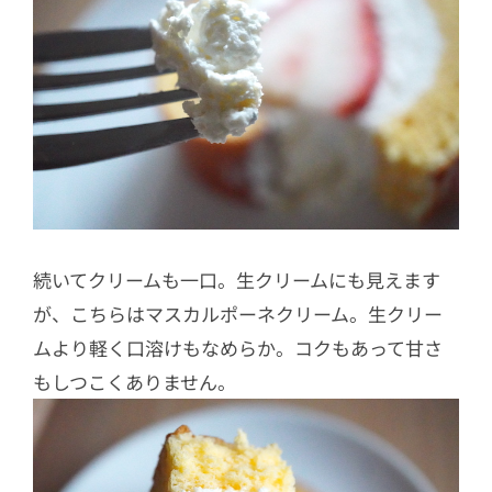
続いてクリームも一口。生クリームにも見えます
が、こちらはマスカルポーネクリーム。生クリー
ムより軽く口溶けもなめらか。コクもあって甘さ
もしつこくありません。