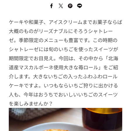
ケーキや和菓子、アイスクリームまでお菓子ならば
大概のものがリーズナブルにそろうシャトレー
ゼ。季節限定のメニューも豊富です。この時期の
シャトレーゼには旬のいちごを使ったスイーツが
期間限定でお目見え。今回は、その中から「北海
道産マスカルポーネ使用大きな苺ロール」をご紹
介します。大きないちごの入ったふわふわロール
ケーキですよ。いつもならいちご狩りに出かける
人も、今年はおうちでおいしいいちごのスイーツ
を楽しみませんか？