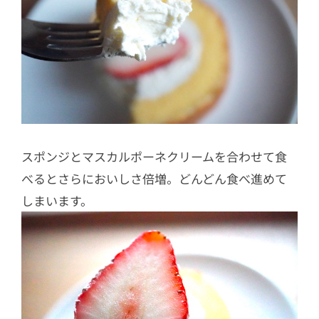
スポンジとマスカルポーネクリームを合わせて食
べるとさらにおいしさ倍増。どんどん食べ進めて
しまいます。