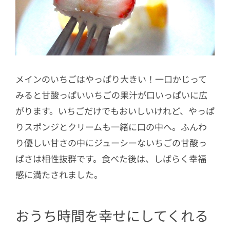
メインのいちごはやっぱり大きい！一口かじって
みると甘酸っぱいいちごの果汁が口いっぱいに広
がります。いちごだけでもおいしいけれど、やっぱ
りスポンジとクリームも一緒に口の中へ。ふんわ
り優しい甘さの中にジューシーないちごの甘酸っ
ぱさは相性抜群です。食べた後は、しばらく幸福
感に満たされました。
おうち時間を幸せにしてくれる