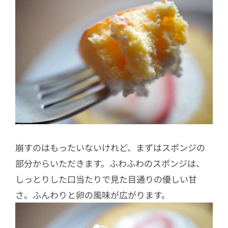
崩すのはもったいないけれど、まずはスポンジの
部分からいただきます。ふわふわのスポンジは、
しっとりした口当たりで見た目通りの優しい甘
さ。ふんわりと卵の風味が広がります。