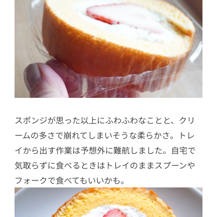
スポンジが思った以上にふわふわなことと、クリ
ームの多さで崩れてしまいそうな柔らかさ。トレ
イから出す作業は予想外に難航しました。自宅で
気取らずに食べるときはトレイのままスプーンや
フォークで食べてもいいかも。