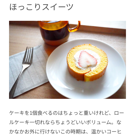
ほっこりスイーツ
ケーキを1個食べるのはちょっと重いけれど、ロー
ルケーキ一切れならちょうどいいボリューム。な
かなかお外に行けないこの時期は、温かいコーヒ