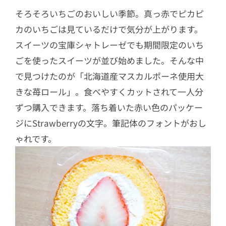
そろそろいちごのおいしい季節。真っ赤でピカピ
カのいちごは見ているだけで気分が上がります。
スイーツの宝庫シャトレーゼでも期間限定のいち
ごを使ったスイーツが並び始めました。そんな中
で見つけたのが「北海道産マスカルポーネ使用大
きな苺ロール」。食べやすくカットされて一人分
ずつ購入できます。落ち着いた赤い色のパッケー
ジにStrawberryの文字。筆記体のフォントがおし
ゃれです。