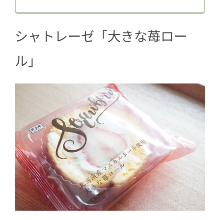
シャトレーゼ「大きな苺ロー
ル」