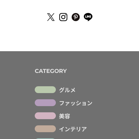
CATEGORY
グルメ
ファッション
美容
インテリア