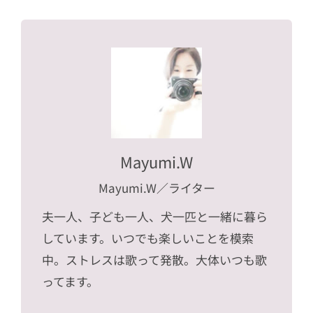
Mayumi.W
Mayumi.W
／ライター
夫一人、子ども一人、犬一匹と一緒に暮ら
しています。いつでも楽しいことを模索
中。ストレスは歌って発散。大体いつも歌
ってます。