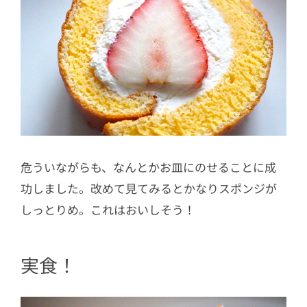
危ういながらも、なんとかお皿にのせることに成
功しました。改めて見てみるとかなりスポンジが
しっとりめ。これはおいしそう！
実食！