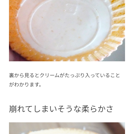
裏から見るとクリームがたっぷり入っていること
がわかります。
崩れてしまいそうな柔らかさ