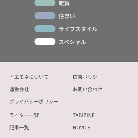
雑貨
住まい
ライフスタイル
スペシャル
イエモネについて
広告ポリシー
運営会社
お問い合わせ
プライバシーポリシー
ライター一覧
TABIZINE
記事一覧
NOVICE