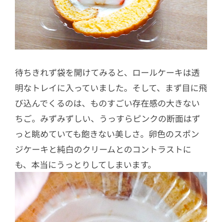
待ちきれず袋を開けてみると、ロールケーキは透
明なトレイに入っていました。そして、まず目に飛
び込んでくるのは、ものすごい存在感の大きない
ちご。みずみずしい、うっすらピンクの断面はず
っと眺めていても飽きない美しさ。卵色のスポン
ジケーキと純白のクリームとのコントラストに
も、本当にうっとりしてしまいます。