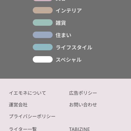
インテリア
雑貨
住まい
ライフスタイル
スペシャル
イエモネについて
広告ポリシー
運営会社
お問い合わせ
プライバシーポリシー
ライター一覧
TABIZINE