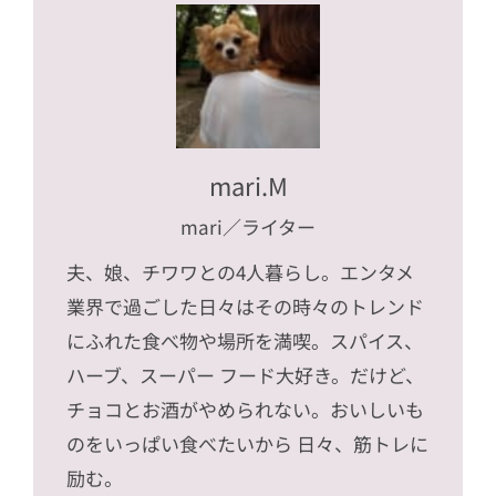
mari.M
mari
／ライター
夫、娘、チワワとの4人暮らし。エンタメ
業界で過ごした日々はその時々のトレンド
にふれた食べ物や場所を満喫。スパイス、
ハーブ、スーパー フード大好き。だけど、
チョコとお酒がやめられない。おいしいも
のをいっぱい食べたいから 日々、筋トレに
励む。