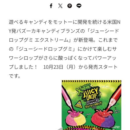
遊べるキャンディをモットーに開発を続ける米国N
Y発バズーカキャンディブランズの「ジューシード
ロップグミ エクストリーム」が新登場。これまで
の「ジューシードロップグミ」にかけて楽しむサ
ワーシロップがさらに酸っぱくなってパワーアッ
プしました！ 10月23日（月）から発売スタート
です。