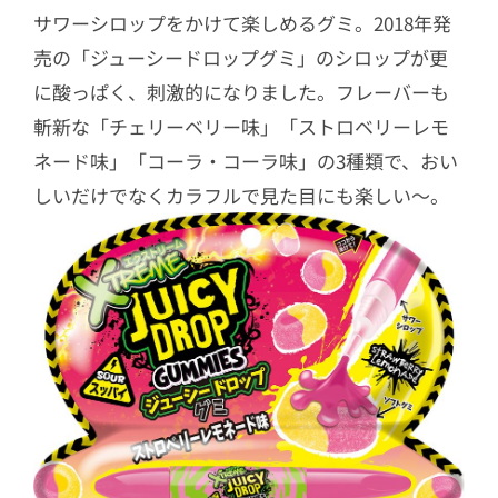
サワーシロップをかけて楽しめるグミ。2018年発
売の「ジューシードロップグミ」のシロップが更
に酸っぱく、刺激的になりました。フレーバーも
斬新な「チェリーベリー味」「ストロベリーレモ
ネード味」「コーラ・コーラ味」の3種類で、おい
しいだけでなくカラフルで見た目にも楽しい～。