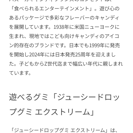
「食べられるエンターテインメント」。遊び心の
あるパッケージで多彩なフレーバーのキャンディ
を展開しています。1938年に米国ニューヨークに
生まれ、現地ではこども向けキャンディのアイコ
ン的存在のブランドです。日本でも1999年に発売
を開始し2024年には日本発売25周年を迎えまし
た。子どもからZ世代迄まで幅広い年代に親しまれ
ています。
遊べるグミ「ジューシードロッ
プグミ エクストリーム」
「ジューシードロップグミ エクストリーム」は、