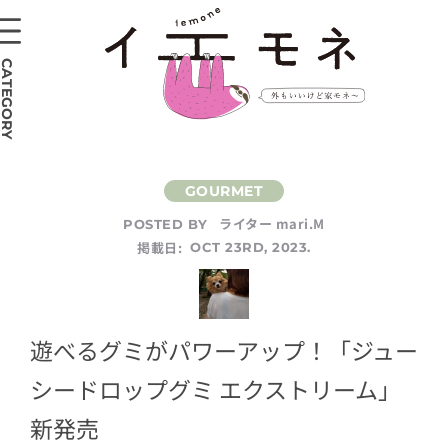
CATEGORY
ライター mari.M
POSTED BY
掲載日:
OCT 23RD, 2023.
遊べるグミがパワーアップ！「ジュー
シードロップグミ エクストリーム」
新発売