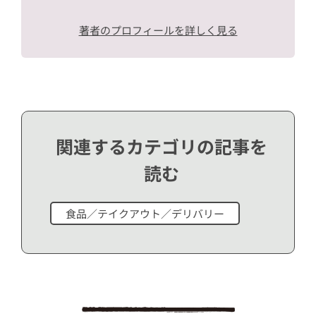
著者のプロフィールを詳しく見る
関連するカテゴリの記事を
読む
食品／テイクアウト／デリバリー