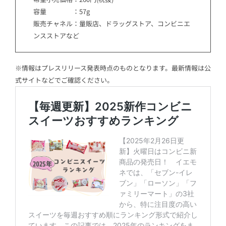
容量 ：57g
販売チャネル：量販店、ドラッグストア、コンビニエ
ンスストアなど
※情報はプレスリリース発表時点のものとなります。最新情報は公
式サイトなどでご確認ください。