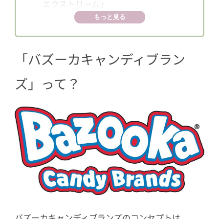
エクストリーム」
もっと見る
「バズーカキャンディブラン
ズ」って？
バズーカキャンディブランズのコンセプトは、