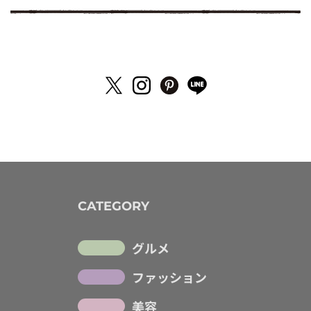
CATEGORY
グルメ
ファッション
美容