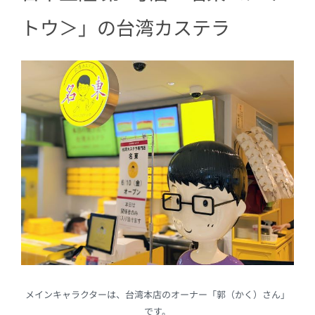
トウ＞」の台湾カステラ
メインキャラクターは、台湾本店のオーナー「郭（かく）さん」
です。