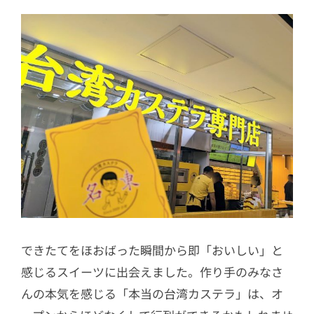
できたてをほおばった瞬間から即「おいしい」と
感じるスイーツに出会えました。作り手のみなさ
んの本気を感じる「本当の台湾カステラ」は、オ