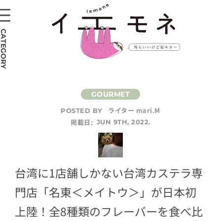
CATEGORY
ライター mari.M
POSTED BY
掲載日:
JUN 9TH, 2022.
台湾に1店舗しかない台湾カステラ専
門店「名東＜メイトウ＞」が日本初
上陸！全8種類のフレーバーを食べ比