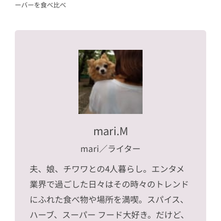
ーバーを食べ比べ
mari.M
mari
／ライター
夫、娘、チワワとの4人暮らし。エンタメ
業界で過ごした日々はその時々のトレンド
にふれた食べ物や場所を満喫。スパイス、
ハーブ、スーパー フード大好き。だけど、