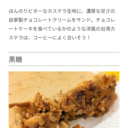
ほんのりビターなカステラ生地に、濃厚な甘さの
自家製チョコレートクリームをサンド。チョコレ
ートケーキを食べているかのような洋風の台湾カ
ステラは、コーヒーによく合いそう！
黒糖