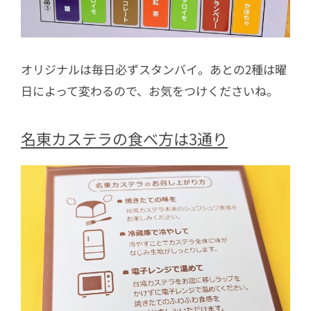
オリジナルは毎日必ずスタンバイ。あとの2種は曜
日によって変わるので、お気をつけくださいね。
名東カステラの食べ方は3通り