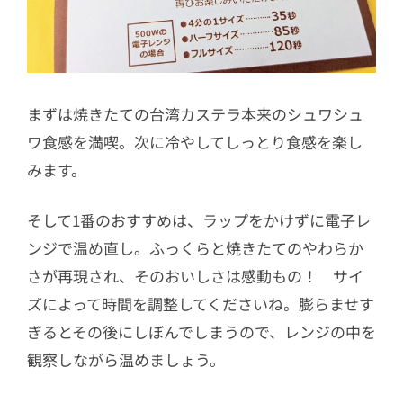
まずは焼きたての台湾カステラ本来のシュワシュ
ワ食感を満喫。次に冷やしてしっとり食感を楽し
みます。
そして1番のおすすめは、ラップをかけずに電子レ
ンジで温め直し。ふっくらと焼きたてのやわらか
さが再現され、そのおいしさは感動もの！ サイ
ズによって時間を調整してくださいね。膨らませす
ぎるとその後にしぼんでしまうので、レンジの中を
観察しながら温めましょう。