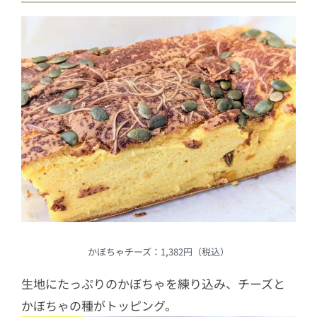
かぼちゃチーズ：1,382円（税込）
生地にたっぷりのかぼちゃを練り込み、チーズと
かぼちゃの種がトッピング。