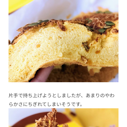
片手で持ち上げようとしましたが、あまりのやわ
らかさにちぎれてしまいそうです。