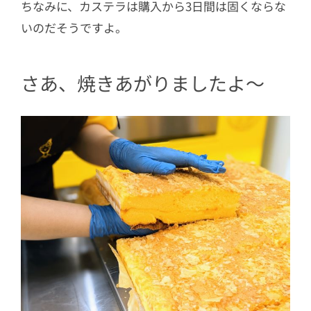
ちなみに、カステラは購入から3日間は固くならな
いのだそうですよ。
さあ、焼きあがりましたよ～