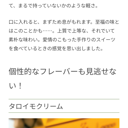
て、まるで持っていないかのような軽さ。
口に入れると、まずため息がもれます。至福の味と
はこのことかも……。上質で上等な、それでいて
素朴な味わい。愛情のこもった手作りのスイーツ
を食べているときの感覚を思い出しました。
個性的なフレーバーも見逃せな
い！
タロイモクリーム