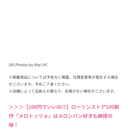
[All Photos by Mari.M]
※掲載商品については予告なく廃盤、仕様変更等が発生する場合
がございます。予めご了承ください。
※店舗によって品揃えが異なり、在庫がない場合がございます。
＞＞＞【108円でいいの!?】ローソンストア100新
作「メロトッツォ」はメロンパン好きも納得の
味！