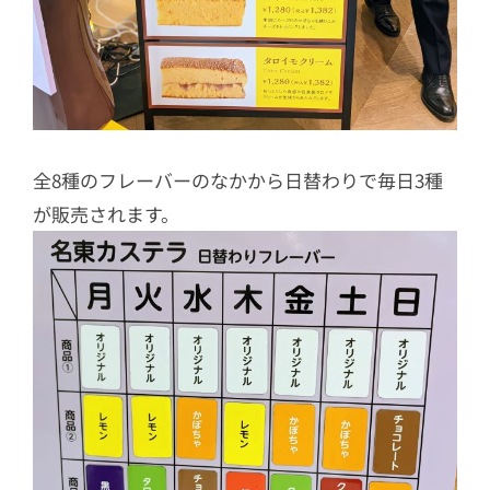
全8種のフレーバーのなかから日替わりで毎日3種
が販売されます。