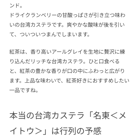
ンド。
ドライクランベリーの甘酸っぱさが引き立つ味わ
いの台湾カステラです。爽やかな酸味が後を引い
て、ついついつまんでしまいます。
紅茶は、香り高いアールグレイを生地に贅沢に練
り込んだリッチな台湾カステラ。ひと口食べる
と、紅茶の豊かな香りが口の中にふわっと広がり
ます。上品な味わいで、紅茶好きにおすすめしたい
一品ですね。
本当の台湾カステラ「名東＜メ
イトウ＞」は行列の予感