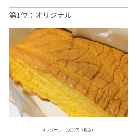
第1位：オリジナル
オリジナル：1,058円（税込）