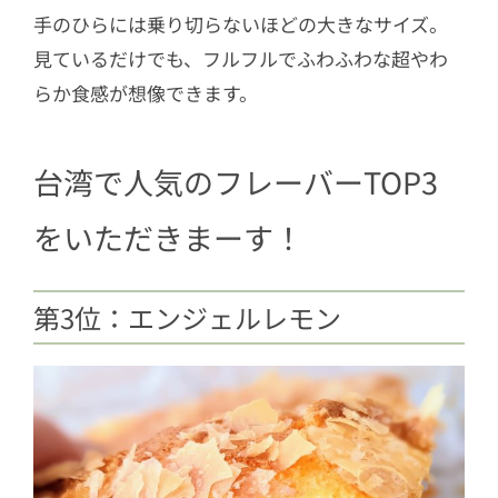
手のひらには乗り切らないほどの大きなサイズ。
見ているだけでも、フルフルでふわふわな超やわ
らか食感が想像できます。
台湾で人気のフレーバーTOP3
をいただきまーす！
第3位：エンジェルレモン