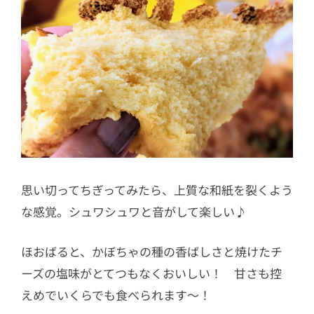
思い切ってちぎってみたら、上質な和紙を裂くよう
な感覚。シュワシュワと音がして楽しい♪
ほおばると、かぼちゃの種の香ばしさと焼けたチ
ーズの塩味がとてつもなくおいしい！ 甘さも控
えめでいくらでも食べられます〜！