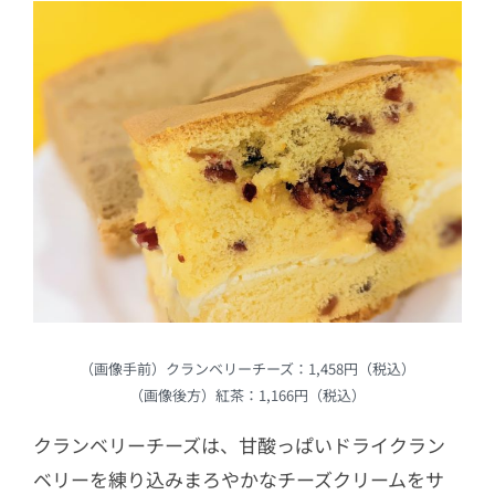
（画像手前）クランベリーチーズ：1,458円（税込）
（画像後方）紅茶：1,166円（税込）
クランベリーチーズは、甘酸っぱいドライクラン
ベリーを練り込みまろやかなチーズクリームをサ