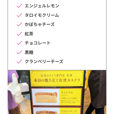
エンジェルレモン
タロイモクリーム
かぼちゃチーズ
紅茶
チョコレート
黒糖
クランベリーチーズ