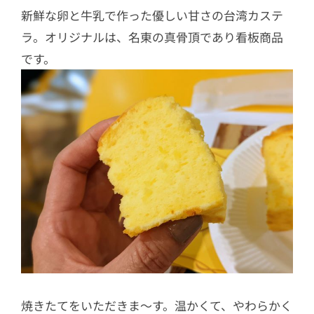
新鮮な卵と牛乳で作った優しい甘さの台湾カステ
ラ。オリジナルは、名東の真骨頂であり看板商品
です。
焼きたてをいただきま～す。温かくて、やわらかく