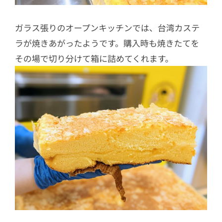
ガラス張りのオープンキッチンでは、台湾カステ
ラが焼きあがったようです。購入時も焼きたてを
その場で切り分けて箱に詰めてくれます。