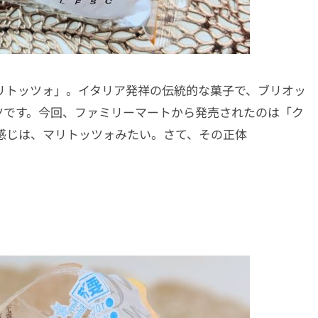
マリトッツォ」。イタリア発祥の伝統的な菓子で、ブリオッ
ツです。今回、ファミリーマートから発売されたのは「ク
感じは、マリトッツォみたい。さて、その正体