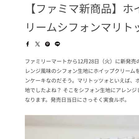
【ファミマ新商品】ホ
リームシフォンマリト
ファミリーマートから12月28日（火）に新発
レンジ風味のシフォン生地にホイップクリーム
ンケーキなのだそう。マリトッツォといえば、
地でしたよね？ そこをシフォン生地にアレンジ
なります。発売日当日にさっそく実食ルポ。