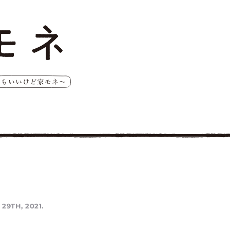
29TH, 2021.