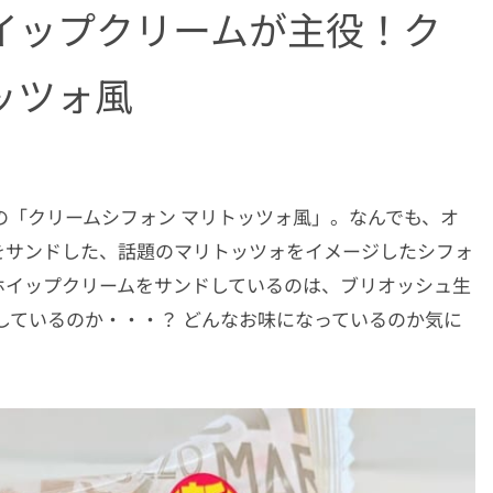
イップクリームが主役！ク
ッツォ風
売の「クリームシフォン マリトッツォ風」。なんでも、オ
をサンドした、話題のマリトッツォをイメージしたシフォ
ホイップクリームをサンドしているのは、ブリオッシュ生
しているのか・・・？ どんなお味になっているのか気に