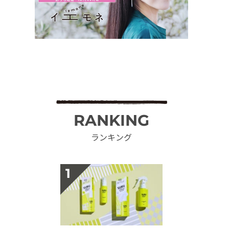
RANKING
ランキング