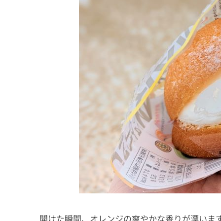
開けた瞬間、オレンジの爽やかな香りが漂いま