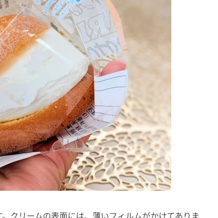
す。クリームの表面には、薄いフィルムがかけてありま