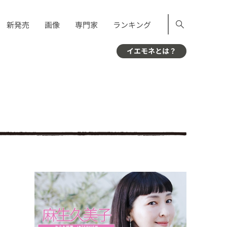
新発売
画像
専門家
ランキング
イエモネとは？