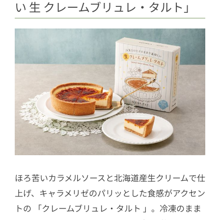
い 生 クレームブリュレ・タルト」
ほろ苦いカラメルソースと北海道産生クリームで仕
上げ、キャラメリゼのパリッとした食感がアクセン
トの 「クレームブリュレ・タルト 」。冷凍のまま