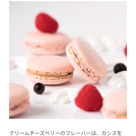
クリームチーズベリーのフレーバーは、カシスを