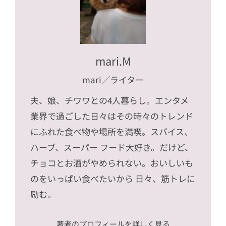
mari.M
mari
／ライター
夫、娘、チワワとの4人暮らし。エンタメ
業界で過ごした日々はその時々のトレンド
にふれた食べ物や場所を満喫。スパイス、
ハーブ、スーパー フード大好き。だけど、
チョコとお酒がやめられない。おいしいも
のをいっぱい食べたいから 日々、筋トレに
励む。
著者のプロフィールを詳しく見る