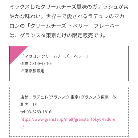
ミックスしたクリームチーズ風味のガナッシュが爽
やかな味わい。世界中で愛されるラデュレのマカ
ロンの「クリームチーズ ・ベリー」フレーバー
は、グランスタ東京だけの限定販売です。
「マカロン クリームチーズ ・ベリー」
価格：314円 / 1個
※東京駅限定
店舗：ラデュレ(グランスタ 東京) グランスタ東京 改
札内 1F
tel:03-6259-1816
https://www.gransta.jp/mall/gransta_tokyo/ladure
e/