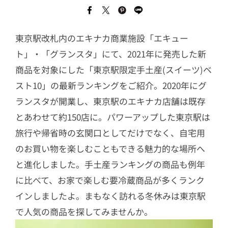
東京駅改札内のエキナカ商業施設「エキュー
ト」・「グランスタ」にて、2021年に発売した新
商品を対象にした「東京駅限定手土産(スイーツ)ベ
スト10」の最新ランキングをご紹介。2020年にグ
ランスタが開業し、東京駅のエキナカ店舗は既存
とあわせて約150店に。パワーアップした東京駅は
旅行や帰省時の玄関口としてだけでなく、自宅用
のお買い物を楽しむこともできる魅力的な場所へ
と進化しました。手土産ランキングの商品も例年
に比べて、お家で楽しむ要冷蔵商品が多くランク
インしましたよ。まもなく訪れる冬休みは東京駅
で人気の商品を探してみませんか。