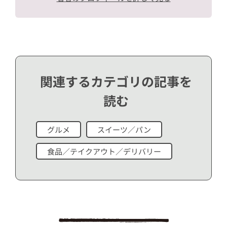
関連するカテゴリの記事を
読む
グルメ
スイーツ／パン
食品／テイクアウト／デリバリー