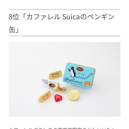
8位「カファレル Suicaのペンギン
缶」