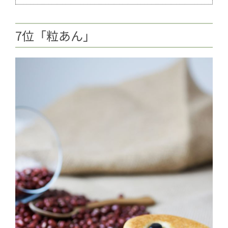
7位「粒あん」