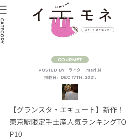
CATEGORY
ライター mari.M
POSTED BY
掲載日:
DEC 17TH, 2021.
【グランスタ・エキュート】新作！
東京駅限定手土産人気ランキングTO
P10