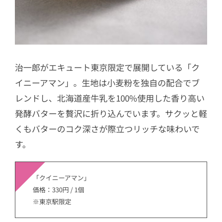
治一郎がエキュート東京限定で展開している「ク
イニーアマン」。生地は小麦粉を独自の配合でブ
レンドし、北海道産牛乳を100%使用した香り高い
発酵バターを贅沢に折り込んでいます。サクッと軽
くもバターのコク深さが際立つリッチな味わいで
す。
「クイニーアマン」
価格：330円 / 1個
※東京駅限定