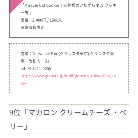
「Miracle Cat Cookie Tin(神様のいたずらネコ クッキ
ー缶)」
価格：2,400円 / 15枚入
※東京駅限定
店舗：Fairycake Fair (グランスタ東京) グランスタ東
京 改札内 B1
tel:03-3211-0055
https://www.gransta.jp/mall/gransta_tokyo/fairyca
ke/
9位「マカロン クリームチーズ ・ベ
リー」