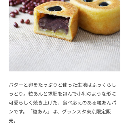
バターと卵をたっぷりと使った生地はふっくらし
っとり。粒あんと求肥を包んで小判のような形に
可愛らしく焼き上げた、食べ応えのある粒あんパ
ンです。「粒あん」は、グランスタ東京限定販
売。