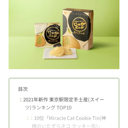
目次
1
2021年新作 東京駅限定手土産(スイー
ツ)ランキング TOP10
1.1
10位「Miracle Cat Cookie Tin(神
様のいたずらネコ クッキー缶)」