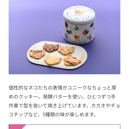
がボルダ 牛だしとわさび味」
個性的なネコたちの表情がユニークなちょっと厚
めのクッキー。発酵バターを使い、ひとつずつ手
作業で型を抜いて焼き上げています。カカオやチョ
コチップなど、5種類の味が楽しめます。