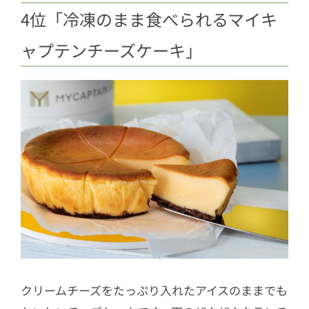
4位「冷凍のまま食べられるマイキ
ャプテンチーズケーキ」
クリームチーズをたっぷり入れたアイスのままでも