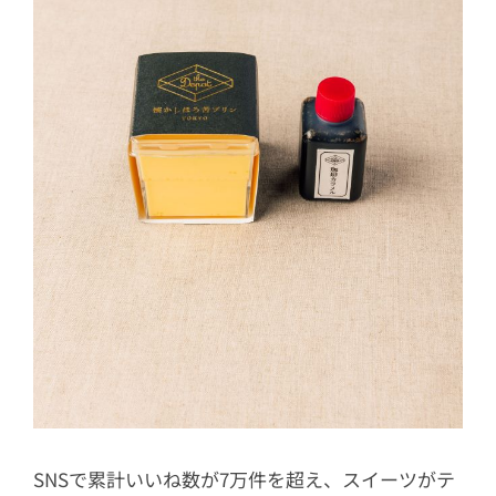
SNSで累計いいね数が7万件を超え、スイーツがテ