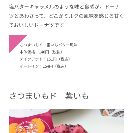
塩バターキャラメルのような味と食感が。ドーナ
ツとあわさって、どこかミルクの風味を感じる甘く
ておいしいドーナツです。
さつまいもド 蜜いもバター風味
本体価格：140円（税抜）
テイクアウト：151円（税込）
イートイン：154円（税込）
さつまいもド 紫いも