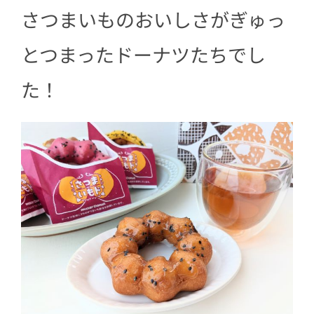
さつまいものおいしさがぎゅっ
とつまったドーナツたちでし
た！