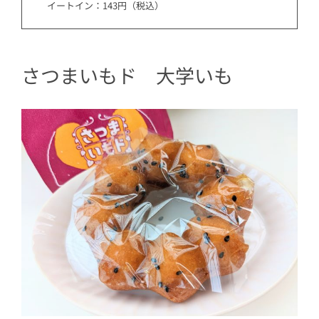
イートイン：143円（税込）
さつまいもド 大学いも