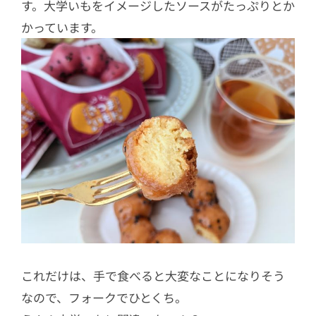
す。大学いもをイメージしたソースがたっぷりとか
かっています。
これだけは、手で食べると大変なことになりそう
なので、フォークでひとくち。