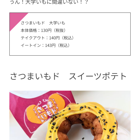
うん！大学いもに間違いない！？
さつまいもド 大学いも
本体価格：130円（税抜）
テイクアウト：140円（税込）
イートイン：143円（税込）
さつまいもド スイーツポテト