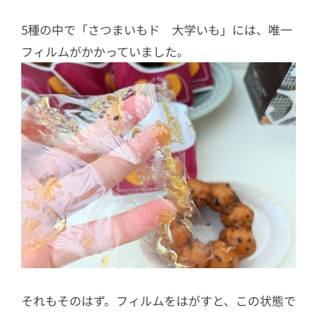
5種の中で「さつまいもド 大学いも」には、唯一
フィルムがかかっていました。
それもそのはず。フィルムをはがすと、この状態で