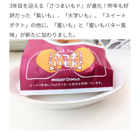
3年目を迎える『さつまいもド』が進化！昨年も好
評だった「紫いも」、「大学いも」、「スイート
ポテト」の他に、「蜜いも」と「蜜いもバター風
味」が新たに加わりました。