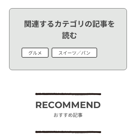
関連するカテゴリの記事を
読む
グルメ
スイーツ／パン
RECOMMEND
おすすめ記事