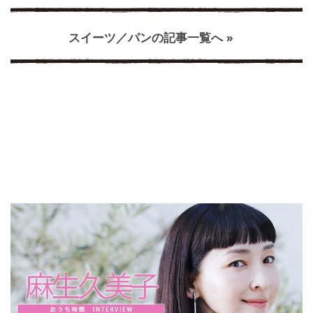
スイーツ／パンの記事一覧へ »