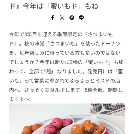
ド』今年は「蜜いもド」もね
今年で3年目を迎える季節限定の『さつまいも
ド』。秋の味覚「さつまいも」を使ったドーナツ
を、毎年楽しみに待っている方も多いのではない
でしょうか？今年は新たに2種の「蜜いもド」も加
わって、全部で5種になりました。発売日には「蜜
いも」って言葉に惹かれてふらふらとミスドの店
内へ。さっそく実食ルポします。5種全部、制覇し
ますよ～。