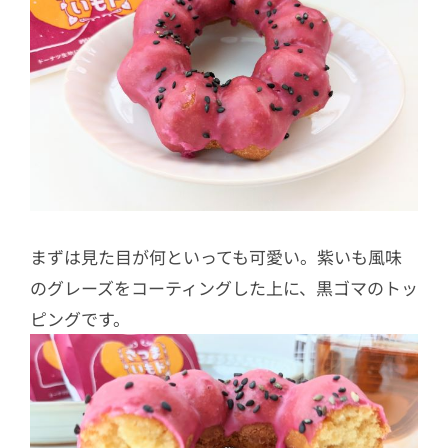
まずは見た目が何といっても可愛い。紫いも風味
のグレーズをコーティングした上に、黒ゴマのトッ
ピングです。