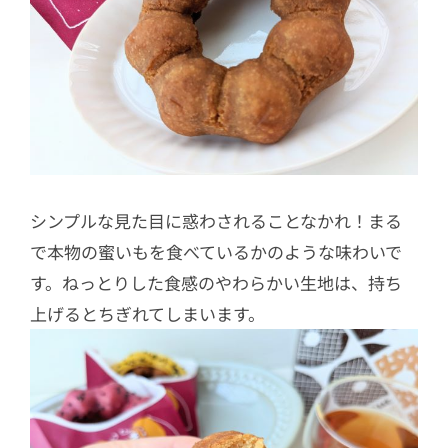
シンプルな見た目に惑わされることなかれ！まる
で本物の蜜いもを食べているかのような味わいで
す。ねっとりした食感のやわらかい生地は、持ち
上げるとちぎれてしまいます。