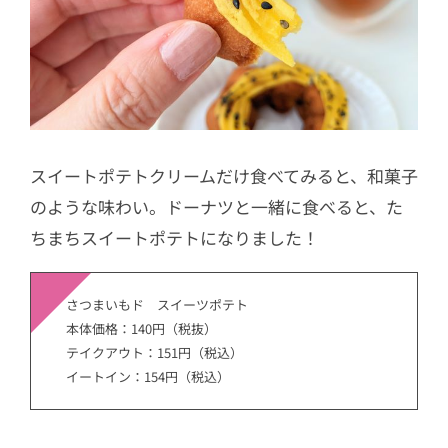
スイートポテトクリームだけ食べてみると、和菓子
のような味わい。ドーナツと一緒に食べると、た
ちまちスイートポテトになりました！
さつまいもド スイーツポテト
本体価格：140円（税抜）
テイクアウト：151円（税込）
イートイン：154円（税込）