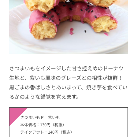
さつまいもをイメージした甘さ控えめのドーナツ
生地と、紫いも風味のグレーズとの相性が抜群！
黒ごまの香ばしさとあいまって、焼き芋を食べてい
るかのような錯覚を覚えます。
さつまいもド 紫いも
本体価格：130円（税抜）
テイクアウト：140円（税込）