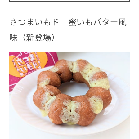
さつまいもド 蜜いもバター風
味（新登場）