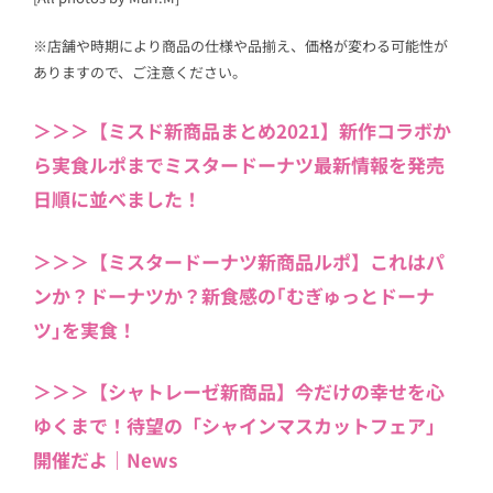
※店舗や時期により商品の仕様や品揃え、価格が変わる可能性が
ありますので、ご注意ください。
＞＞＞【ミスド新商品まとめ2021】新作コラボか
ら実食ルポまでミスタードーナツ最新情報を発売
日順に並べました！
＞＞＞【ミスタードーナツ新商品ルポ】これはパ
ンか？ドーナツか？新食感の｢むぎゅっとドーナ
ツ｣を実食！
＞＞＞【シャトレーゼ新商品】今だけの幸せを心
ゆくまで！待望の「シャインマスカットフェア」
開催だよ｜News