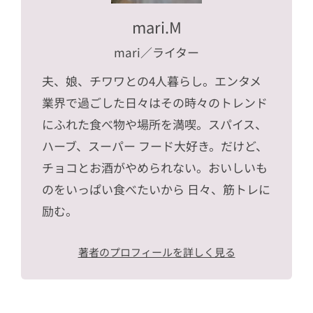
mari.M
mari
／ライター
夫、娘、チワワとの4人暮らし。エンタメ
業界で過ごした日々はその時々のトレンド
にふれた食べ物や場所を満喫。スパイス、
ハーブ、スーパー フード大好き。だけど、
チョコとお酒がやめられない。おいしいも
のをいっぱい食べたいから 日々、筋トレに
励む。
著者のプロフィールを詳しく見る