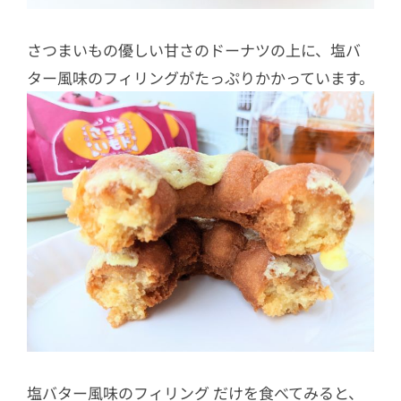
さつまいもの優しい甘さのドーナツの上に、塩バ
ター風味のフィリングがたっぷりかかっています。
塩バター風味のフィリング だけを食べてみると、