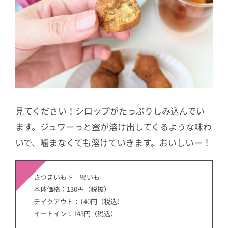
見てください！シロップがたっぷりしみ込んでい
ます。ジュワーっと蜜が溶け出してくるような味わ
いで、噛まなくても溶けていきます。おいしいー！
さつまいもド 蜜いも
本体価格：130円（税抜）
テイクアウト：140円（税込）
イートイン：143円（税込）