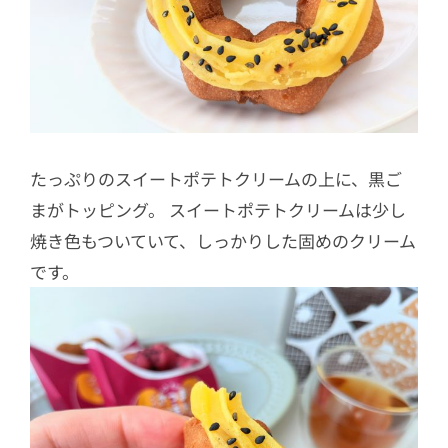
たっぷりのスイートポテトクリームの上に、黒ご
まがトッピング。 スイートポテトクリームは少し
焼き色もついていて、しっかりした固めのクリーム
です。