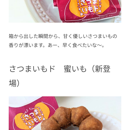
箱から出した瞬間から、甘く優しいさつまいもの
香りが漂います。あー、早く食べたいな～。
さつまいもド 蜜いも（新登
場）