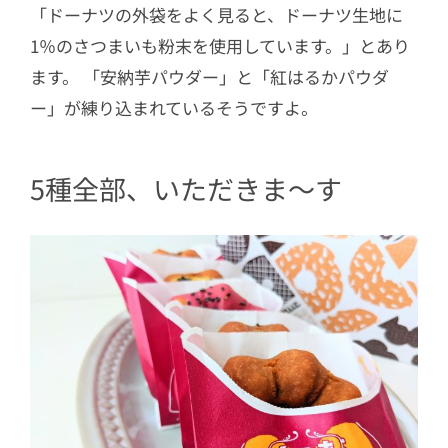
「ドーナツの外袋をよく見ると、ドーナツ生地に
1％のさつまいも粉末を使用しています。」とあり
ます。 「安納芋パウダー」と「紅はるかパウダ
ー」が練り込まれているそうですよ。
5種全部、いただきま～す