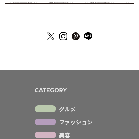
CATEGORY
グルメ
ファッション
美容