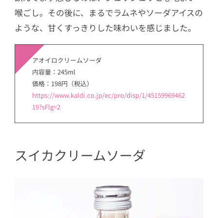
喉ごし。その後に、まるでラムネやソーダアイスの
ような、甘くすっきりした味わいを感じました。
アオイロクリームソーダ
内容量：245ml
価格：198円（税込）
https://www.kaldi.co.jp/ec/pro/disp/1/45159969462
19?sFlg=2
スイカクリームソーダ