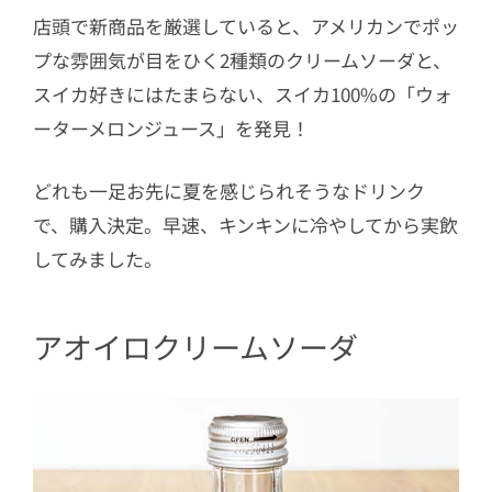
店頭で新商品を厳選していると、アメリカンでポッ
プな雰囲気が目をひく2種類のクリームソーダと、
スイカ好きにはたまらない、スイカ100%の「ウォ
ーターメロンジュース」を発見！
どれも一足お先に夏を感じられそうなドリンク
で、購入決定。早速、キンキンに冷やしてから実飲
してみました。
アオイロクリームソーダ