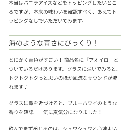
本当はバニラアイスなどをトッピングしたいとこ
ろですが、本来の味わいを確認すべく、あえてト
ッピングなしでいただいてみます。
海のような青さにびっくり！
とにかく青色がすごい！ 商品名に「アオイロ」と
ついているだけあります。グラスに注いでみると、
トクトクトクっと思いのほか風流なサウンドが流
れます♪
グラスに鼻を近づけると、ブルーハワイのような
香りを確認。一気に夏気分になりました！
飲んでまず感じるのは、シュワシュワと心地よい