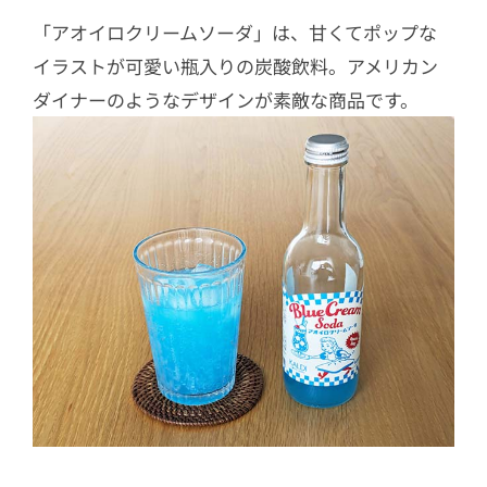
「アオイロクリームソーダ」は、甘くてポップな
イラストが可愛い瓶入りの炭酸飲料。アメリカン
ダイナーのようなデザインが素敵な商品です。