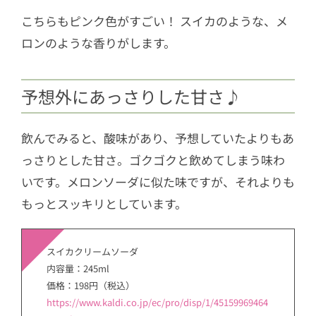
こちらもピンク色がすごい！ スイカのような、メ
ロンのような香りがします。
予想外にあっさりした甘さ♪
飲んでみると、酸味があり、予想していたよりもあ
っさりとした甘さ。ゴクゴクと飲めてしまう味わ
いです。メロンソーダに似た味ですが、それよりも
もっとスッキリとしています。
スイカクリームソーダ
内容量：245ml
価格：198円（税込）
https://www.kaldi.co.jp/ec/pro/disp/1/45159969464