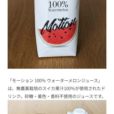
「モーション 100％ ウォーターメロンジュース」
は、無農薬栽培のスイカ果汁100％が使用されたド
リンク。砂糖・着色・香料不使用のジュースです。