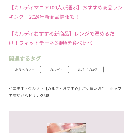
【カルディマニア100人が選ぶ】おすすめ商品ラン
キング｜2024年新商品情報も！
【カルディおすすめ新商品】レンジで温めるだ
け！フィットチーネ2種類を食べ比べ
関連するタグ
おうちカフェ
カルディ
ルポ／ブログ
イエモネ
>
グルメ
>
【カルディおすすめ】パケ買い必至！ ポップ
で爽やかなドリンク3選