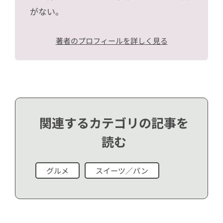
がない。
著者のプロフィールを詳しく見る
関連するカテゴリの記事を
読む
グルメ
スイーツ／パン