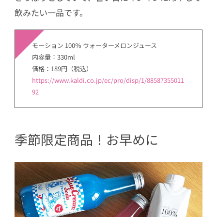
飲みたい一品です。
モーション 100％ ウォーターメロンジュース
内容量：330ml
価格：189円（税込）
https://www.kaldi.co.jp/ec/pro/disp/1/88587355011
92
季節限定商品！お早めに