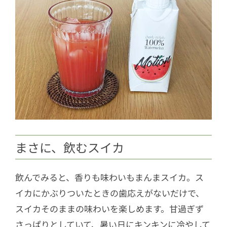
まさに、飲むスイカ
飲んでみると、香りも味わいもまんまスイカ。ス
イカにかぶりついたときの歯応えがないだけで、
スイカそのままの味わいを楽しめます。甘過ぎず
さっぱりとしていて、暑い日にキンキンに冷やして