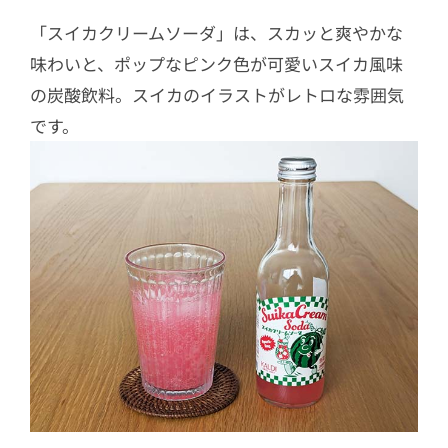
「スイカクリームソーダ」は、スカッと爽やかな
味わいと、ポップなピンク色が可愛いスイカ風味
の炭酸飲料。スイカのイラストがレトロな雰囲気
です。