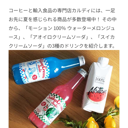
コーヒーと輸入食品の専門店カルディには、一足
お先に夏を感じられる商品が多数登場中！ その中
から、「モーション 100％ ウォーターメロンジュ
ース」、「アオイロクリームソーダ」、「スイカ
クリームソーダ」の3種のドリンクを紹介します。