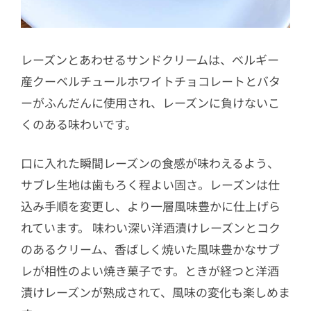
レーズンとあわせるサンドクリームは、ベルギー
産クーベルチュールホワイトチョコレートとバタ
ーがふんだんに使用され、レーズンに負けないこ
くのある味わいです。
口に入れた瞬間レーズンの食感が味わえるよう、
サブレ生地は歯もろく程よい固さ。レーズンは仕
込み手順を変更し、より一層風味豊かに仕上げら
れています。 味わい深い洋酒漬けレーズンとコク
のあるクリーム、香ばしく焼いた風味豊かなサブ
レが相性のよい焼き菓子です。ときが経つと洋酒
漬けレーズンが熟成されて、風味の変化も楽しめま