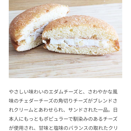
やさしい味わいのエダムチーズと、さわやかな風
味のチェダーチーズの角切りチーズがブレンドさ
れクリームとあわせられ、サンドされた一品。日
本人にもっともポピュラーで馴染みのあるチーズ
が使用され、甘味と塩味のバランスの取れたクリ