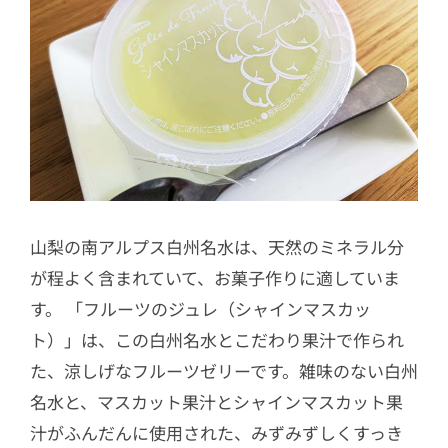
山梨の南アルプス白州名水は、天然のミネラル分
が程よく含まれていて、お菓子作りに適していま
す。 「フルーツのジュレ（シャインマスカッ
ト）」は、この白州名水とこだわり果汁で作られ
た、涼しげなフルーツゼリーです。雑味のない白州
名水と、マスカット果汁とシャインマスカット果
汁がふんだんに使用された、みずみずしくすっき