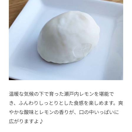
温暖な気候の下で育った瀬戸内レモンを堪能で
き、ふんわりしっとりとした食感を楽しめます。爽
やかな酸味とレモンの香りが、口の中いっぱいに
広がりますよ♪