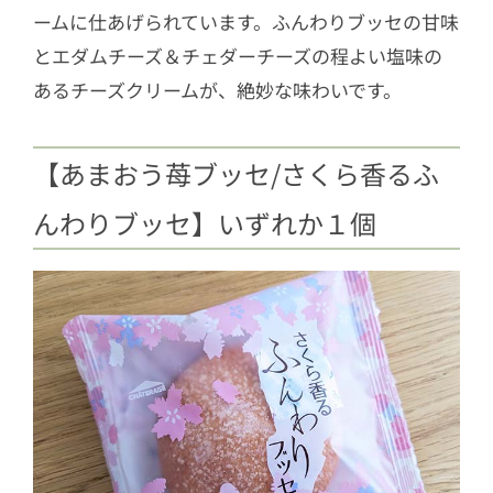
ームに仕あげられています。ふんわりブッセの甘味
とエダムチーズ＆チェダーチーズの程よい塩味の
あるチーズクリームが、絶妙な味わいです。
【あまおう苺ブッセ/さくら香るふ
んわりブッセ】いずれか１個