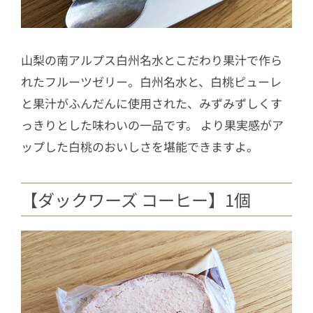
山梨の南アルプス白州名水とこだわり果汁で作ら
れたフルーツゼリー。白州名水と、白桃ピューレ
と果汁がふんだんに使用された、みずみずしくす
っきりとした味わいの一品です。 より果実感がア
ップした白桃のおいしさを堪能できますよ。
【ダックワーズ コーヒー】1個