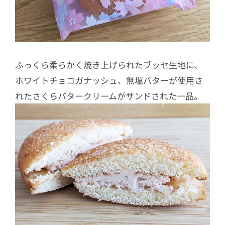
ふっくら柔らかく焼き上げられたブッセ生地に、
ホワイトチョコガナッシュ、無塩バターが使用さ
れたさくらバタークリームがサンドされた一品。