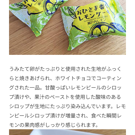
うみたて卵がたっぷりと使用された生地がふっく
らと焼きあげられ、ホワイトチョコでコーティン
グされた一品。甘酸っぱいレモンピールのシロッ
プ漬けや、果汁のペーストを使用した酸味のある
シロップが生地にたっぷり染み込んでいます。レモ
ンピールシロップ漬けが増量され、食べた瞬間レ
モンの果肉感がしっかり感じられます。