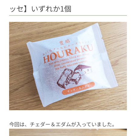
ッセ】いずれか1個
今回は、チェダー＆エダムが入っていました。