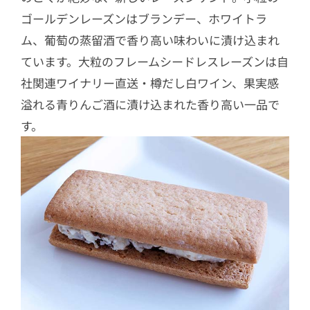
ゴールデンレーズンはブランデー、ホワイトラ
ム、葡萄の蒸留酒で香り高い味わいに漬け込まれ
ています。大粒のフレームシードレスレーズンは自
社関連ワイナリー直送・樽だし白ワイン、果実感
溢れる青りんご酒に漬け込まれた香り高い一品で
す。