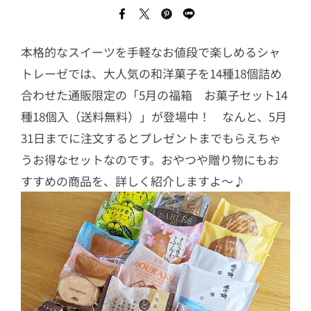
本格的なスイーツを手軽なお値段で楽しめるシャ
トレーゼでは、大人気の和洋菓子を14種18個詰め
合わせた通販限定の「5月の福箱 お菓子セット14
種18個入（送料無料）」が登場中！ なんと、5月
31日までに注文するとプレゼントまでもらえちゃ
うお得なセットなのです。おやつや贈り物にもお
すすめの商品を、詳しく紹介しますよ～♪