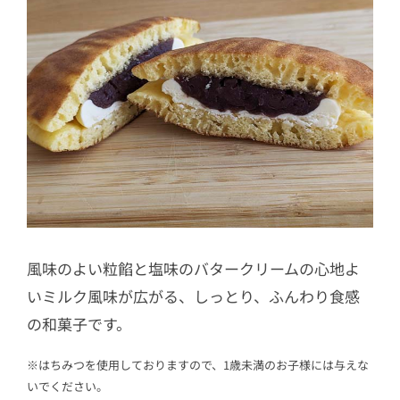
風味のよい粒餡と塩味のバタークリームの心地よ
いミルク風味が広がる、しっとり、ふんわり食感
の和菓子です。
※はちみつを使用しておりますので、1歳未満のお子様には与えな
いでください。