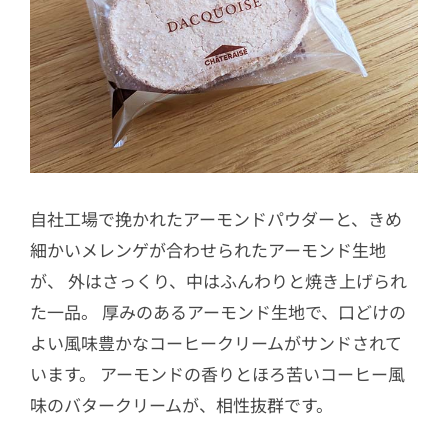
自社工場で挽かれたアーモンドパウダーと、きめ
細かいメレンゲが合わせられたアーモンド生地
が、 外はさっくり、中はふんわりと焼き上げられ
た一品。 厚みのあるアーモンド生地で、口どけの
よい風味豊かなコーヒークリームがサンドされて
います。 アーモンドの香りとほろ苦いコーヒー風
味のバタークリームが、相性抜群です。