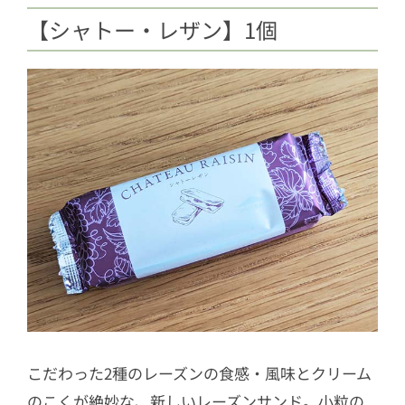
【シャトー・レザン】1個
こだわった2種のレーズンの食感・風味とクリーム
のこくが絶妙な、新しいレーズンサンド。小粒の