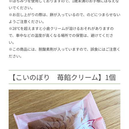
※はちみつを使用しておりますので、1歳未満のお子様には与えな
いでください。
※お召し上がりの際は、餅が入っているので、のどにつまらせない
ようご注意ください。
※28℃を超えますと小倉クリームが溶けるおそれがありますの
で、車中などの温度が高くなる場所での保管は、避けてくださ
い。
※この商品には、脱酸素剤が入っていますので、誤食にはご注意く
ださい。
【こいのぼり 苺餡クリーム】1個