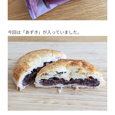
今回は「あずき」が入っていました。