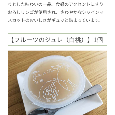
りとした味わいの一品。食感のアクセントにすり
おろしリンゴが使用され、さわやかなシャインマ
スカットのおいしさがギュッと詰まっています。
【フルーツのジュレ（白桃）】1個