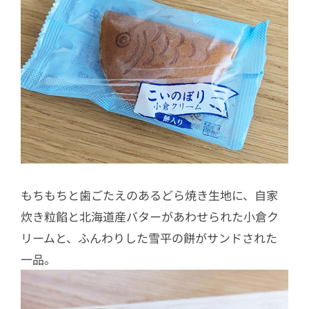
もちもちと歯ごたえのあるどら焼き生地に、自家
炊き粒餡と北海道産バターがあわせられた小倉ク
リームと、ふんわりした雪平の餅がサンドされた
一品。