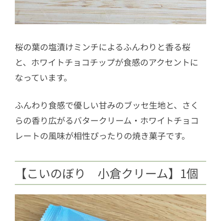
桜の葉の塩漬けミンチによるふんわりと香る桜
と、ホワイトチョコチップが食感のアクセントに
なっています。
ふんわり食感で優しい甘みのブッセ生地と、さく
らの香り広がるバタークリーム・ホワイトチョコ
レートの風味が相性ぴったりの焼き菓子です。
【こいのぼり 小倉クリーム】1個