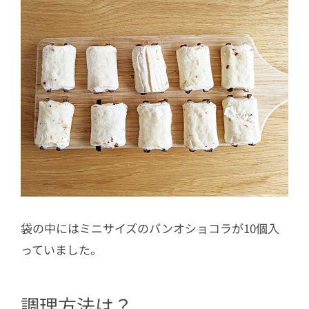
袋の中にはミニサイズのパンオショコラが10個入
っていました。
調理方法は？