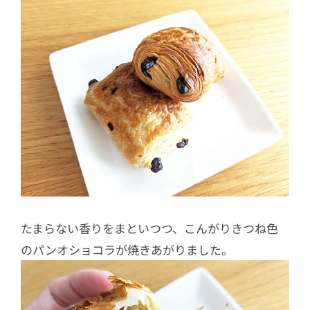
たまらない香りをまといつつ、こんがりきつね色
のパンオショコラが焼きあがりました。