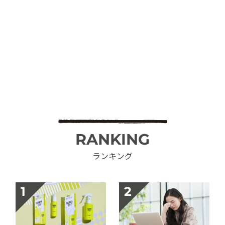
RANKING
ランキング