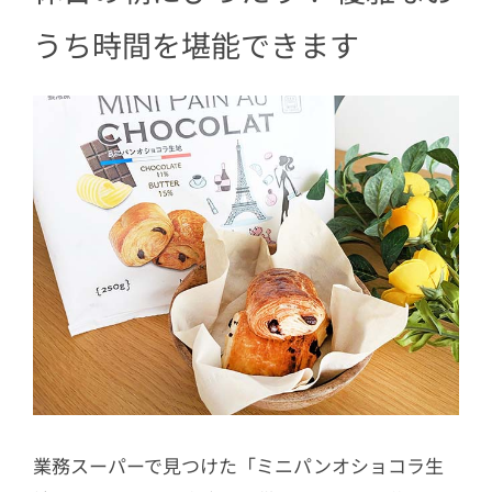
うち時間を堪能できます
業務スーパーで見つけた「ミニパンオショコラ生