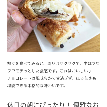
熱々を食べてみると、周りはサクサクで、中はフワ
フワモチっとした食感です。これはおいしい♪
チョコレートは風味豊かで甘過ぎず、ほろ苦さも
堪能できる本格的な味わいです。
休日の朝にぴったり！ 優雅なお