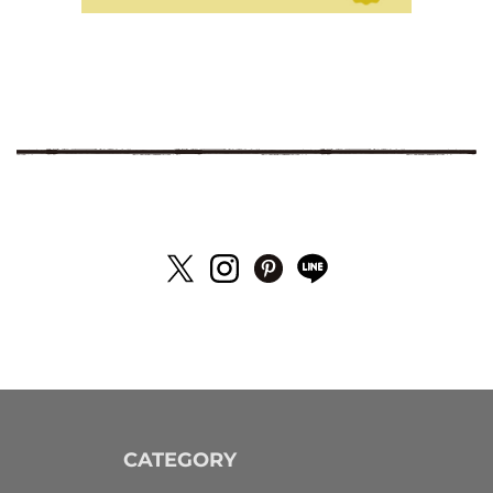
CATEGORY