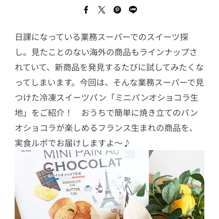
日課になっている業務スーパーでのスイーツ探
し。見たことのない海外の商品もラインナップさ
れていて、新商品を発見するたびに試してみたくな
ってしまいます。今回は、そんな業務スーパーで見
つけた冷凍スイーツパン「ミニパンオショコラ生
地」をご紹介！ おうちで簡単に焼き立てのパン
オショコラが楽しめるフランス生まれの商品を、
実食ルポでお届けしますよ〜♪