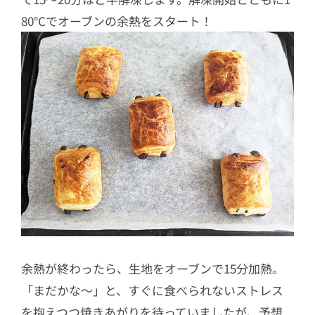
80℃でオーブンの余熱をスタート！
余熱が終わったら、生地をオーブンで15分加熱。
「まだかな〜」と、すぐに食べられないストレス
を抱えつつ焼きあがりを待っていましたが、予想