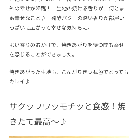
外の幸せが降臨！ 生地の焼ける香りが、何とま
ぁ幸せなこと♪ 発酵バターの深い香りが部屋い
っぱいに広がって幸せな気持ちに。
よい香りのおかげで、焼きあがりを待つ間も幸せ
を感じることができました。
焼きあがった生地も、こんがりきつね色でとっても
キレイ♪
サクッフワッモチッと食感！焼
きたて最高〜♪