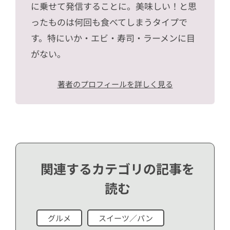
に乗せて発信することに。美味しい！と思
ったものは何回も食べてしまうタイプで
す。特にいか・エビ・寿司・ラーメンに目
がない。
著者のプロフィールを詳しく見る
関連するカテゴリの記事を
読む
グルメ
スイーツ／パン