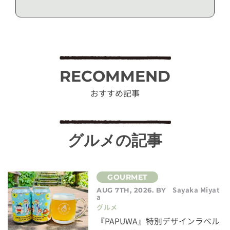
RECOMMEND
おすすめ記事
グルメの記事
Sayaka Miyat
AUG 7TH, 2026. BY
a
グルメ
『PAPUWA』特別デザインラベル