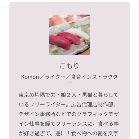
こもり
Komori
／ライター／食育インストラクタ
ー
東京の片隅で夫・娘２人・黒猫と暮らして
いるフリーライター。広告代理店制作部、
デザイン事務所などでのグラフィックデザ
イン仕事を経てフリーランスに。食べる事
が好き過ぎて、遂に！食べ物への愛を文字