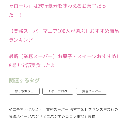
ャロール」は旅行気分を味わえるお菓子だっ
た！！
【業務スーパーマニア100人が選ぶ】おすすめ商品
ランキング
最新【業務スーパー】お菓子・スイーツおすすめ1
8選！全部実食したよ
関連するタグ
おうちカフェ
ルポ／ブログ
業務スーパー
イエモネ
>
グルメ
>
【業務スーパー おすすめ】フランス生まれの
冷凍スイーツパン「ミニパンオショコラ生地」実食