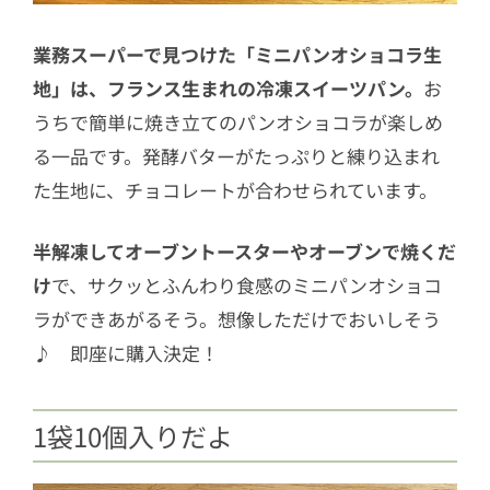
業務スーパーで見つけた「ミニパンオショコラ生
地」は、フランス生まれの冷凍スイーツパン。
お
うちで簡単に焼き立てのパンオショコラが楽しめ
る一品です。発酵バターがたっぷりと練り込まれ
た生地に、チョコレートが合わせられています。
半解凍してオーブントースターやオーブンで焼くだ
け
で、サクッとふんわり食感のミニパンオショコ
ラができあがるそう。想像しただけでおいしそう
♪ 即座に購入決定！
1袋10個入りだよ