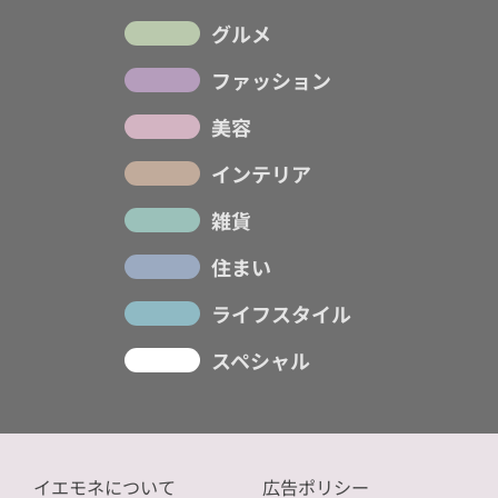
グルメ
ファッション
美容
インテリア
雑貨
住まい
ライフスタイル
スペシャル
イエモネについて
広告ポリシー