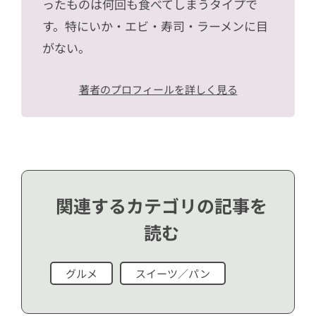
ったものは何回も食べてしまうタイプで
す。特にいか・エビ・寿司・ラーメンに目
がない。
著者のプロフィールを詳しく見る
関連するカテゴリの記事を
読む
グルメ
スイーツ／パン