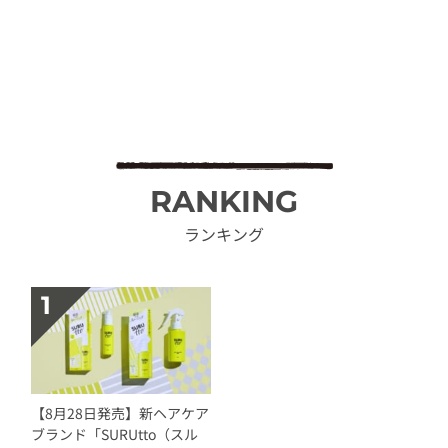
RANKING
ランキング
【8月28日発売】新ヘアケア
ブランド「SURUtto（スル