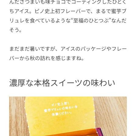
んださつまいも味チョコでコーティングしたひとく
ちアイス。ピノ史上初フレーバーで、まるで蜜芋ブ
リュレを食べているような“至福のひとつぶ”なんだ
そう。
まだまだ暑いですが、アイスのパッケージやフレー
バーから秋の訪れを感じますね。
濃厚な本格スイーツの味わい