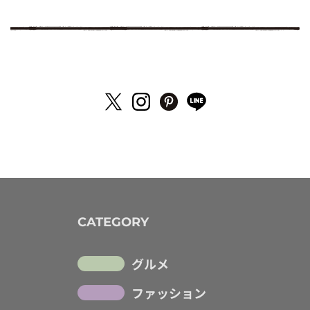
CATEGORY
グルメ
ファッション