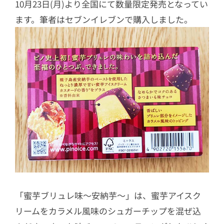
10月23日(月)より全国にて数量限定発売となってい
ます。筆者はセブンイレブンで購入しました。
「蜜芋ブリュレ味～安納芋～」は、蜜芋アイスク
リームをカラメル風味のシュガーチップを混ぜ込