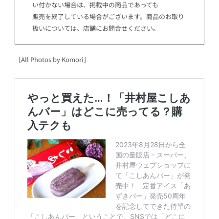
い付かない場合は、掲載中の商品であっても
販売を終了している場合がございます。商品のお取り
扱いについては、店舗にお問合せください。
［All Photos by Komori］