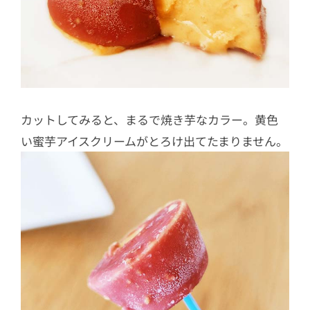
カットしてみると、まるで焼き芋なカラー。黄色
い蜜芋アイスクリームがとろけ出てたまりません。