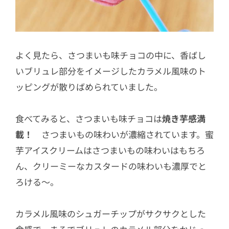
よく見たら、さつまいも味チョコの中に、香ばし
いブリュレ部分をイメージしたカラメル風味のト
ッピングが散りばめられていました。
食べてみると、さつまいも味チョコは
焼き芋感満
載！
さつまいもの味わいが濃縮されています。蜜
芋アイスクリームはさつまいもの味わいはもちろ
ん、クリーミーなカスタードの味わいも濃厚でと
ろける〜。
カラメル風味のシュガーチップがサクサクとした