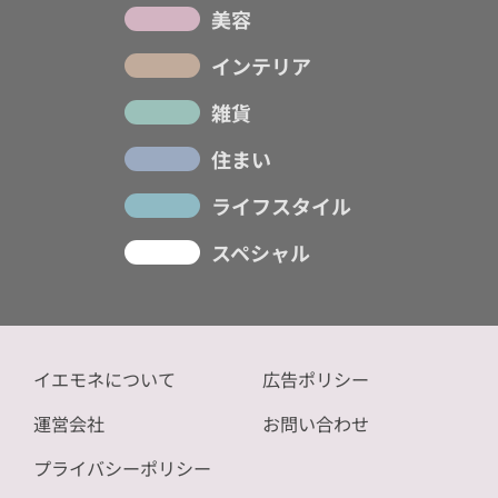
美容
インテリア
雑貨
住まい
ライフスタイル
スペシャル
イエモネについて
広告ポリシー
運営会社
お問い合わせ
プライバシーポリシー