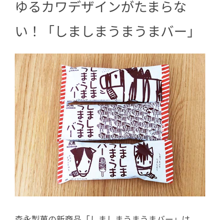
ゆるカワデザインがたまらな
い！「しましまうまうまバー」
森永製菓の新商品「しましまうまうまバー」は、