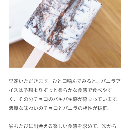
早速いただきます。ひと口噛んでみると、バニラア
イスは予想よりずっと柔らかな食感で食べやす
く、その分チョコのパキパキ感が際立っています。
濃厚な味わいのチョコとバニラの相性が抜群。
噛むたびに出会える楽しい食感を求めて、次から