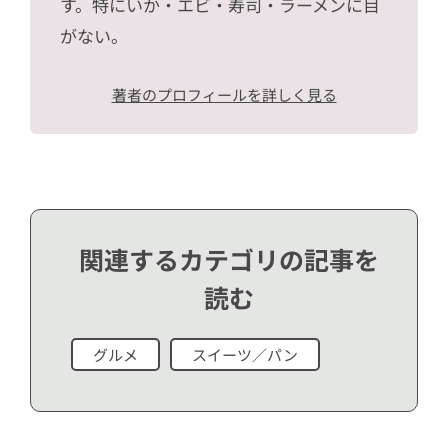
す。特にいか・エビ・寿司・ラーメンに目
がない。
著者のプロフィールを詳しく見る
関連するカテゴリの記事を
読む
グルメ
スイーツ／パン