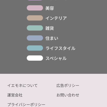
美容
インテリア
雑貨
住まい
ライフスタイル
スペシャル
イエモネについて
広告ポリシー
運営会社
お問い合わせ
プライバシーポリシー