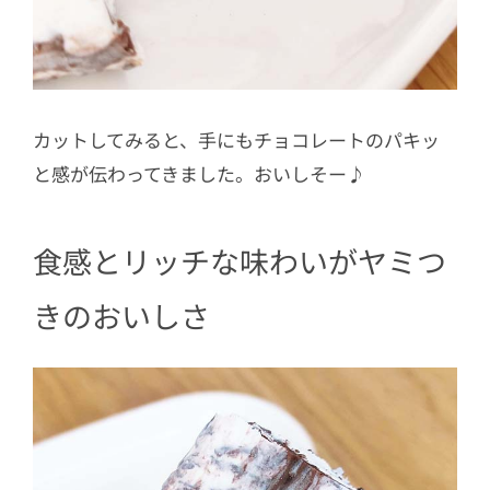
カットしてみると、手にもチョコレートのパキッ
と感が伝わってきました。おいしそー♪
食感とリッチな味わいがヤミつ
きのおいしさ