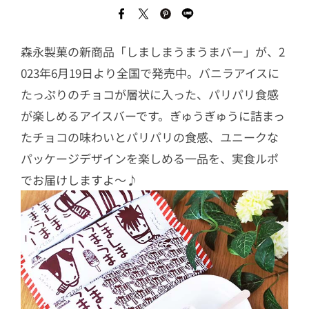
森永製菓の新商品「しましまうまうまバー」が、2
023年6月19日より全国で発売中。バニラアイスに
たっぷりのチョコが層状に入った、パリパリ食感
が楽しめるアイスバーです。ぎゅうぎゅうに詰まっ
たチョコの味わいとパリパリの食感、ユニークな
パッケージデザインを楽しめる一品を、実食ルポ
でお届けしますよ〜♪