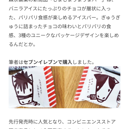
バニラアイスにたっぷりのチョコが層状に入っ
た、パリパリ食感が楽しめるアイスバー。ぎゅうぎ
ゅうに詰まったチョコの味わいとパリパリの食
感、3種のユニークなパッケージデザインを楽しめ
るんだとか。
筆者は
セブンイレブンで購入
しました。
先行発売時に人気となり、コンビニエンスストア