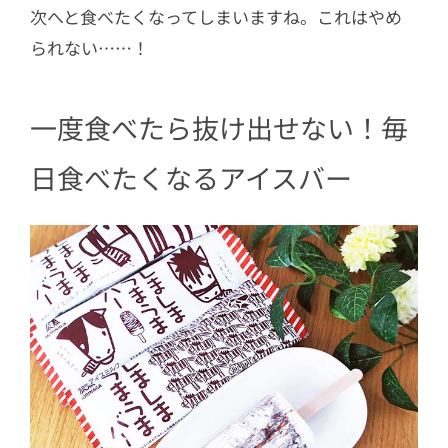
次へと食べたくなってしまいますね。これはやめ
られない……！
一度食べたら抜け出せない！毎
日食べたくなるアイスバー