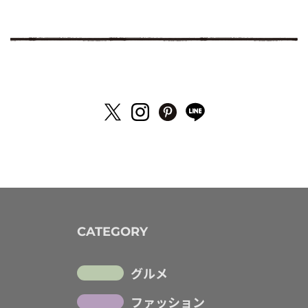
CATEGORY
グルメ
ファッション