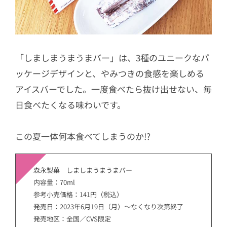
「しましまうまうまバー」は、3種のユニークなパ
ッケージデザインと、やみつきの食感を楽しめる
アイスバーでした。一度食べたら抜け出せない、毎
日食べたくなる味わいです。
この夏一体何本食べてしまうのか!?
森永製菓 しましまうまうまバー
内容量：70ml
参考小売価格：141円（税込）
発売日：2023年6月19日（月）～なくなり次第終了
発売地区：全国／CVS限定