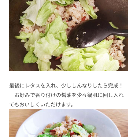
最後にレタスを入れ、少ししんなりしたら完成！
お好みで香り付けの醤油を少々鍋肌に回し入れ
てもおいしくいただけます。