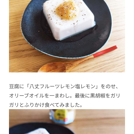
豆腐に「八丈フルーツレモン塩レモン」をのせ、
オリーブオイルを一まわし。最後に黒胡椒をガリ
ガリとふりかけ食べてみました。