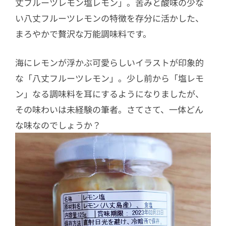
丈フルーツレモン塩レモン」。苦みと酸味の少な
い八丈フルーツレモンの特徴を存分に活かした、
まろやかで贅沢な万能調味料です。
海にレモンが浮かぶ可愛らしいイラストが印象的
な「八丈フルーツレモン」。少し前から「塩レモ
ン」なる調味料を耳にするようになりましたが、
その味わいは未経験の筆者。さてさて、一体どん
な味なのでしょうか？