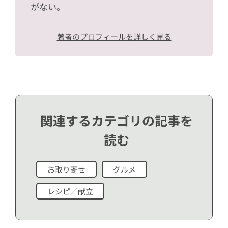
がない。
著者のプロフィールを詳しく見る
関連するカテゴリの記事を
読む
お取り寄せ
グルメ
レシピ／献立