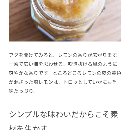
フタを開けてみると、レモンの香りが広がります。
一瞬で広い海を思わせる、吹き抜ける風のように
爽やかな香りです。ところどころレモンの皮の黄色
が混ざった塩レモンは、トロッとしていかにも旨
味たっぷり。
シンプルな味わいだからこそ素
材を生かす