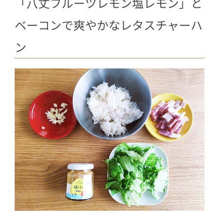
「八丈フルーツレモン塩レモン」と
ベーコンで爽やかなレタスチャーハ
ン