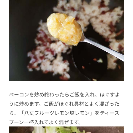
ベーコンを炒め終わったらご飯を入れ、ほぐすよ
うに炒めます。ご飯がほぐれ具材とよく混ざった
ら、「八丈フルーツレモン塩レモン」をティース
プーン一杯入れてよく混ぜます。