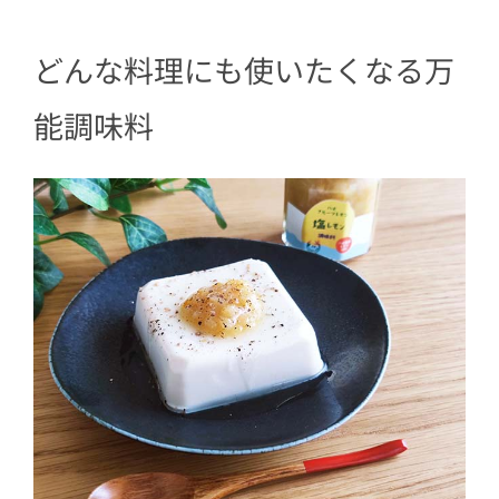
どんな料理にも使いたくなる万
能調味料