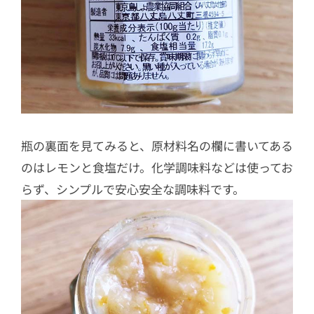
瓶の裏面を見てみると、原材料名の欄に書いてある
のはレモンと食塩だけ。化学調味料などは使ってお
らず、シンプルで安心安全な調味料です。