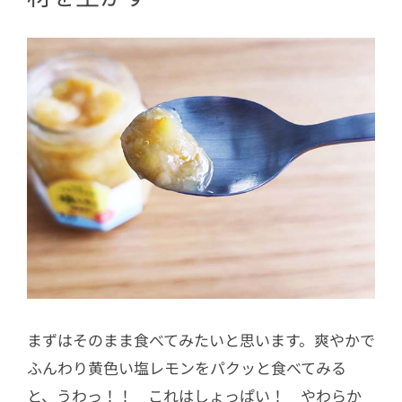
まずはそのまま食べてみたいと思います。爽やかで
ふんわり黄色い塩レモンをパクッと食べてみる
と、うわっ！！ これはしょっぱい！ やわらか