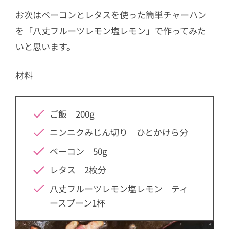
お次はベーコンとレタスを使った簡単チャーハン
を「八丈フルーツレモン塩レモン」で作ってみた
いと思います。
材料
ご飯 200g
ニンニクみじん切り ひとかけら分
ベーコン 50g
レタス 2枚分
八丈フルーツレモン塩レモン ティ
ースプーン1杯