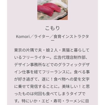
こもり
Komori
／ライター／食育インストラクタ
ー
東京の片隅で夫・娘２人・黒猫と暮らして
いるフリーライター。広告代理店制作部、
デザイン事務所などでのグラフィックデザ
イン仕事を経てフリーランスに。食べる事
が好き過ぎて、遂に！食べ物への愛を文字
に乗せて発信することに。美味しい！と思
ったものは何回も食べてしまうタイプで
す。特にいか・エビ・寿司・ラーメンに目