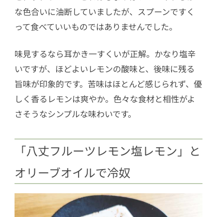
な色合いに油断していましたが、スプーンですく
って食べていいものではありませんでした。
味見するなら耳かき一すくいが正解。かなり塩辛
いですが、ほどよいレモンの酸味と、後味に残る
旨味が印象的です。苦味はほとんど感じられず、優
しく香るレモンは爽やか。色々な食材と相性がよ
さそうなシンプルな味わいです。
「八丈フルーツレモン塩レモン」と
オリーブオイルで冷奴