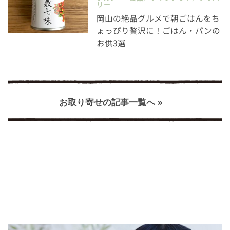
リー
岡山の絶品グルメで朝ごはんをち
ょっぴり贅沢に！ごはん・パンの
お供3選
お取り寄せの記事一覧へ »