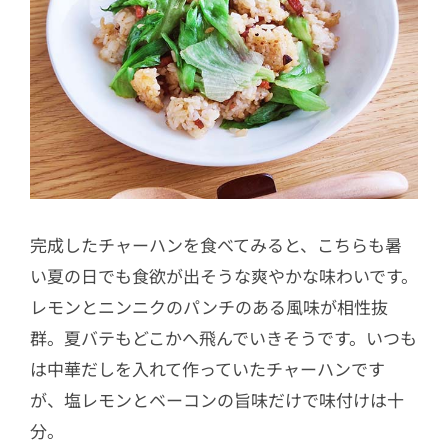
完成したチャーハンを食べてみると、こちらも暑
い夏の日でも食欲が出そうな爽やかな味わいです。
レモンとニンニクのパンチのある風味が相性抜
群。夏バテもどこかへ飛んでいきそうです。いつも
は中華だしを入れて作っていたチャーハンです
が、塩レモンとベーコンの旨味だけで味付けは十
分。