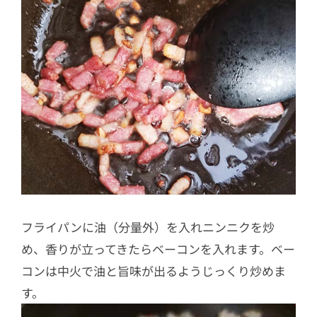
フライパンに油（分量外）を入れニンニクを炒
め、香りが立ってきたらベーコンを入れます。ベー
コンは中火で油と旨味が出るようじっくり炒めま
す。