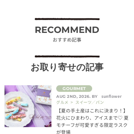
RECOMMEND
おすすめ記事
お取り寄せの記事
sunflower
AUG 2ND, 2026. BY
グルメ > スイーツ／パン
【夏の手土産はこれに決まり！】
花火にひまわり、アイスまで♡ 夏
モチーフが可愛すぎる限定ラスク
が登場