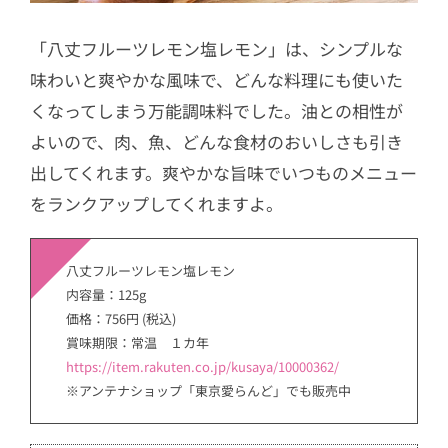
「八丈フルーツレモン塩レモン」は、シンプルな
味わいと爽やかな風味で、どんな料理にも使いた
くなってしまう万能調味料でした。油との相性が
よいので、肉、魚、どんな食材のおいしさも引き
出してくれます。爽やかな旨味でいつものメニュー
をランクアップしてくれますよ。
八丈フルーツレモン塩レモン
内容量：125g
価格：756円 (税込)
賞味期限：常温 １カ年
https://item.rakuten.co.jp/kusaya/10000362/
※アンテナショップ「東京愛らんど」でも販売中