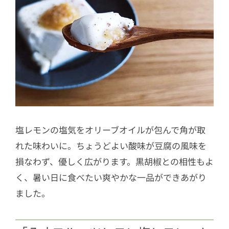
塩レモンの塩気をオリーブオイルが包んで角が取
れた味わいに。ちょうどよい酸味が豆腐の風味を
損なわず、優しく広がります。黒胡椒との相性もよ
く、暑い日に食べたい爽やかな一品ができあがり
ました。