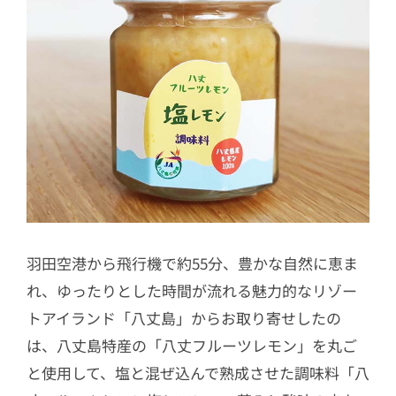
羽田空港から飛行機で約55分、豊かな自然に恵ま
れ、ゆったりとした時間が流れる魅力的なリゾー
トアイランド「八丈島」からお取り寄せしたの
は、八丈島特産の「八丈フルーツレモン」を丸ご
と使用して、塩と混ぜ込んで熟成させた調味料「八