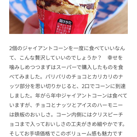
2個のジャイアントコーンを一度に食べていいなん
て、こんな贅沢していいのでしょうか？ 幸せを
噛みしめつつまずはスーパーで購入したものを食
べてみました。パリパリのチョコとカリカリのナ
ッツ部分を思い切りかじると、2口でコーンに到達
しました。年がら年中ジャイアントコーンは食べて
いますが、チョコとナッツとアイスのハーモニー
は鉄板のおいしさ。コーン内側にはクリスピーチ
ョコまで入っておいしさの工夫がきめ細やかです。
そしてお手頃価格でこのボリューム感も魅力です