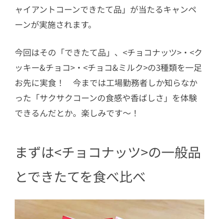
ャイアントコーンできたて品」が当たるキャンペ
ーンが実施されます。
今回はその「できたて品」、<チョコナッツ>・<ク
ッキー&チョコ>・<チョコ&ミルク>の3種類を一足
お先に実食！ 今までは工場勤務者しか知らなか
った「サクサクコーンの食感や香ばしさ」を体験
できるんだとか。楽しみです〜！
まずは<チョコナッツ>の一般品
とできたてを食べ比べ