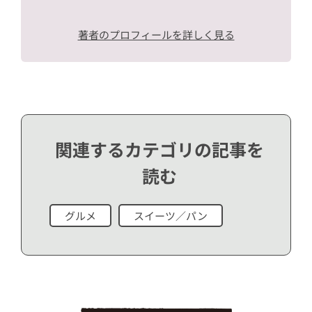
著者のプロフィールを詳しく見る
関連するカテゴリの記事を
読む
グルメ
スイーツ／パン