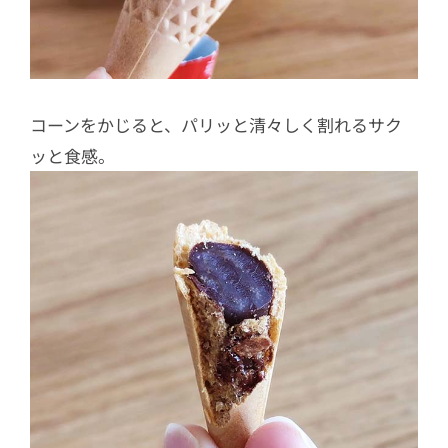
コーンをかじると、パリッと清々しく割れるサク
ッと食感。