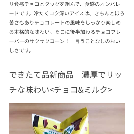
リ食感チョコとタッグを組んで、食感のオンパレ
ードです。冷たくコク深いアイスは、きちんとほろ
苦さもありチョコレートの風味をしっかり楽しめ
る本格的な味わい。そこに後半加わるチョコフレ
ーバーのサクサクコーン！ 言うことなしのおい
しさです。
できたて品新商品 濃厚でリッ
チな味わい<チョコ&ミルク>