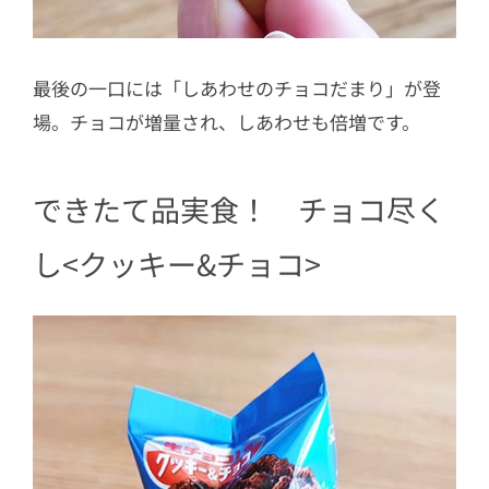
最後の一口には「しあわせのチョコだまり」が登
場。チョコが増量され、しあわせも倍増です。
できたて品実食！ チョコ尽く
し<クッキー&チョコ>