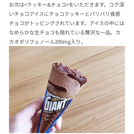
お次は<クッキー&チョコ>をいただきます。コク深
いチョコアイスにチョコクッキーとパリパリ食感
チョコがトッピングされています。アイスの中には
なめらかな生チョコも隠れている贅沢な一品。カ
カオポリフェノール200mg入り。