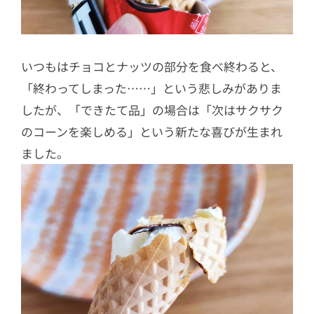
いつもはチョコとナッツの部分を食べ終わると、
「終わってしまった……」という悲しみがありま
したが、「できたて品」の場合は「次はサクサク
のコーンを楽しめる」という新たな喜びが生まれ
ました。