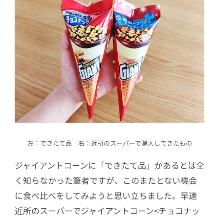
左：できたて品 右：近所のスーパーで購入してきたもの
ジャイアントコーンに「できたて品」があるとは全
く知らなかった筆者ですが、このまたとない機会
に食べ比べをしてみようと思い立ちました。早速
近所のスーパーでジャイアントコーン<チョコナッ