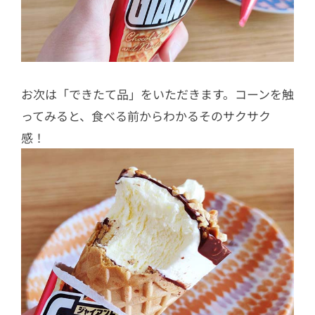
お次は「できたて品」をいただきます。コーンを触
ってみると、食べる前からわかるそのサクサク
感！