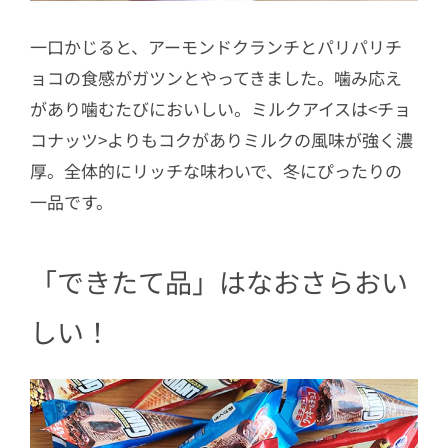
一口かじると、アーモンドクランチとパリパリチ
ョコの食感がガツンとやってきました。噛み応え
があり噛むたびにおいしい。ミルクアイスは<チョ
コナッツ>よりもコクがありミルクの風味が強く濃
厚。全体的にリッチな味わいで、冬にぴったりの
一品です。
「できたて品」はなおさらおい
しい！