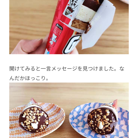
開けてみると一言メッセージを見つけました。な
んだかほっこり。