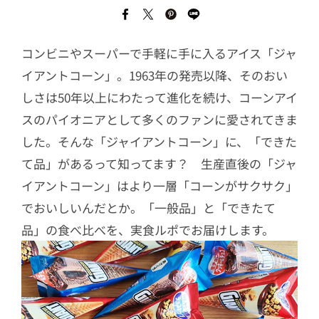
コンビニやスーパーで手軽に手に入るアイス「ジャ
イアントコーン」。1963年の発売以降、そのおい
しさは50年以上にわたって進化を続け、コーンアイ
スのパイオニアとして多くのファンに愛されてきま
した。そんな「ジャイアントコーン」に、「できた
て品」があるって知ってます？ 生産直後の「ジャ
イアントコーン」はより一層「コーンがサクサク」
でおいしいんだとか。「一般品」と「できたて
品」の食べ比べを、実食ルポでお届けします。