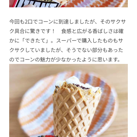
今回も2口でコーンに到達しましたが、そのサクサ
ク具合に驚きです！ 食感と広がる香ばしさは確
かに「できたて」。スーパーで購入したものもサ
クサクしていましたが、そうでない部分もあった
のでコーンの魅力が少なかったように思います。