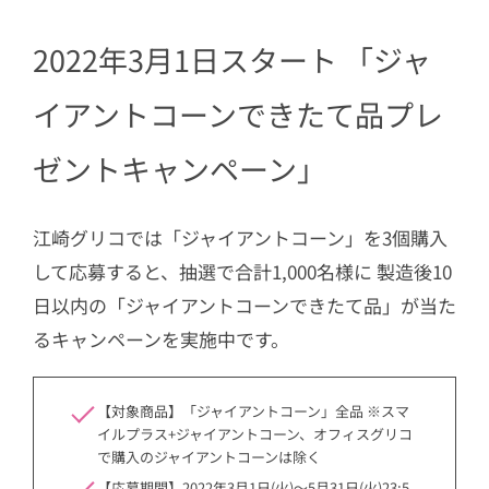
2022年3月1日スタート 「ジャ
イアントコーンできたて品プレ
ゼントキャンペーン」
江崎グリコでは「ジャイアントコーン」を3個購入
して応募すると、抽選で合計1,000名様に 製造後10
日以内の「ジャイアントコーンできたて品」が当た
るキャンペーンを実施中です。
【対象商品】「ジャイアントコーン」全品 ※スマ
イルプラス+ジャイアントコーン、オフィスグリコ
で購入のジャイアントコーンは除く
【応募期間】2022年3月1日(火)〜5月31日(火)23:5