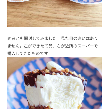
両者とも開封してみました。見た目の違いはあり
ません。左ができたて品、右が近所のスーパーで
購入してきたものです。