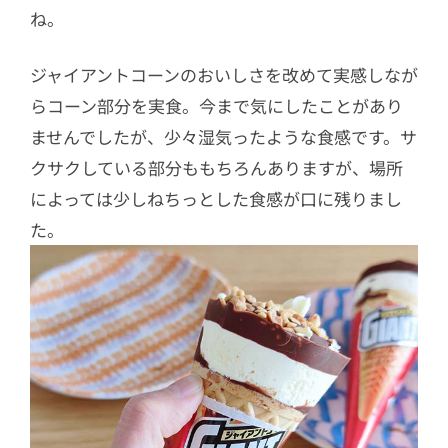
ね。
ジャイアントコーンのおいしさを改めて実感しなが
らコーン部分を実食。今まで気にしたことがあり
ませんでしたが、少々湿気ったような食感です。サ
クサクしている部分ももちろんありますが、場所
によっては少しねちっとした食感が口に残りまし
た。