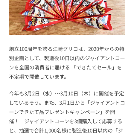
創立100周年を誇る江崎グリコは、2020年からの特
別企画として、製造後10日以内のジャイアントコー
ンを全国の消費者に届ける 「できたてセール」を
不定期で開催しています。
今年も3月2日（水）～3月10日（木）に開催を予定
しているそう。また、3月1日から「ジャイアントコ
ーンできたて品プレゼントキャンペーン」を開
催！ ジャイアントコーンを3個購入して応募する
と、抽選で合計1,000名様に製造後10日以内の「ジ