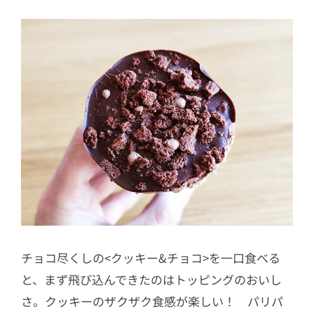
チョコ尽くしの<クッキー&チョコ>を一口食べる
と、まず飛び込んできたのはトッピングのおいし
さ。クッキーのザクザク食感が楽しい！ パリパ