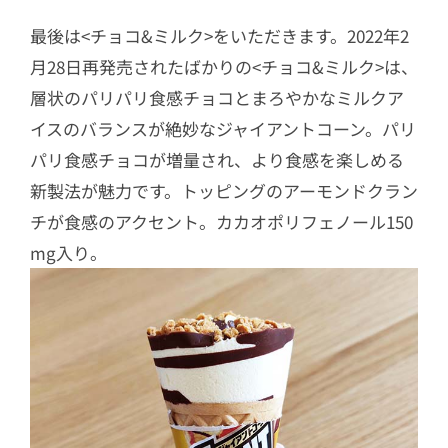
最後は<チョコ&ミルク>をいただきます。2022年2
月28日再発売されたばかりの<チョコ&ミルク>は、
層状のパリパリ食感チョコとまろやかなミルクア
イスのバランスが絶妙なジャイアントコーン。パリ
パリ食感チョコが増量され、より食感を楽しめる
新製法が魅力です。トッピングのアーモンドクラン
チが食感のアクセント。カカオポリフェノール150
mg入り。