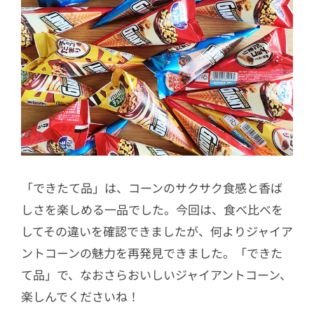
「できたて品」は、コーンのサクサク食感と香ば
しさを楽しめる一品でした。今回は、食べ比べを
してその違いを確認できましたが、何よりジャイア
ントコーンの魅力を再発見できました。「できた
て品」で、なおさらおいしいジャイアントコーン、
楽しんでくださいね！