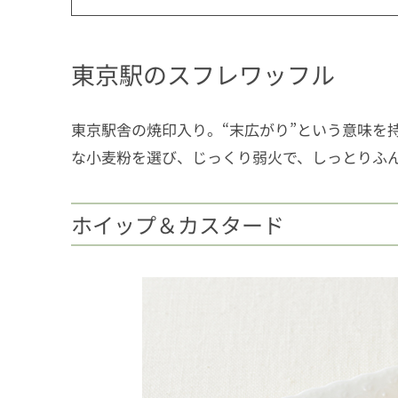
東京駅のスフレワッフル
東京駅舎の焼印入り。“末広がり”という意味を
な小麦粉を選び、じっくり弱火で、しっとりふ
ホイップ＆カスタード