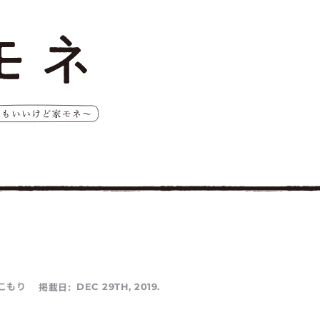
こもり
掲載日:
DEC 29TH, 2019.