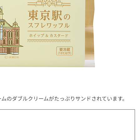
ームのダブルクリームがたっぷりサンドされています。