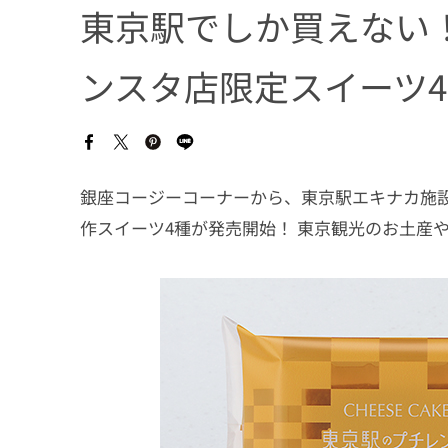
東京駅でしか買えない
ンスタ店限定スイーツ
銀座コージーコーナーから、東京駅エキナカ施
作スイーツ4種が発売開始！ 東京観光のお土産