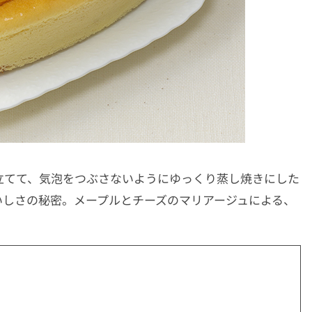
立てて、気泡をつぶさないようにゆっくり蒸し焼きにした
いしさの秘密。メープルとチーズのマリアージュによる、