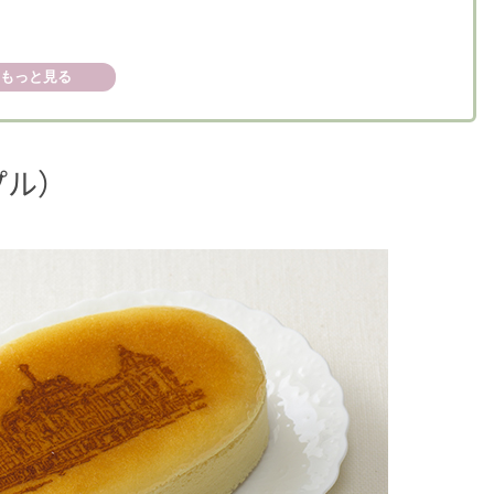
もっと見る
プル）