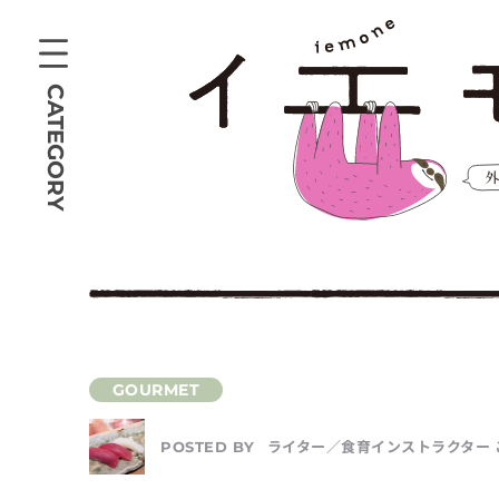
CATEGORY
ライター／食育インストラクター 
POSTED BY