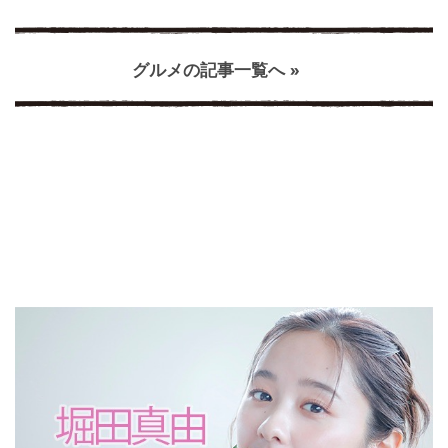
グルメの記事一覧へ »