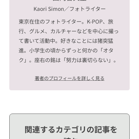
Kaori Simon
／フォトライター
東京在住のフォトライター。K-POP、旅
行、グルメ、カルチャーなどを中心に撮っ
て書いて活動中。好きなことには猪突猛
進。小学生の頃からずっと何かの「オタ
ク」。座右の銘は「努力は裏切らない」。
著者のプロフィールを詳しく見る
関連するカテゴリの記事を