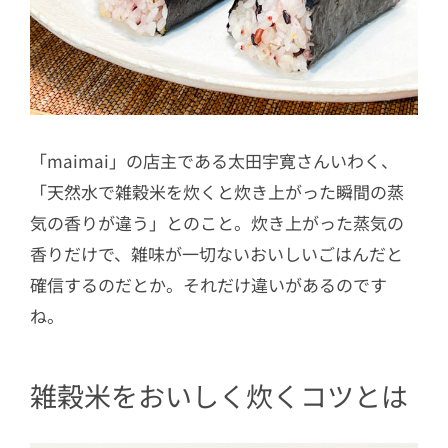
「maimai」の店主である太田宇寛さんいわく、
「天然水で雑穀米を炊くと炊き上がった瞬間の蒸
気の香りが違う」とのこと。炊き上がった蒸気の
香りだけで、雑味が一切ないおいしいごはんだと
確信するのだとか。それだけ違いがあるのです
ね。
雑穀米をおいしく炊くコツとは