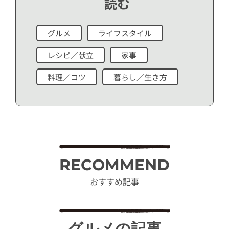
読む
グルメ
ライフスタイル
レシピ／献立
家事
料理／コツ
暮らし／生き方
RECOMMEND
おすすめ記事
グルメの記事