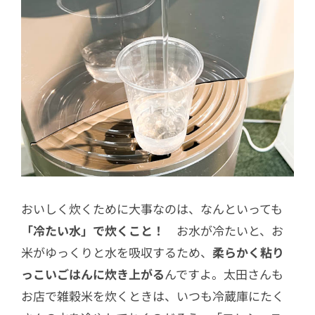
おいしく炊くために大事なのは、なんといっても
「冷たい水」で炊くこと！
お水が冷たいと、お
米がゆっくりと水を吸収するため、
柔らかく粘り
っこいごはんに炊き上がる
んですよ。太田さんも
お店で雑穀米を炊くときは、いつも冷蔵庫にたく