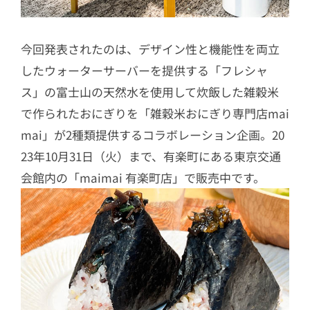
今回発表されたのは、デザイン性と機能性を両立
したウォーターサーバーを提供する「フレシャ
ス」の富士山の天然水を使用して炊飯した雑穀米
で作られたおにぎりを「雑穀米おにぎり専門店mai
mai」が2種類提供するコラボレーション企画。20
23年10月31日（火）まで、有楽町にある東京交通
会館内の「maimai 有楽町店」で販売中です。