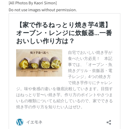
[All Photos By Kaori Simon]
Do not use images without permission.