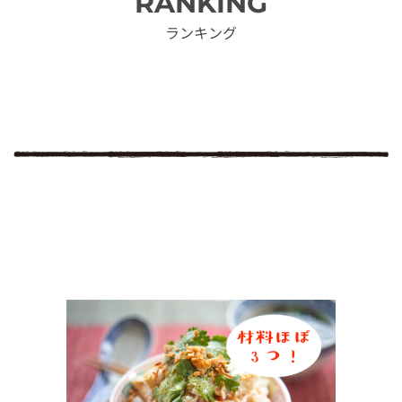
RANKING
ランキング