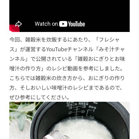
今回、雑穀米を炊飯するにあたり、「フレシャ
ス」が運営するYouTubeチャンネル「みそ汁チャ
ンネル」で公開されている「雑穀おにぎりとお味
噌汁の作り方」のレシピ動画を参考にしました。
こちらでは雑穀米の炊き方から、おにぎりの作り
方、そしおいしい味噌汁のレシピまであるので、
ぜひ参考にしてください。