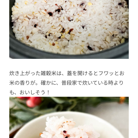
炊き上がった雑穀米は、蓋を開けるとフワッとお
米の香りが。確かに、普段家で炊いている時より
も、おいしそう！