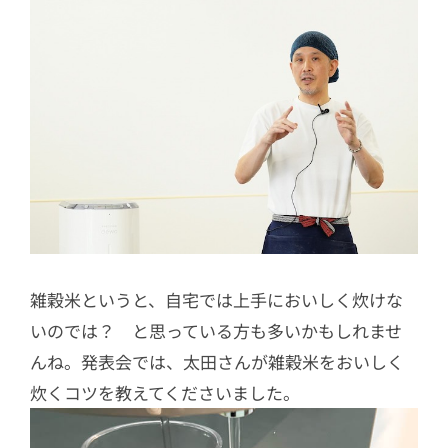
雑穀米というと、自宅では上手においしく炊けな
いのでは？ と思っている方も多いかもしれませ
んね。発表会では、太田さんが雑穀米をおいしく
炊くコツを教えてくださいました。