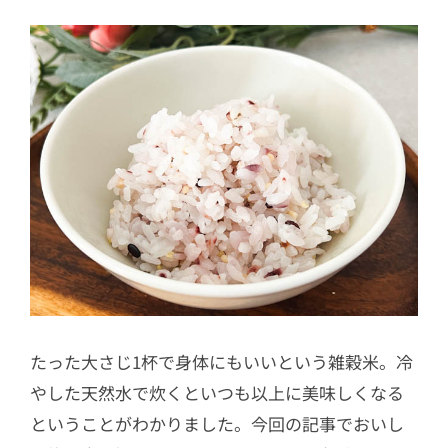
たった大さじ1杯で身体にもいいという雑穀米。冷
やした天然水で炊くといつも以上に美味しくなる
ということがわかりました。今回の記事でおいし