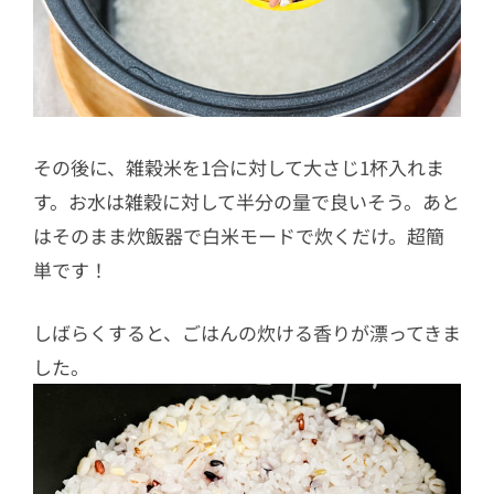
その後に、雑穀米を1合に対して大さじ1杯入れま
す。お水は雑穀に対して半分の量で良いそう。あと
はそのまま炊飯器で白米モードで炊くだけ。超簡
単です！
しばらくすると、ごはんの炊ける香りが漂ってきま
した。