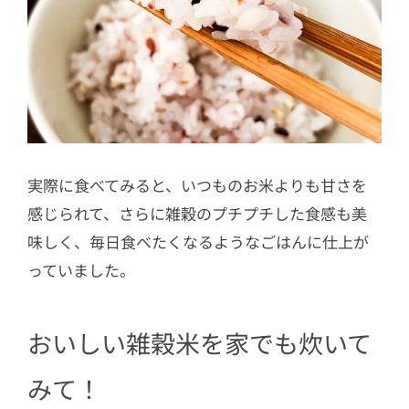
実際に食べてみると、いつものお米よりも甘さを
感じられて、さらに雑穀のプチプチした食感も美
味しく、毎日食べたくなるようなごはんに仕上が
っていました。
おいしい雑穀米を家でも炊いて
みて！