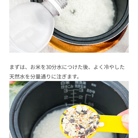
まずは、お米を30分水につけた後、よく冷やした
天然水を分量通りに注ぎます。