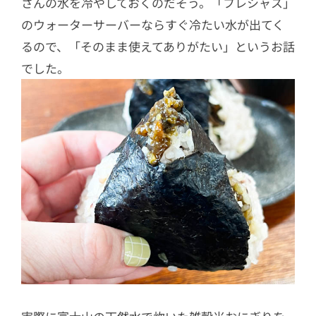
さんの水を冷やしておくのだそう。「フレシャス」
のウォーターサーバーならすぐ冷たい水が出てく
るので、「そのまま使えてありがたい」というお話
でした。