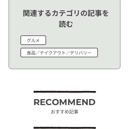
関連するカテゴリの記事を
読む
グルメ
食品／テイクアウト／デリバリー
RECOMMEND
おすすめ記事