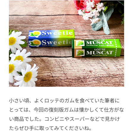
小さい頃、よくロッテのガムを食べていた筆者に
とっては、今回の復刻版ガムは懐かしくて仕方がな
い商品でした。コンビニやスーパーなどで見かけ
たらぜひ手に取ってみてくださいね。