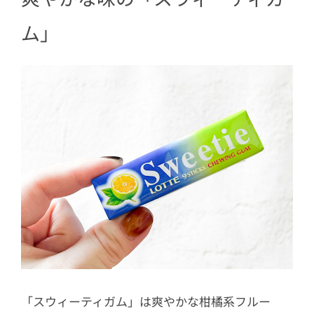
ム」
「スウィーティガム」は爽やかな柑橘系フルー