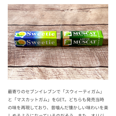
最寄りのセブンイレブンで「スウィーティガム」
と「マスカットガム」をGET。どちらも発売当時
の味を再現しており、昔噛んだ懐かしい味わいを楽
しめるようになっているのだそう。また、オリジ