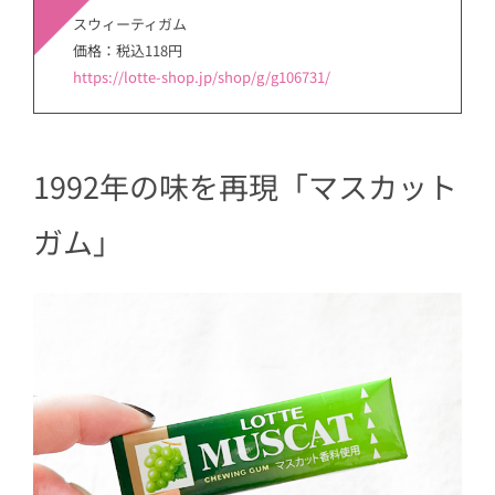
スウィーティガム
価格：税込118円
https://lotte-shop.jp/shop/g/g106731/
1992年の味を再現「マスカット
ガム」