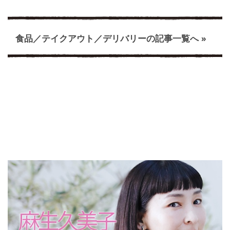
食品／テイクアウト／デリバリーの記事一覧へ »