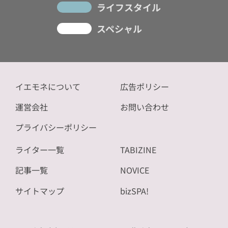
ライフスタイル
スペシャル
イエモネについて
広告ポリシー
運営会社
お問い合わせ
プライバシーポリシー
ライター一覧
TABIZINE
記事一覧
NOVICE
サイトマップ
bizSPA!