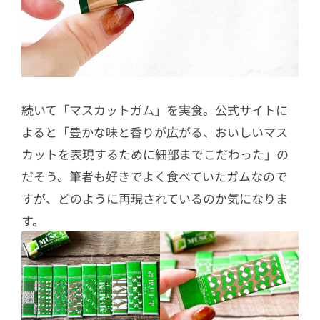
続いて「マスカットガム」を実食。公式サイトに
よると「豊かな味と香りが広がる、おいしいマス
カットを表現するために細部までこだわった」の
だそう。筆者も好きでよく食べていたガムなので
すが、どのように再現されているのか気になりま
す。