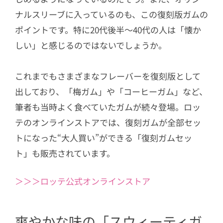
ナルスリーブに入っているのも、この復刻版ガムの
ポイントです。特に20代後半〜40代の人は「懐か
しい」と感じるのではないでしょうか。
これまでもさまざまなフレーバーを復刻版として
出しており、「梅ガム」や「コーヒーガム」など、
筆者も当時よく食べていたガムが続々登場。ロッ
テのオンラインストアでは、復刻ガムが全部セッ
トになった“大人買い”ができる「復刻ガムセッ
ト」も販売されています。
＞＞＞ロッテ公式オンラインストア
爽やかな味の「スウィーティガ