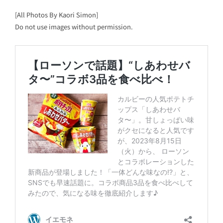
[All Photos By Kaori Simon]
Do not use images without permission.