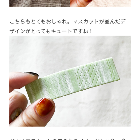
こちらもとてもおしゃれ。マスカットが並んだデ
ザインがとってもキュートですね！