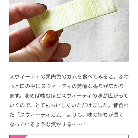
スウィーティの果肉色のガムを食べてみると、ふわ
っと口の中にスウィーティの芳醇な香りが広がり
ます。噛めば噛むほどスウィーティの味が広がって
いくので、とてもおいしくいただけました。昔食べ
た「スウィーティガム」よりも、味の持ちが長く
なっているような気がする……！