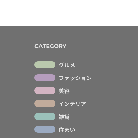
CATEGORY
グルメ
ファッション
美容
インテリア
雑貨
住まい