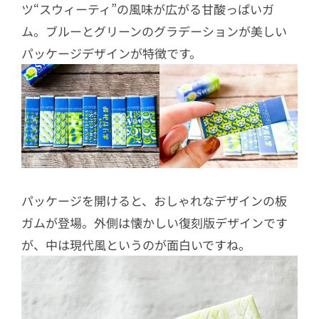
ツ“スウィーティ”の風味が広がる甘酸っぱいガ
ム。ブルーとグリーンのグラデーションが美しい
パッケージデザインが特徴です。
パッケージを開けると、おしゃれなデザインの板
ガムが登場。外側は懐かしい復刻版デザインです
が、中は現代風というのが面白いですね。