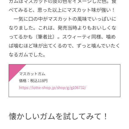
ガムはマスカットの皮の色をイメージした色。食
べてみると、思った以上にマスカット味が強い！
一気に口の中がマスカットの風味でいっぱいに
なりました。これは、発売当時よりもおいしくな
ってるかも（筆者比）。スウィーティ同様、噛め
ば噛むほど味が出てくるので、ずっと噛んでいたく
なるガムでした。
マスカットガム
価格：税込118円
https://lotte-shop.jp/shop/g/g106732/
懐かしいガムを試してみて！