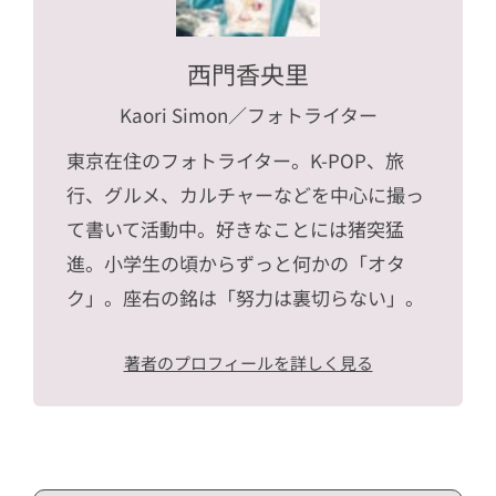
西門香央里
Kaori Simon
／フォトライター
東京在住のフォトライター。K-POP、旅
行、グルメ、カルチャーなどを中心に撮っ
て書いて活動中。好きなことには猪突猛
進。小学生の頃からずっと何かの「オタ
ク」。座右の銘は「努力は裏切らない」。
著者のプロフィールを詳しく見る