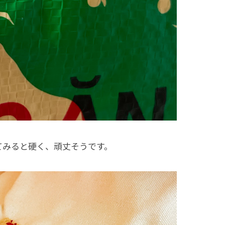
てみると硬く、頑丈そうです。