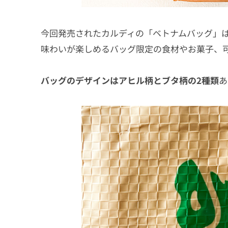
今回発売されたカルディの「ベトナムバッグ」
味わいが楽しめるバッグ限定の食材やお菓子、
バッグのデザインはアヒル柄とブタ柄の2種類
あ