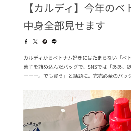
【カルディ】今年のベ
中身全部見せます
カルディからベトナム好きにはたまらない「ベ
菓子を詰め込んだバッグで、SNSでは「ああ、
ーーー。でも買う」と話題に。完売必至のバッ