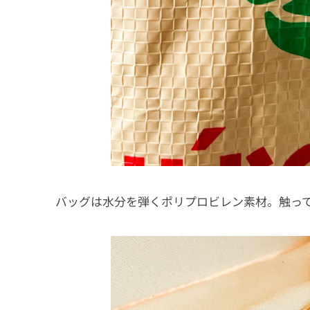
バッグは水分を弾くポリプロビレン素材。触っ