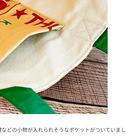
鍵などの小物が入れられそうなポケットがついていまし