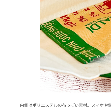
内側はポリエステルの布っぽい素材。スマホや