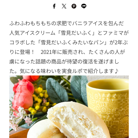
ふわふわもちもちの求肥でバニラアイスを包んだ
人気アイスクリーム「雪見だいふく」とファミマが
コラボした「雪見だいふくみたいなパン」が2年ぶ
りに登場！ 2021年に販売され、たくさんの人が
虜になった話題の商品が待望の復活を遂げまし
た。気になる味わいを実食ルポで紹介します♪