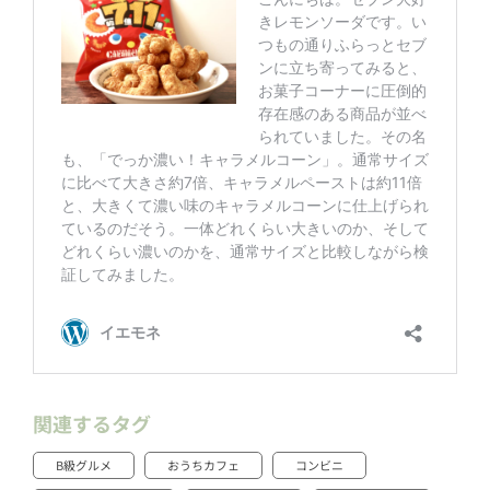
関連するタグ
B級グルメ
おうちカフェ
コンビニ