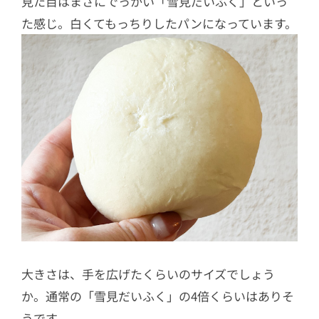
見た目はまさにでっかい「雪見だいふく」といっ
た感じ。白くてもっちりしたパンになっています。
大きさは、手を広げたくらいのサイズでしょう
か。通常の「雪見だいふく」の4倍くらいはありそ
うです。