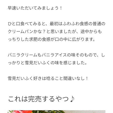
早速いただいてみましょう！
ひと口食べてみると、最初はふわふわ食感の普通の
クリームパンかな？と思いましたが、途中からも
っちりした求肥の食感が口の中に広がります。
バニラクリームもバニラアイスの味そのもので、し
っかりと雪見だいふくの味を感じました。
雪見だいふく好きは唸ること間違いなし！
これは完売するやつ♪