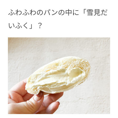
ふわふわのパンの中に「雪見だ
いふく」？