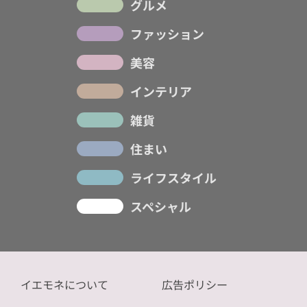
グルメ
ファッション
美容
インテリア
雑貨
住まい
ライフスタイル
スペシャル
イエモネについて
広告ポリシー