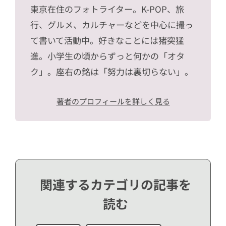
東京在住のフォトライター。K-POP、旅
行、グルメ、カルチャーなどを中心に撮っ
て書いて活動中。好きなことには猪突猛
進。小学生の頃からずっと何かの「オタ
ク」。座右の銘は「努力は裏切らない」。
著者のプロフィールを詳しく見る
関連するカテゴリの記事を
読む