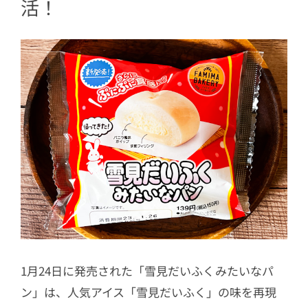
活！
1月24日に発売された「雪見だいふくみたいなパ
ン」は、人気アイス「雪見だいふく」の味を再現