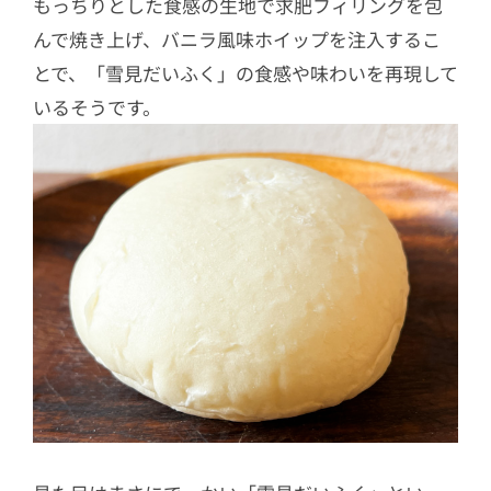
もっちりとした食感の生地で求肥フィリングを包
んで焼き上げ、バニラ風味ホイップを注入するこ
とで、「雪見だいふく」の食感や味わいを再現して
いるそうです。