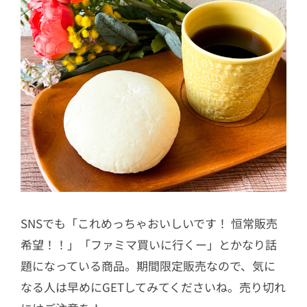
SNSでも「これめっちゃおいしいです！ 恒常販売
希望！！」「ファミマ買いに行くー」とかなり話
題になっている商品。期間限定販売なので、気に
なる人は早めにGETしてみてくださいね。売り切れ