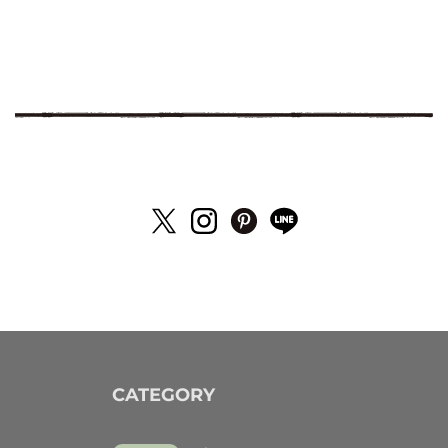
CATEGORY