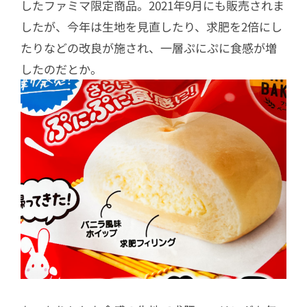
したファミマ限定商品。2021年9月にも販売されま
したが、今年は生地を見直したり、求肥を2倍にし
たりなどの改良が施され、一層ぷにぷに食感が増
したのだとか。