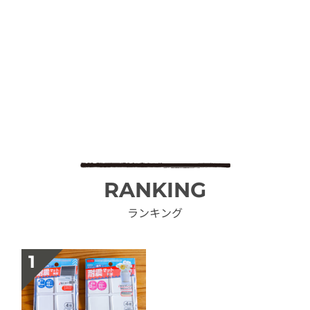
RANKING
ランキング