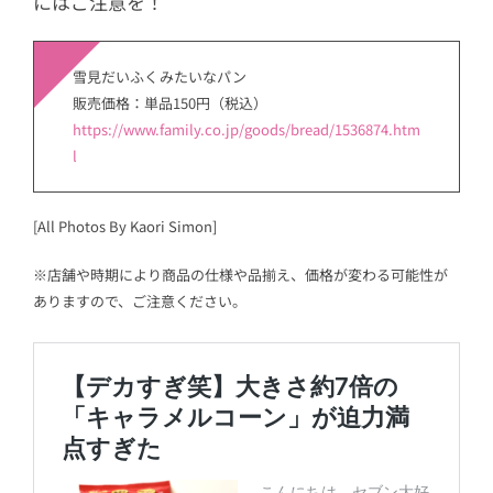
にはご注意を！
雪見だいふくみたいなパン
販売価格：単品150円（税込）
https://www.family.co.jp/goods/bread/1536874.htm
l
[All Photos By Kaori Simon]
※店舗や時期により商品の仕様や品揃え、価格が変わる可能性が
ありますので、ご注意ください。