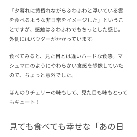
「夕暮れに黄昏れながらふわふわと浮いている雲
を食べるような非日常をイメージした」というこ
とですが、感触はふわふわでもちっとした感じ。
外側にはパウダーがかかっています。
食べてみると、見た目とは違いハードな食感。マ
シュマロのようにやわらかい食感を想像していた
ので、ちょっと意外でした。
ほんのりチェリーの味もして、見た目も味もとって
もキュート！
見ても食べても幸せな「あの日