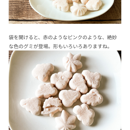
袋を開けると、赤のようなピンクのような、絶妙
な色のグミが登場。形もいろいろありますね。