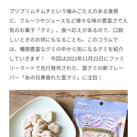
プリプリムチムチという噛みごたえのある食感
と、フルーツやジュースなど様々な味の豊富さで人
気のお菓子「グミ」。食べ応えがあるので、口寂
しいときのお供にもなることも。このコラムで
は、種類豊富なグミの中から気になるグミを紹介
していきます！ 今回は2022年11月22日にファミ
リーマートで先行発売された、雲グミの新フレー
バー「あの日黄昏れた雲グミ」に注目！