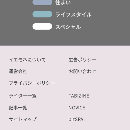
住まい
ライフスタイル
スペシャル
イエモネについて
広告ポリシー
運営会社
お問い合わせ
プライバシーポリシー
ライター一覧
TABIZINE
記事一覧
NOVICE
サイトマップ
bizSPA!