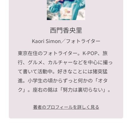
西門香央里
Kaori Simon
／フォトライター
東京在住のフォトライター。K-POP、旅
行、グルメ、カルチャーなどを中心に撮っ
て書いて活動中。好きなことには猪突猛
進。小学生の頃からずっと何かの「オタ
ク」。座右の銘は「努力は裏切らない」。
著者のプロフィールを詳しく見る