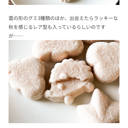
雲の形のグミ3種類のほか、出会えたらラッキーな
秋を感じるレア型も入っているらしいのです
が……