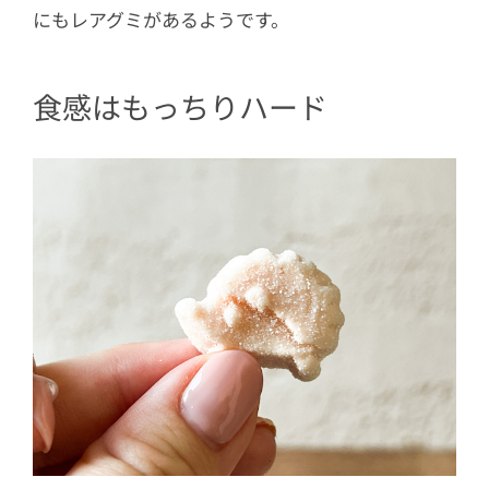
にもレアグミがあるようです。
食感はもっちりハード