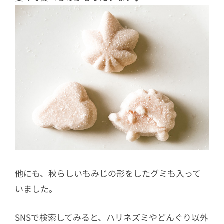
他にも、秋らしいもみじの形をしたグミも入って
いました。
SNSで検索してみると、ハリネズミやどんぐり以外