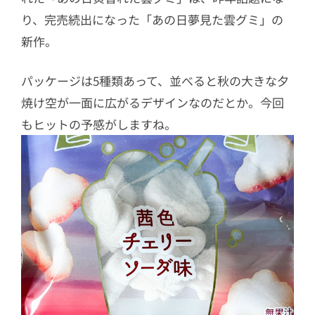
り、完売続出になった「あの日夢見た雲グミ」の
新作。
パッケージは5種類あって、並べると秋の大きな夕
焼け空が一面に広がるデザインなのだとか。今回
もヒットの予感がしますね。