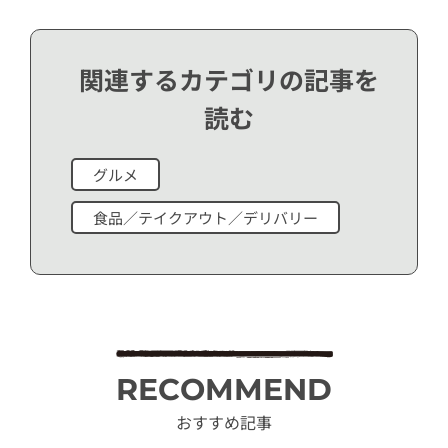
関連するカテゴリの記事を
読む
グルメ
食品／テイクアウト／デリバリー
RECOMMEND
おすすめ記事