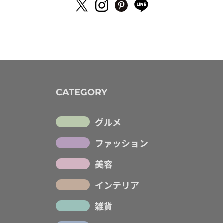
CATEGORY
グルメ
ファッション
美容
インテリア
雑貨