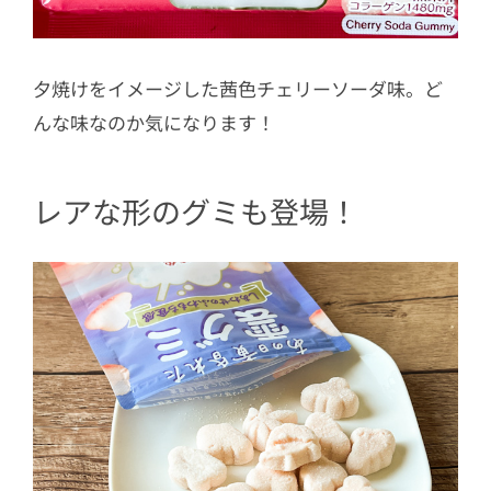
夕焼けをイメージした茜色チェリーソーダ味。ど
んな味なのか気になります！
レアな形のグミも登場！