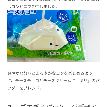
はコンビニでGETしました。
爽やかな酸味とまろやかなコクを楽しめるよう
に、チーズチョコとチーズクリームに「キリ」のパ
ウダーをブレンド。
チーズすぎるパッケージデザイ