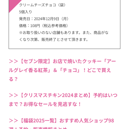
クリームチーズチョコ〈袋〉
5個入り
発売日：2024年12月9日（月）
価格：108円（税込参考価格）
※お取り扱いのない店舗もあります。また、商品がな
くなり次第、販売終了とさせて頂きます。
＞＞【セブン限定】お店で焼いたクッキー「アー
ルグレイ香る紅茶」＆「チョコ」！どこで買え
る？
＞＞【クリスマスチキン2024まとめ】予約はいつ
まで？お得なセールを見逃すな！
＞＞【福袋2025一覧】おすすめ人気ショップ98