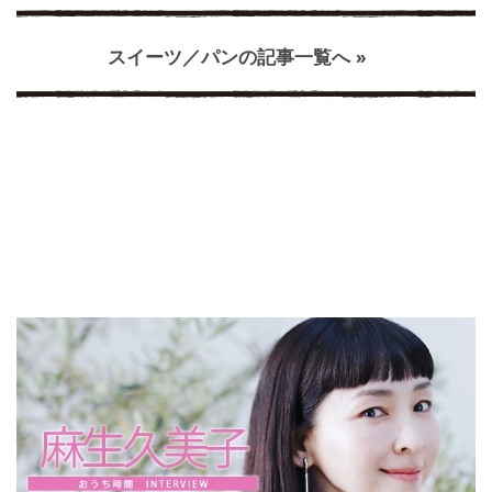
スイーツ／パンの記事一覧へ »