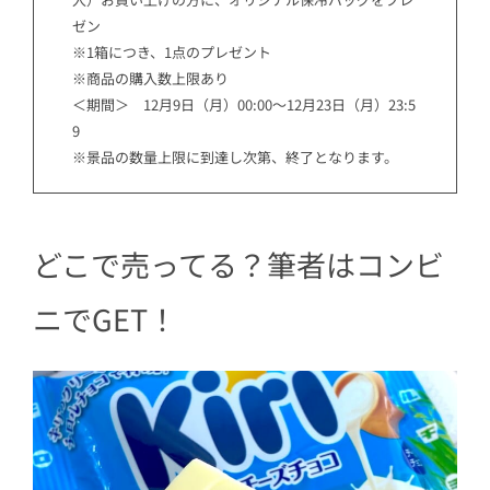
ゼン
※1箱につき、1点のプレゼント
※商品の購入数上限あり
＜期間＞ 12月9日（月）00:00～12月23日（月）23:5
9
※景品の数量上限に到達し次第、終了となります。
どこで売ってる？筆者はコンビ
ニでGET！