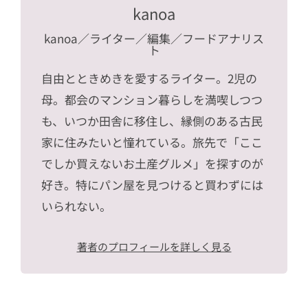
kanoa
kanoa
／ライター／編集／フードアナリス
ト
自由とときめきを愛するライター。2児の
母。都会のマンション暮らしを満喫しつつ
も、いつか田舎に移住し、縁側のある古民
家に住みたいと憧れている。旅先で「ここ
でしか買えないお土産グルメ」を探すのが
好き。特にパン屋を見つけると買わずには
いられない。
著者のプロフィールを詳しく見る