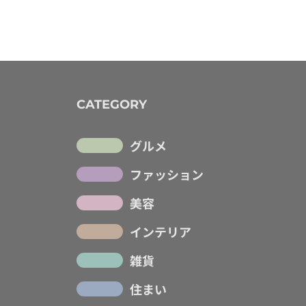
CATEGORY
グルメ
ファッション
美容
インテリア
雑貨
住まい