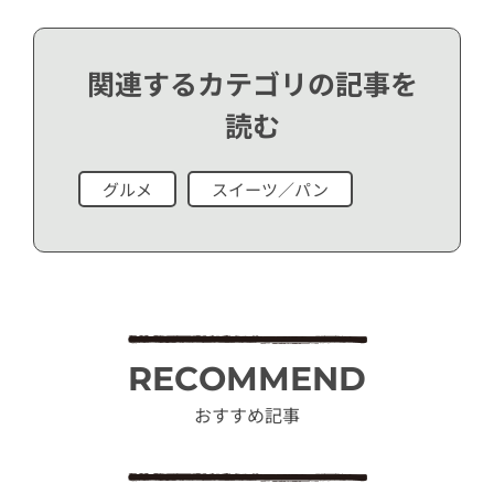
関連するカテゴリの記事を
読む
グルメ
スイーツ／パン
RECOMMEND
おすすめ記事