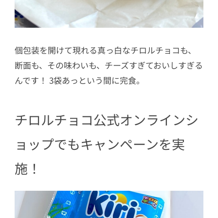
個包装を開けて現れる真っ白なチロルチョコも、
断面も、その味わいも、チーズすぎておいしすぎる
んです！ 3袋あっという間に完食。
チロルチョコ公式オンラインシ
ョップでもキャンペーンを実
施！