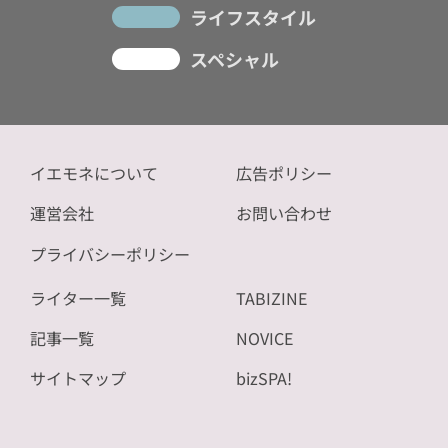
ライフスタイル
スペシャル
イエモネについて
広告ポリシー
運営会社
お問い合わせ
プライバシーポリシー
ライター一覧
TABIZINE
記事一覧
NOVICE
サイトマップ
bizSPA!