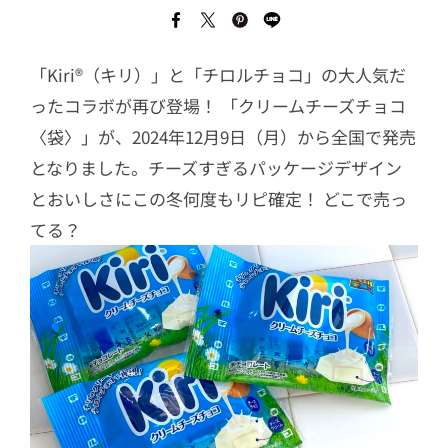
「Kiri®（キリ）」と「チロルチョコ」の大人気だ
ったコラボが再び登場！ 「クリームチーズチョコ
〈袋〉」が、2024年12月9日（月）から全国で発売
となりました。チーズすぎるパッケージデザイン
とおいしさにこの冬何度もリピ確定！ どこで売っ
てる？