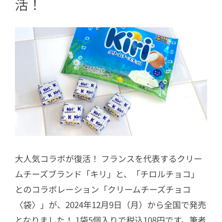
活！
大人気コラボが復活！ フランスを代表するクリー
ムチーズブランド「キリ」と、「チロルチョコ」
とのコラボレーション「クリームチーズチョコ
〈袋〉」が、2024年12月9日（月）から全国で発売
となりました！ 1袋5個入りで税込108円です。筆者