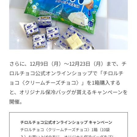
さらに、12月9日（月）〜12月23日（月）まで、チ
ロルチョコ公式オンラインショップで「チロルチ
ョコ〈クリームチーズチョコ〉」を1箱購入する
と、オリジナル保冷バッグが貰えるキャンペーンを
開催。
チロルチョコ公式オンラインショップ キャンペーン
チロルチョコ〈クリームチーズチョコ〉1箱（10袋
入）お買い上げの方に、オリジナル保冷バッグをプレ