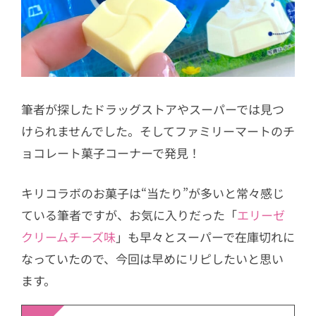
筆者が探したドラッグストアやスーパーでは見つ
けられませんでした。そしてファミリーマートのチ
ョコレート菓子コーナーで発見！
キリコラボのお菓子は“当たり”が多いと常々感じ
ている筆者ですが、お気に入りだった「
エリーゼ
クリームチーズ味
」も早々とスーパーで在庫切れに
なっていたので、今回は早めにリピしたいと思い
ます。