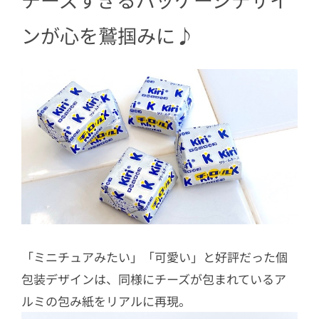
ンが心を鷲掴みに♪
「ミニチュアみたい」「可愛い」と好評だった個
包装デザインは、同様にチーズが包まれているア
ルミの包み紙をリアルに再現。