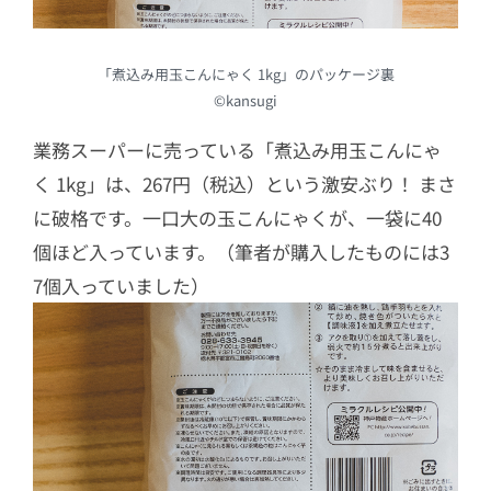
「煮込み用玉こんにゃく 1kg」のパッケージ裏
©kansugi
業務スーパーに売っている「煮込み用玉こんにゃ
く 1kg」は、267円（税込）という激安ぶり！ まさ
に破格です。一口大の玉こんにゃくが、一袋に40
個ほど入っています。（筆者が購入したものには3
7個入っていました）