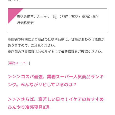
煮込み用玉こんにゃく 1kg 267円（税込）※2024年9
月価格更新
※店舗や時期により商品の仕様や品揃え、価格が変わる可能性が
ありますので、ご注意ください。
※店舗の営業情報は公式サイトにて最新情報をご確認ください。
[
業務スーパー
]
＞＞＞コスパ最強、業務スーパー人気商品ランキ
ング。みんながリピしているのは？
＞＞＞さらば、寝苦しい日々！イケアのおすすめ
ひんやり冷感寝具8選