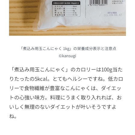
「煮込み用玉こんにゃく 1kg」の栄養成分表示と注意点
©kansugi
「煮込み用玉こんにゃく」のカロリーは100g当た
りたったの5kcal。とてもヘルシーですね。低カロ
リーで食物繊維が豊富なこんにゃくは、ダイエッ
トの心強い味方。料理にうまく取り入れれば、お
いしく無理のないダイエットが叶いそうですよ
ね。