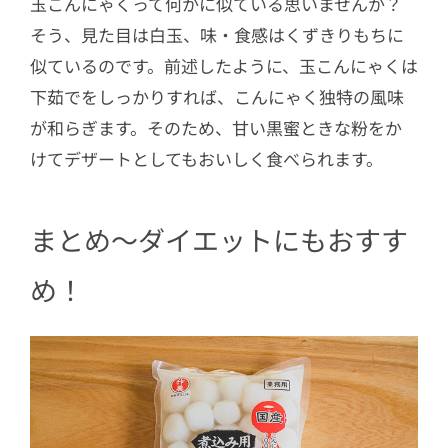
玉こんにゃくって何かに似ている思いませんか？
そう、見た目は白玉、味・食感はくずきりもちに
似ているのです。前述したように、玉こんにゃくは
下茹でをしっかりすれば、こんにゃく独特の風味
が和らぎます。そのため、甘い黒蜜ときな粉をか
けてデザートとしてもおいしく食べられます。
まとめ〜ダイエットにもおすす
め！