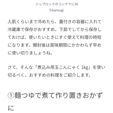
ジップロックのコンテナにIN
©kansugi
人肌くらいまで冷めたら、蓋付きの容器に入れて
冷蔵庫で保存がおすすめ。下茹でしてから保存し
ておけば、使いたいときにすぐ使えて料理の時短
になります。開封後は賞味期限にかかわらず早め
に使い切りましょうね。
さて、そんな「煮込み用玉こんにゃく 1kg」を使い
切るべく、おすすめの料理をご紹介します。
①麺つゆで煮て作り置きおかず
に