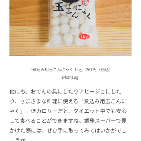
「煮込み用玉こんにゃく 1kg」 267円（税込）
©kansugi
他にも、おでんの具にしたりアヒージョにした
り、さまざまな料理に使える「煮込み用玉こんに
ゃく」。低カロリーだと、ダイエット中でも安心
して食べることができますね。業務スーパーで見
かけた際には、ぜひ手に取ってみてはいかがでし
ょうか。