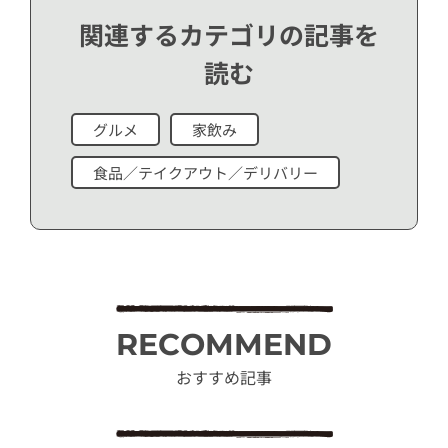
関連するカテゴリの記事を
読む
グルメ
家飲み
食品／テイクアウト／デリバリー
RECOMMEND
おすすめ記事