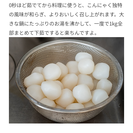
0秒ほど茹でてから料理に使うと、こんにゃく独特
の風味が和らぎ、よりおいしく召し上がれます。大
きな鍋にたっぷりのお湯を沸かして、一度で1kg全
部まとめて下茹ですると楽ちんですよ。