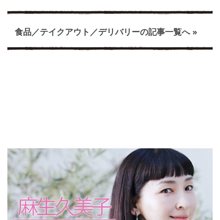
食品／テイクアウト／デリバリーの記事一覧へ »