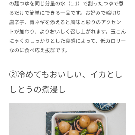
の麺つゆを同じ分量の水（1:1）で割ったつゆで煮
るだけで簡単にできる一品です。お好みで輪切り
唐辛子、青ネギを添えると風味と彩りのアクセン
トが加わり、よりおいしく召し上がれます。玉こん
にゃくのしっかりとした食感によって、低カロリー
なのに食べ応え抜群です。
②冷めてもおいしい、イカとし
しとうの煮浸し