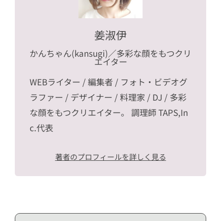
姜淑伊
かんちゃん(kansugi)
／多彩な顔をもつクリ
エイター
WEBライター / 編集者 / フォト・ビデオグ
ラファー / デザイナー / 料理家 / DJ / 多彩
な顔をもつクリエイター。 調理師 TAPS,In
c.代表
著者のプロフィールを詳しく見る