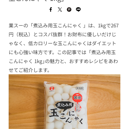
業スーの「煮込み用玉こんにゃく 」は、1kgで267
円（税込）とコスパ抜群！お財布に優しいだけじ
ゃなく、低カロリーな玉こんにゃくはダイエット
にも心強い味方です。この記事では「煮込み用玉
こんにゃく 1kg｣の魅力と、おすすめレシピをあわ
せてご紹介します。