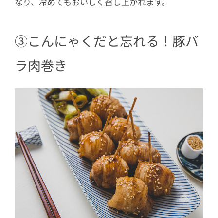
なり、冷めてもおいしく召し上がれます。
③こんにゃくだと忘れる！豚バ
ラ肉巻き