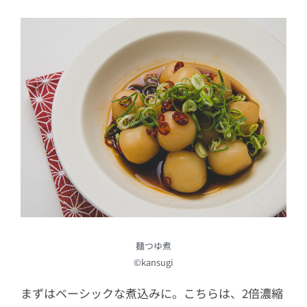
麺つゆ煮
©kansugi
まずはベーシックな煮込みに。こちらは、2倍濃縮