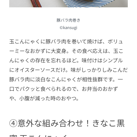
豚バラ肉巻き
©kansugi
玉こんにゃくに豚バラ肉を巻いて焼けば、ボリュ
ーミーなおかずに大変身。その食べ応えは、玉こ
んにゃくの存在を忘れるほど。味付けはシンプル
にオイスターソースだけ。味がしっかりしみこんだ
豚バラ肉に淡白なこんにゃくが相性抜群です。一
口でパクッと食べられるので、お弁当のおかず
や、小腹が減った時のおやつ。
④意外な組み合わせ！きなこ黒