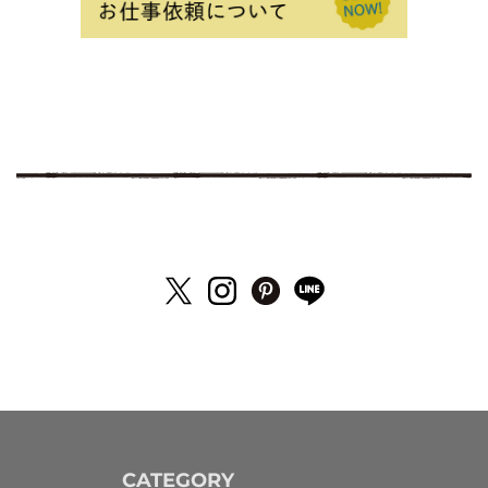
CATEGORY