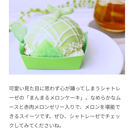
可愛い見た目に思わず心が踊ってしまうシャトレ
ーゼの「まんまるメロンケーキ」。なめらかなム
ースと赤肉メロンゼリー入りで、メロンを堪能で
きるスイーツです。ぜひ、シャトレーゼでチェッ
クしてみてくださいね。