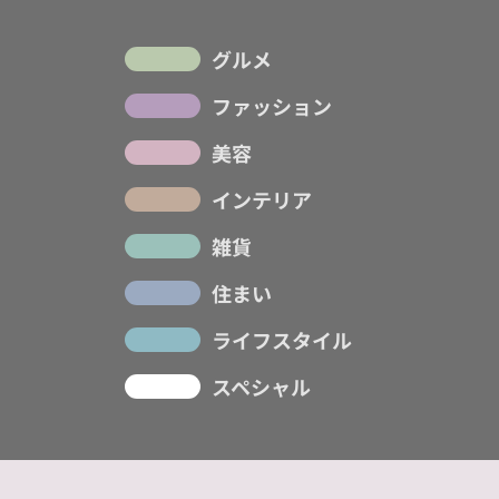
グルメ
ファッション
美容
インテリア
雑貨
住まい
ライフスタイル
スペシャル