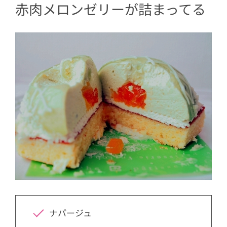
赤肉メロンゼリーが詰まってる
ナパージュ