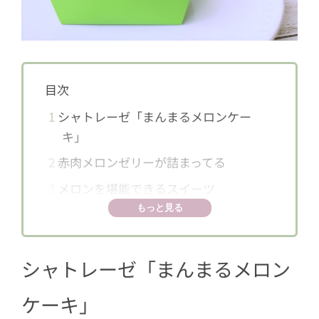
目次
1
シャトレーゼ「まんまるメロンケー
キ」
2
赤肉メロンゼリーが詰まってる
3
メロンを堪能できるスイーツ
もっと見る
シャトレーゼ「まんまるメロン
ケーキ」