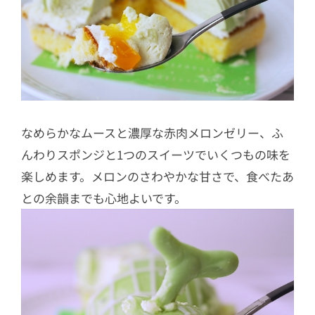
なめらかなムースと濃厚な赤肉メロンゼリー、ふ
んわりスポンジと1つのスイーツでいくつもの味を
楽しめます。メロンのさわやかな甘さで、食べたあ
との余韻までも心地よいです。