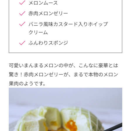
メロンムース
赤肉メロンゼリー
バニラ風味カスタード入りホイップ
クリーム
ふんわりスポンジ
可愛いまんまるメロンの中が、こんなに豪華とは
驚き！赤肉メロンゼリーが、まるで本物のメロン
果肉のようです。