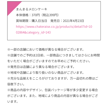
まんまるメロンケーキ
本体価格：370円（税込399円）
賞味期限：購入日当日 発売日：2021年4月23日
https://www.chateraise.co.jp/products/detail?id=10
02864&category_id=143
※一部の店舗において価格が異なる場合がございます。
※店舗でのご予約は2日前、一部商品につきましてはさらにお時間
をいただく場合がございますのでお早めにご予約ください。
※発売日は店舗により異なる場合がございます。
※地域や店舗により取り扱いのない商品がございます。
※充分な品揃えをこころがけておりますが、万一品切れの際はご
容赦下さい。
※商品の内容やデザイン、包装パッケージ等が多少変更する場合
がございます。また、地域により商品の内容が異なる場合がござ
います。