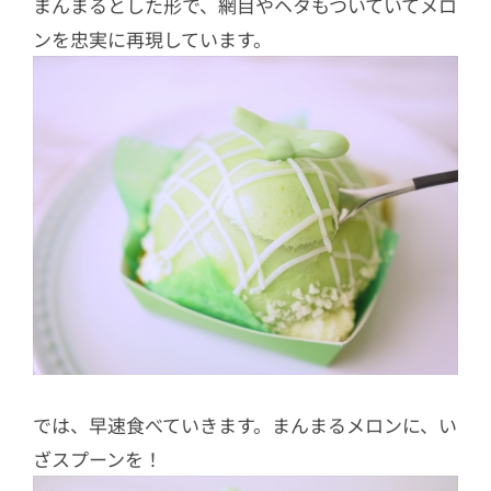
まんまるとした形で、網目やヘタもついていてメロ
ンを忠実に再現しています。
では、早速食べていきます。まんまるメロンに、い
ざスプーンを！