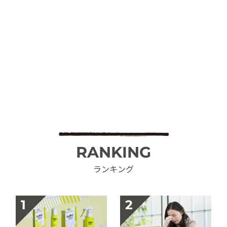
RANKING
ランキング