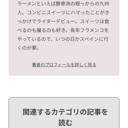
ラーメンといえば豚骨派の根っからの九州
人。コンビニスイーツにハマったことがき
っかけでライターデビュー。スイーツは食
べるのも撮るのも好き。長年フラメンコを
やっているので、いつの日かスペインに行
くのが夢。
著者のプロフィールを詳しく見る
関連するカテゴリの記事を
読む