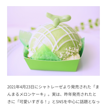
2021年4月23日にシャトレーゼより発売された「ま
んまるメロンケーキ」。実は、昨年発売されたと
きに「可愛いすぎる！」とSNSを中心に話題となっ