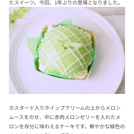
たスイーツ。今回、1年ぶりの登場となりました。
カスタード入りホイップクリームの上からメロン
ムースをのせ、中に赤肉メロンゼリーを入れたメ
ロンを存分に味わえるケーキです。鮮やかな緑色の