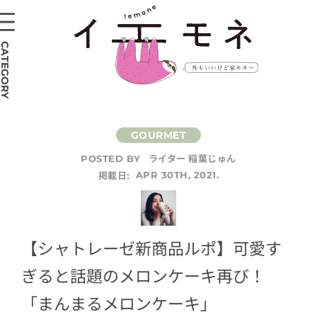
CATEGORY
ライター 稲葉じゅん
POSTED BY
掲載日:
APR 30TH, 2021.
【シャトレーゼ新商品ルポ】可愛す
ぎると話題のメロンケーキ再び！
「まんまるメロンケーキ」