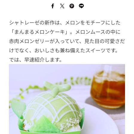
シャトレーゼの新作は、メロンをモチーフにした
「まんまるメロンケーキ」。メロンムースの中に
赤肉メロンゼリーが入っていて、見た目の可愛さだ
けでなく、おいしさも兼ね備えたスイーツです。
では、早速紹介します。