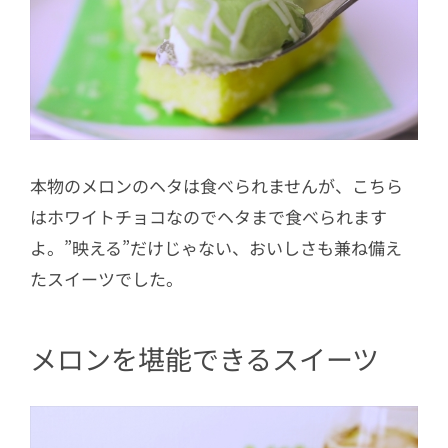
本物のメロンのヘタは食べられませんが、こちら
はホワイトチョコなのでヘタまで食べられます
よ。”映える”だけじゃない、おいしさも兼ね備え
たスイーツでした。
メロンを堪能できるスイーツ