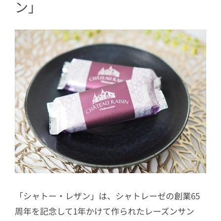
ン」
「シャトー・レザン」は、シャトレーゼの創業65
周年を記念して1年かけて作られたレーズンサン