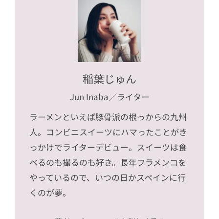
稲葉じゅん
Jun Inaba
／ライター
ラーメンといえば豚骨派の根っからの九州
人。コンビニスイーツにハマったことがき
っかけでライターデビュー。スイーツは食
べるのも撮るのも好き。長年フラメンコを
やっているので、いつの日かスペインに行
くのが夢。