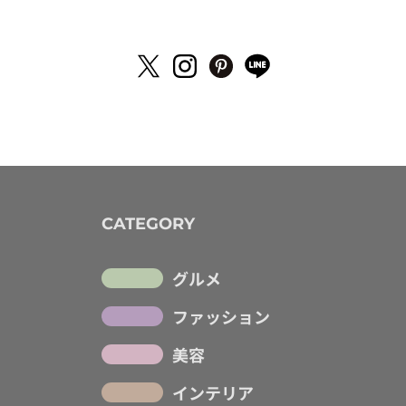
CATEGORY
グルメ
ファッション
美容
インテリア