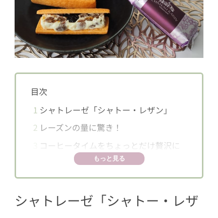
目次
1
シャトレーゼ「シャトー・レザン」
2
レーズンの量に驚き！
3
コーヒータイムをちょっとだけ贅沢に
もっと見る
シャトレーゼ「シャトー・レザ