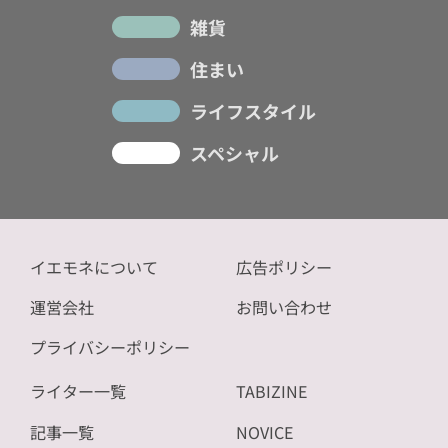
雑貨
住まい
ライフスタイル
スペシャル
イエモネについて
広告ポリシー
運営会社
お問い合わせ
プライバシーポリシー
ライター一覧
TABIZINE
記事一覧
NOVICE