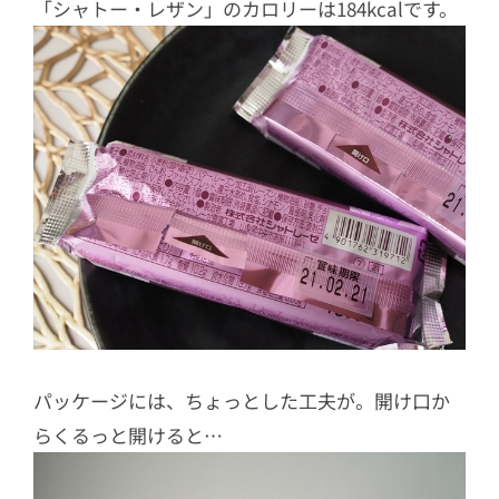
「シャトー・レザン」のカロリーは184kcalです。
パッケージには、ちょっとした工夫が。開け口か
らくるっと開けると…