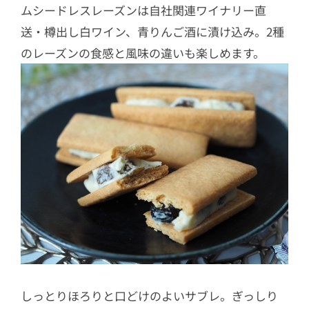
ムシードレスレーズンは自社関連ワイナリー直
送・樽出し白ワイン、青りんご酒に漬け込み。2種
のレーズンの食感と風味の違いも楽しめます。
しっとりほろりと口どけのよいサブレ。ぎっしり