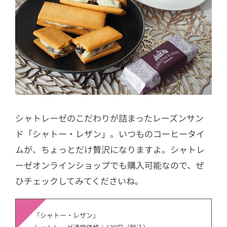
シャトレーゼのこだわりが詰まったレーズンサン
ド「シャトー・レザン」。いつものコーヒータイ
ムが、ちょっとだけ贅沢になりますよ。シャトレ
ーゼオンラインショップでも購入可能なので、ぜ
ひチェックしてみてくださいね。
「シャトー・レザン」