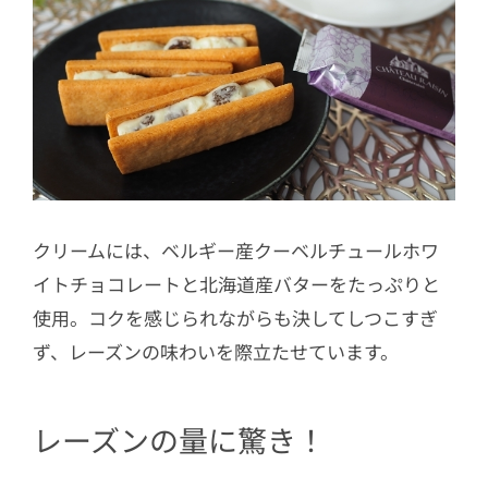
クリームには、ベルギー産クーベルチュールホワ
イトチョコレートと北海道産バターをたっぷりと
使用。コクを感じられながらも決してしつこすぎ
ず、レーズンの味わいを際立たせています。
レーズンの量に驚き！