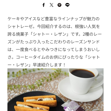
ケーキやアイスなど豊富なラインナップが魅力の
シャトレーゼ。今回紹介するのは、根強い人気を
誇る焼菓子「シャトー・レザン」です。2種のレー
ズンがたっぷり入ったこだわりのレーズンサンド
は、一度食べるとやみつきになってしまうおいし
さ。コーヒータイムのお供にぴったりな「シャト
ー・レザン」早速紹介します！