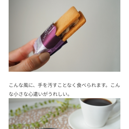
こんな風に、手を汚すことなく食べられます。こん
な小さな心遣いがうれしい。