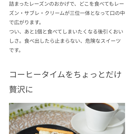
詰まったレーズンのおかげで、どこを食べてもレー
ズン・サブレ・クリームが三位一体となって口の中
で広がります。
つい、あと1個と食べてしまいたくなる後引くおい
しさ。食べ出したら止まらない、危険なスイーツ
です。
コーヒータイムをちょっとだけ
贅沢に