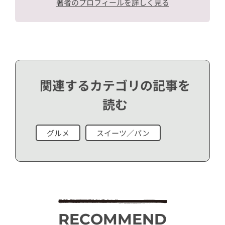
著者のプロフィールを詳しく見る
関連するカテゴリの記事を
読む
グルメ
スイーツ／パン
RECOMMEND