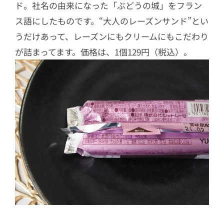
ド。社名の由来になった「ぶどうの城」をフラン
ス語にしたものです。“大人のレーズンサンド”とい
うだけあって、レーズンにもクリームにもこだわり
が詰まってます。価格は、1個129円（税込）。