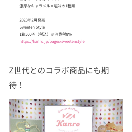
濃厚なキャラメル×塩味の1種類
2023年2月発売
Sweeten Style
1箱500円（税込）※消費税8％
https://kanro.jp/pages/sweetenstyle
Z世代とのコラボ商品にも期
待！