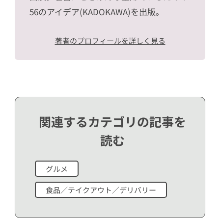
56のアイデア(KADOKAWA)を出版。
著者のプロフィールを詳しく見る
関連するカテゴリの記事を
読む
グルメ
食品／テイクアウト／デリバリー