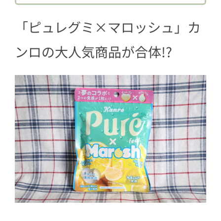
「ピュレグミ×マロッシュ」カ
ンロの大人気商品が合体!?