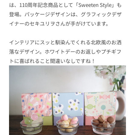
は、110周年記念商品として「Sweeten Style」も
登場。パッケージデザインは、グラフィックデザ
イナーのセキユリヲさんが手がけています。
インテリアにスッと馴染んでくれる北欧風のお洒
落なデザイン。ホワイトデーのお返しやプチギフ
トに喜ばれること間違いなしですね！