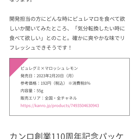
開発担当の方にどんな時にピュレマロを食べて欲
しいか聞いてみたところ、「気分転換したい時に
食べて欲しい」とのこと。確かに爽やかな味でリ
フレッシュできそうです！
ピュレグミ×マロッシュ レモン
発売日：2023年2月20日（月）
参考価格：192円（税込） ※消費税8％
内容量：55g
販売エリア：全国・全チャネル
https://kanro.jp/products/7493504630943
カンロ創業110周年記念パッケ