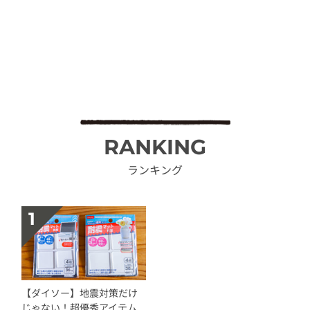
RANKING
ランキング
【ダイソー】地震対策だけ
じゃない！超優秀アイテム