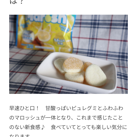
は？
早速ひと口！ 甘酸っぱいピュレグミとふわふわ
のマロッシュが一体となり、これまで感じたこと
のない新食感♪ 食べていてとっても楽しい気分に
なります。