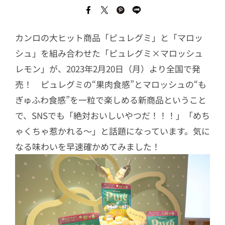
カンロの大ヒット商品「ピュレグミ」と「マロッ
シュ」を組み合わせた「ピュレグミ×マロッシュ
レモン」が、2023年2月20日（月）より全国で発
売！ ピュレグミの“果肉食感”とマロッシュの“も
ぎゅふわ食感”を一粒で楽しめる新商品ということ
で、SNSでも「絶対おいしいやつだ！！！」「めち
ゃくちゃ惹かれる〜」と話題になっています。気に
なる味わいを早速確かめてみました！