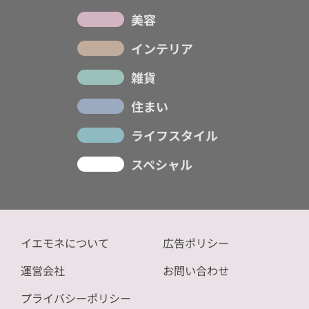
美容
インテリア
雑貨
住まい
ライフスタイル
スペシャル
イエモネについて
広告ポリシー
運営会社
お問い合わせ
プライバシーポリシー