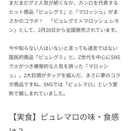
まだまだグミ人気が続くなか、カンロを代表する
ヒット商品「ピュレグミ」と「マロッシュ」がま
さかのコラボ！ 「ピュレグミ×マロッシュ レモ
ン」として、2月20日から全国発売されています。
今や知らない人はいないと言っても過言ではない
国民的商品「ピュレグミ」と、
Z世代を中心にSNS
で火がつき爆発的な人気を誇った「マロッシ
ュ」。2大巨頭がタッグを組んだ、まさに夢のコラ
ボ商品ですね。SNSでは「ピュレマロ」という愛
称で親しまれていました。
【実食】ピュレマロの味・食感