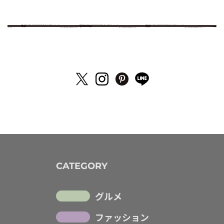
CATEGORY
グルメ
ファッション