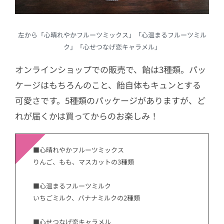
左から「心晴れやかフルーツミックス」「心温まるフルーツミル
ク」「心せつなげ恋キャラメル」
オンラインショップでの販売で、飴は3種類。パッ
ケージはもちろんのこと、飴自体もキュンとする
可愛さです。5種類のパッケージがありますが、ど
れが届くかは買ってからのお楽しみ！
■心晴れやかフルーツミックス
りんご、もも、マスカットの3種類
■心温まるフルーツミルク
いちごミルク、バナナミルクの2種類
■心せつなげ恋キャラメル