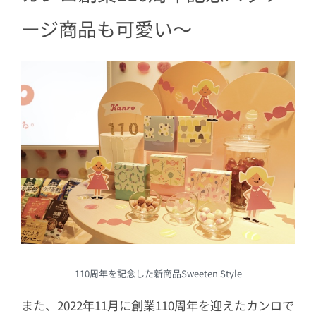
ージ商品も可愛い〜
110周年を記念した新商品Sweeten Style
また、2022年11月に創業110周年を迎えたカンロで