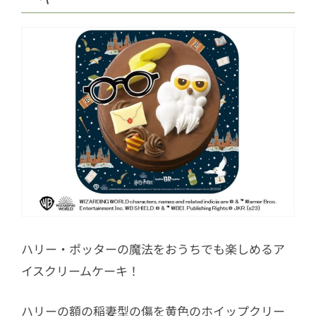
ハリー・ポッターの魔法をおうちでも楽しめるア
イスクリームケーキ！
ハリーの額の稲妻型の傷を黄色のホイップクリー