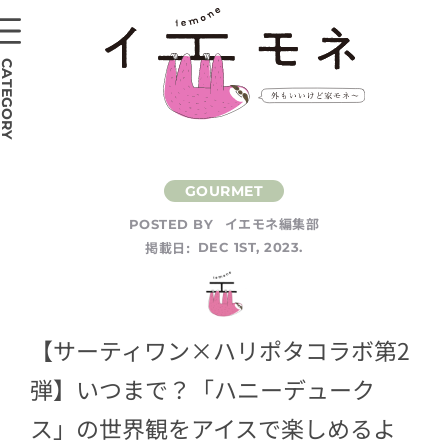
CATEGORY
イエモネ編集部
POSTED BY
掲載日:
DEC 1ST, 2023.
【サーティワン×ハリポタコラボ第2
弾】いつまで？「ハニーデューク
ス」の世界観をアイスで楽しめるよ