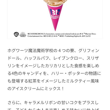
ホグワーツ魔法魔術学校の 4 つの寮、グリフィン
ドール、ハッフルパフ、レイブンクロー、スリザ
リンをイメージしたカリカリとした食感を楽しめ
る4色のキャンディを、ハリー・ポッターの物語に
も登場する紅茶をイメージしたミルクティー風味
のアイスクリームにミックス！
さらに、キャラメルリボンの甘いコクをプラスし
て、子どもから大人まで楽しめる味わいに仕上げ