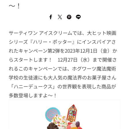
～！
サーティワン アイスクリームでは、大ヒット映画
シリーズ『ハリー・ポッター』にインスパイアさ
れたキャンペーン第2弾を2023年12月1日（金）か
らスタートします！ 12月27日（水）まで開催さ
れるこのキャンペーンでは、ホグワーツ魔法魔術
学校の生徒達にも大人気の魔法界のお菓子屋さん
「ハニーデュークス」の世界観を表現した商品が
多数登場しますよ～！