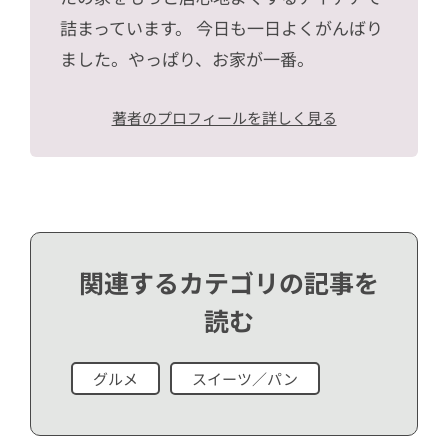
詰まっています。 今日も一日よくがんばり
ました。やっぱり、お家が一番。
著者のプロフィールを詳しく見る
関連するカテゴリの記事を
読む
グルメ
スイーツ／パン