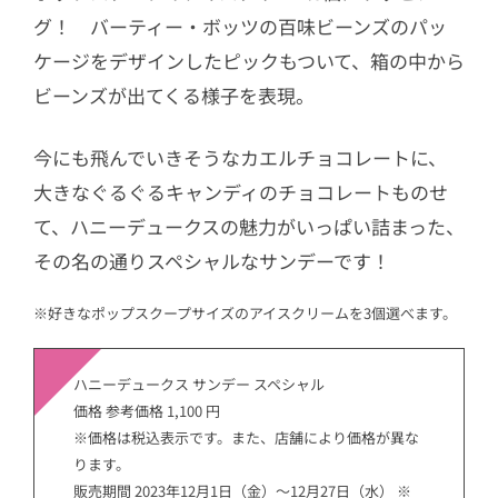
グ！ バーティー・ボッツの百味ビーンズのパッ
ケージをデザインしたピックもついて、箱の中から
ビーンズが出てくる様子を表現。
今にも飛んでいきそうなカエルチョコレートに、
大きなぐるぐるキャンディのチョコレートものせ
て、ハニーデュークスの魅力がいっぱい詰まった、
その名の通りスペシャルなサンデーです！
※好きなポップスクープサイズのアイスクリームを3個選べます。
ハニーデュークス サンデー スペシャル
価格 参考価格 1,100 円
※価格は税込表示です。また、店舗により価格が異な
ります。
販売期間 2023年12月1日（金）～12月27日（水） ※