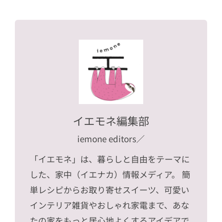
イエモネ編集部
iemone editors
／
「イエモネ」は、暮らしと自由をテーマに
した、家中（イエナカ）情報メディア。 簡
単レシピからお取り寄せスイーツ、可愛い
インテリア雑貨やおしゃれ家電まで、あな
たの家をもっと居心地よくするアイデアで