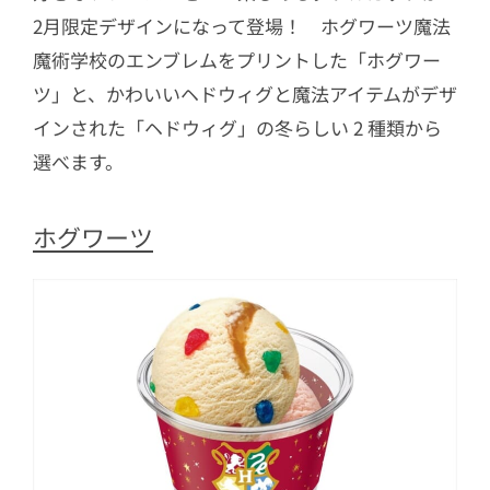
2月限定デザインになって登場！ ホグワーツ魔法
魔術学校のエンブレムをプリントした「ホグワー
ツ」と、かわいいヘドウィグと魔法アイテムがデザ
インされた「ヘドウィグ」の冬らしい 2 種類から
選べます。
ホグワーツ