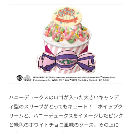
ハニーデュークスのロゴが入った大きいキャンデ
ィ型のスリーブがとってもキュート！ ホイップク
リームと、ハニーデュークスをイメージしたピンク
と緑色のホワイトチョコ風味のソース、その上に