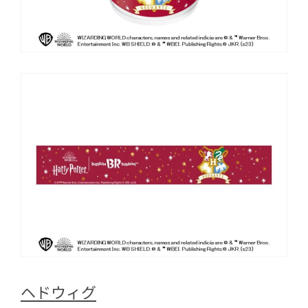
ヘドウィグ