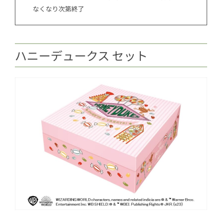
なくなり次第終了
ハニーデュークス セット