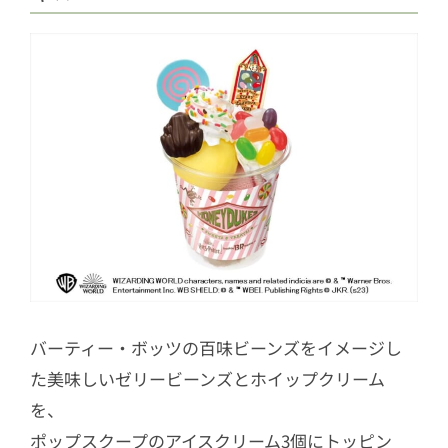
バーティー・ボッツの百味ビーンズをイメージし
た美味しいゼリービーンズとホイップクリーム
を、
ポップスクープのアイスクリーム3個にトッピン