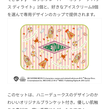
ス ディライト」1個と、好きなアイスクリーム8個
を選んで専用デザインのカップで提供されます。
このセットは、ハニーデュークスのデザインのか
わいいオリジナルブランケット付き。優しい肌触