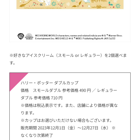
※好きなアイスクリーム（スモール or レギュラー）を2個選べま
す。
ハリー・ポッター ダブルカップ
価格 スモールダブル 参考価格 490 円 ／ レギュラー
ダブル 参考価格 710 円
※価格は税込表示です。また、店舗により価格が異な
ります。
※カップはお選びいただけない場合もございます。
販売期間 2023年12月1日（金）～12月27日（水） ※
なくなり次第終了