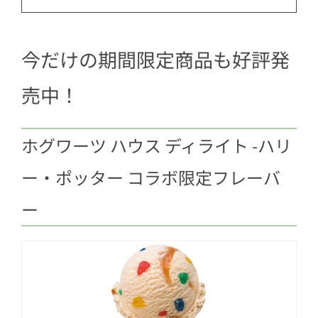
今だけの期間限定商品も好評発
売中！
ホグワーツ ハウス ディライト -ハリ
ー・ポッター コラボ限定フレーバ
ー