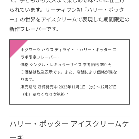
られています。サーティワン初『ハリー・ポッタ
ー』の世界をアイスクリームで表現した期間限定の
新作フレーバーです。
ホグワーツ ハウス ディライト ‐ハリー・ポッター コ
ラボ限定フレーバー‐
価格 シングル・レギュラーサイズ 参考価格 390 円
※価格は税込表示です。また、店舗により価格が異な
ります。
販売期間 好評発売中 2023年11月1日（水) ～12月27日
（水）※なくなり次第終了
ハリー・ポッター アイスクリームケ
ーキ