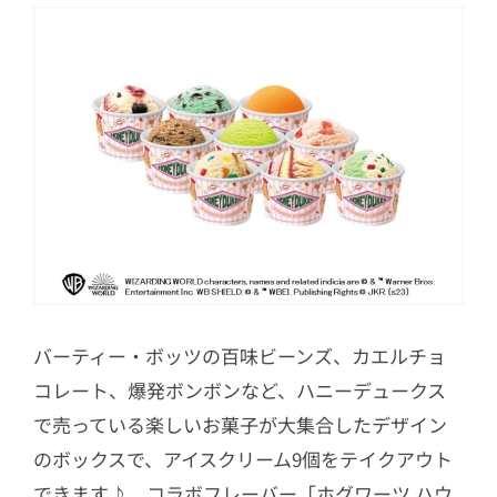
バーティー・ボッツの百味ビーンズ、カエルチョ
コレート、爆発ボンボンなど、ハニーデュークス
で売っている楽しいお菓子が大集合したデザイン
のボックスで、アイスクリーム9個をテイクアウト
できます♪ コラボフレーバー「ホグワーツ ハウ