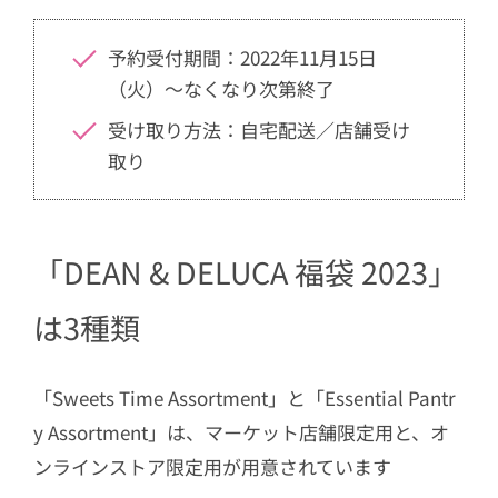
予約受付期間：2022年11月15日
（火）～なくなり次第終了
受け取り方法：自宅配送／店舗受け
取り
「DEAN & DELUCA 福袋 2023」
は3種類
「
Sweets Time Assortment」と「
Essential Pantr
y Assortment」は、マーケット店舗限定用と、オ
ンラインストア限定用が用意されています