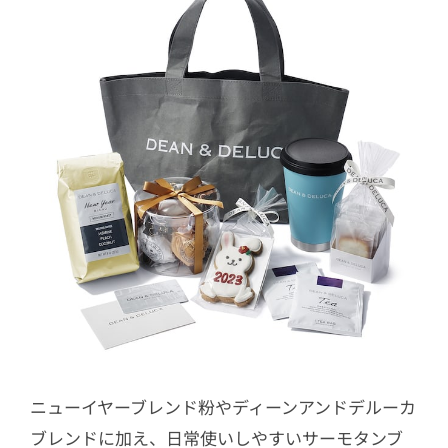
ニューイヤーブレンド粉やディーンアンドデルーカ
ブレンドに加え、日常使いしやすいサーモタンブ