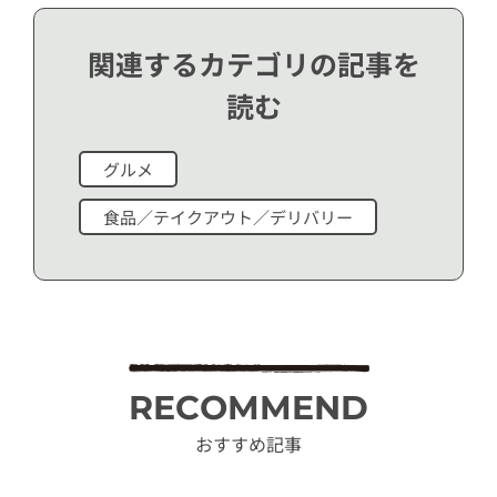
関連するカテゴリの記事を
読む
グルメ
食品／テイクアウト／デリバリー
RECOMMEND
おすすめ記事