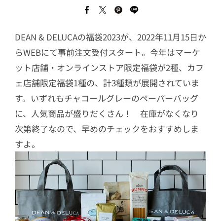
DEAN & DELUCAの福袋2023が、2022年11月15日か
らWEBにて事前注文受付スタート。今年はマーケ
ット店舗・オンラインストア限定福袋が2種、カフ
ェ店舗限定福袋1種の、計3種類が展開されていま
す。いずれもチャコールグレーのペーパーバッグ
に、人気商品が盛りだくさん！ 在庫がなくなり
次第終了なので、早めのチェックをおすすめしま
すよ。