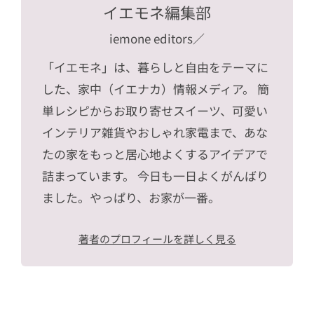
イエモネ編集部
iemone editors
／
「イエモネ」は、暮らしと自由をテーマに
した、家中（イエナカ）情報メディア。 簡
単レシピからお取り寄せスイーツ、可愛い
インテリア雑貨やおしゃれ家電まで、あな
たの家をもっと居心地よくするアイデアで
詰まっています。 今日も一日よくがんばり
ました。やっぱり、お家が一番。
著者のプロフィールを詳しく見る