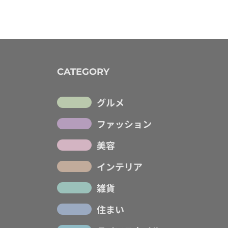
CATEGORY
グルメ
ファッション
美容
インテリア
雑貨
住まい