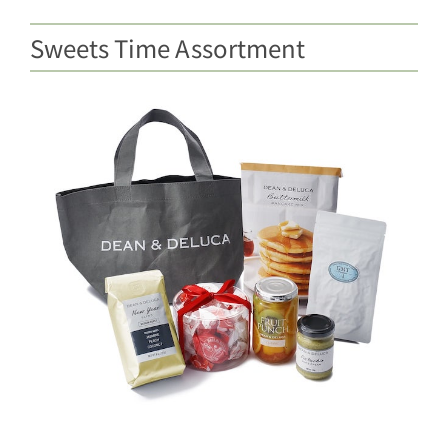
Sweets Time Assortment