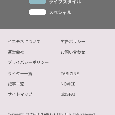
ライフスタイル
スペシャル
イエモネについて
広告ポリシー
運営会社
お問い合わせ
プライバシーポリシー
ライター一覧
TABIZINE
記事一覧
NOVICE
サイトマップ
bizSPA!
Copyright (C) 2026 ON AIR CO.,LTD. All Rights Reserved.