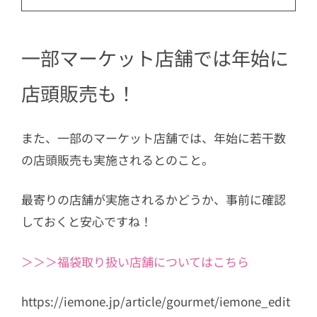
一部マーケット店舗では年始に
店頭販売も！
また、一部のマーケット店舗では、年始に若干数
の店頭販売も実施されるとのこと。
最寄りの店舗が実施されるかどうか、事前に確認
しておくと安心ですね！
＞＞＞福袋取り扱い店舗についてはこちら
https://iemone.jp/article/gourmet/iemone_edit