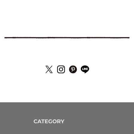
CATEGORY