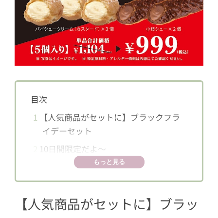
目次
1
【人気商品がセットに】ブラックフラ
イデーセット
2
10日間限定だよ〜
もっと見る
【人気商品がセットに】ブラッ