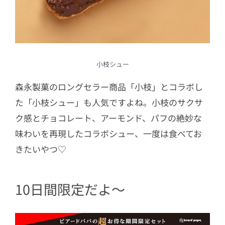
小枝シュー
森永製菓のロングセラー商品「小枝」とコラボし
た「小枝シュー」も人気ですよね。小枝のサクサ
ク感とチョコレート、アーモンド、パフの絶妙な
味わいを再現したコラボシュー、一度は食べてお
きたいやつ♡
10日間限定だよ〜