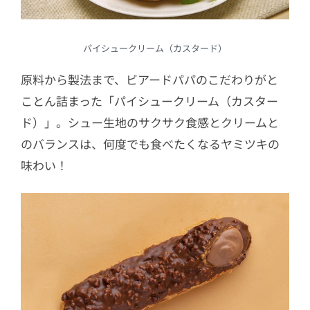
パイシュークリーム（カスタード）
原料から製法まで、ビアードパパのこだわりがと
ことん詰まった「パイシュークリーム（カスター
ド）」。シュー生地のサクサク食感とクリームと
のバランスは、何度でも食べたくなるヤミツキの
味わい！