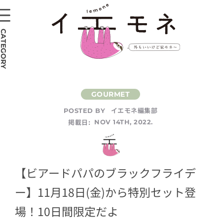
CATEGORY
イエモネ編集部
POSTED BY
掲載日:
NOV 14TH, 2022.
【ビアードパパのブラックフライデ
ー】11月18日(金)から特別セット登
場！10日間限定だよ