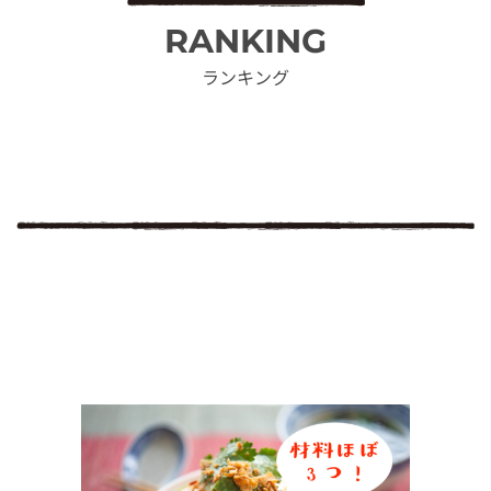
RANKING
ランキング