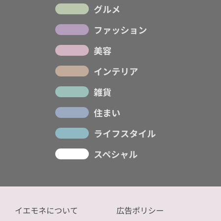
グルメ
ファッション
美容
インテリア
雑貨
住まい
ライフスタイル
スペシャル
イエモネについて
広告ポリシー