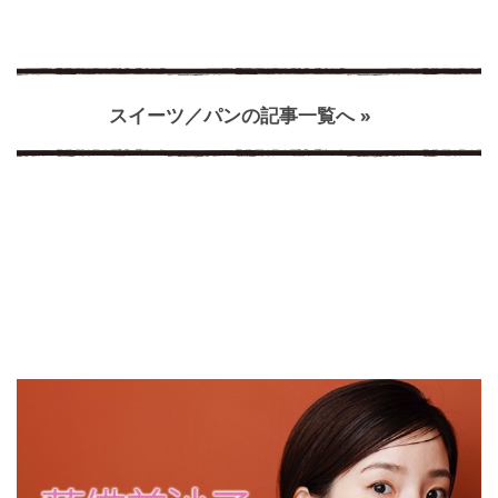
スイーツ／パンの記事一覧へ »