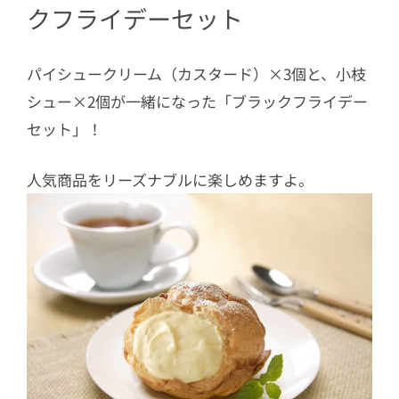
クフライデーセット
パイシュークリーム（カスタード）×3個と、小枝
シュー×2個が一緒になった「
ブラックフライデー
セット」！
人気商品をリーズナブルに楽しめますよ。