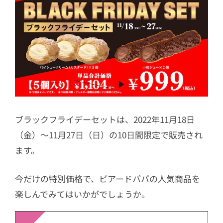
ブラックフライデーセットは、2022年11月18日
（金）～11月27日（日）の10日間限定で販売され
ます。
今だけの特別価格で、ビアードパパの人気商品を
楽しんでみてはいかがでしょうか。