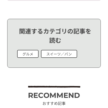
関連するカテゴリの記事を
読む
グルメ
スイーツ／パン
RECOMMEND
おすすめ記事