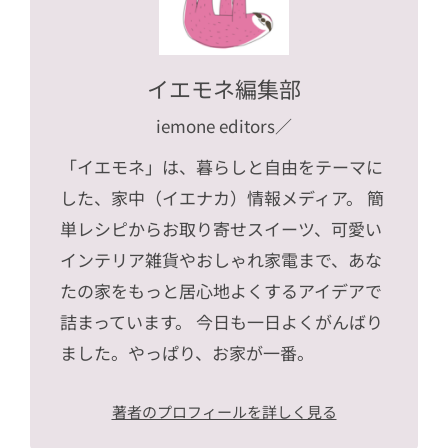
イエモネ編集部
iemone editors
／
「イエモネ」は、暮らしと自由をテーマに
した、家中（イエナカ）情報メディア。 簡
単レシピからお取り寄せスイーツ、可愛い
インテリア雑貨やおしゃれ家電まで、あな
たの家をもっと居心地よくするアイデアで
詰まっています。 今日も一日よくがんばり
ました。やっぱり、お家が一番。
著者のプロフィールを詳しく見る