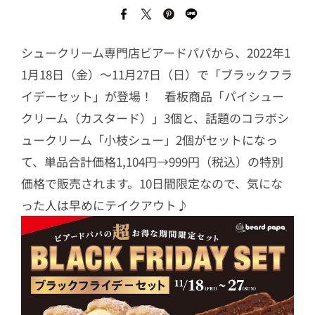
シュークリーム専門店ビアードパパから、2022年1
1月18日（金）～11月27日（日）で「ブラックフラ
イデーセット」が登場！ 看板商品「パイシュー
クリーム（カスタード）」3個と、話題のコラボシ
ュークリーム「小枝シュー」2個がセットになっ
て、単品合計価格1,104円→999円（税込）の特別
価格で販売されます。10日間限定なので、気にな
った人は早めにテイクアウト♪