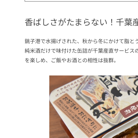
香ばしさがたまらない！千葉
銚子港で水揚げされた、秋から冬にかけて脂と
純米酒だけで味付けた缶詰が千葉産直サービス
を楽しめ、ご飯やお酒との相性は抜群。