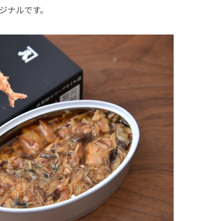
ジナルです。