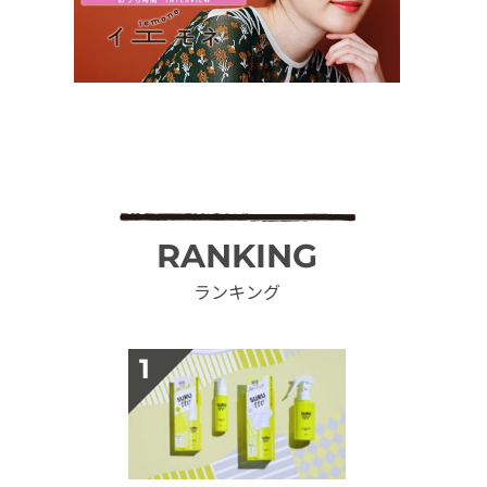
RANKING
ランキング