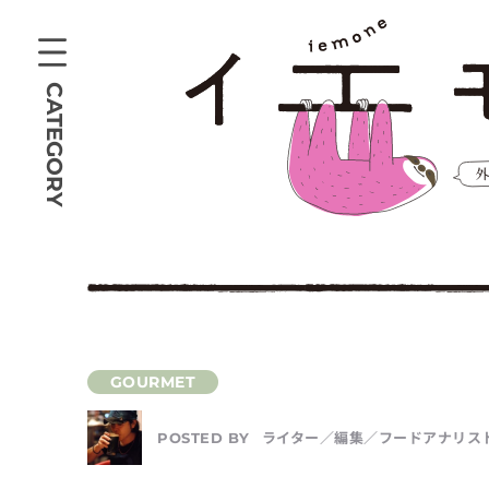
CATEGORY
ライター／編集／フードアナリスト
POSTED BY