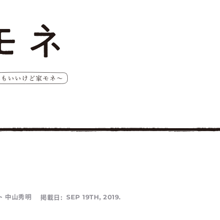
 中山秀明
掲載日:
SEP 19TH, 2019.