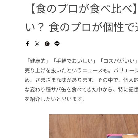
【食のプロが食べ比べ
い？ 食のプロが個性で
「健康的」「手軽でおいしい」「コスパがいい
売り上げを抜いたというニュースも。バリエー
め、さまざまな味があります。その中で、個人
な変わり種サバ缶を食べてきた中から、特に記
を紹介したいと思います。