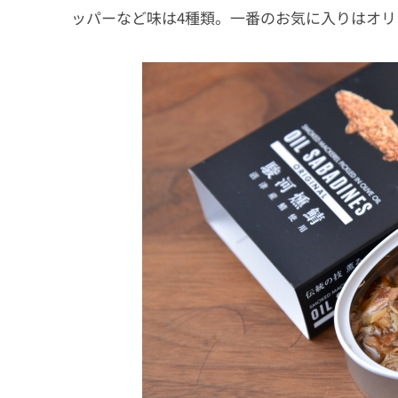
ッパーなど味は4種類。一番のお気に入りはオリ