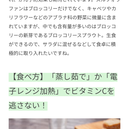
ファンはブロッコリーだけでなく、キャベツやカ
リフラワーなどのアブラナ科の野菜に微量に含ま
れていますが、中でも含有量が多いのはブロッコ
リーの新芽であるブロッコリースプラウト。生食
ができるので、サラダに混ぜるなどして食卓に積
極的に取り入れたいですね。
【食べ方】「蒸し茹で」か「電
子レンジ加熱」でビタミンCを
逃さない！