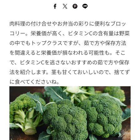
肉料理の付け合せやお弁当の彩りに便利なブロッ
コリー。栄養価が高く、ビタミンCの含有量は野菜
の中でもトップクラスですが、茹で方や保存方法
を間違えると栄養価が損なわれる可能性も。そこ
で、ビタミンCを逃さないおすすめの茹で方や保存
法を紹介します。茎も甘くておいしいので、捨てず
に食べてくださいね。