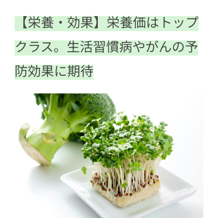
【栄養・効果】栄養価はトップ
クラス。生活習慣病やがんの予
防効果に期待