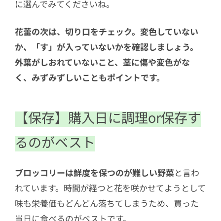
に選んでみてくださいね。
花蕾の次は、切り口をチェック。変色していない
か、「す」が入っていないかを確認しましょう。
外葉がしおれていないこと、茎に傷や変色がな
く、みずみずしいこともポイントです。
【保存】購入日に調理or保存す
るのがベスト
ブロッコリーは鮮度を保つのが難しい野菜
と言わ
れています。時間が経つと花を咲かせてようとして
味も栄養価もどんどん落ちてしまうため、買った
当日に食べるのがベストです。