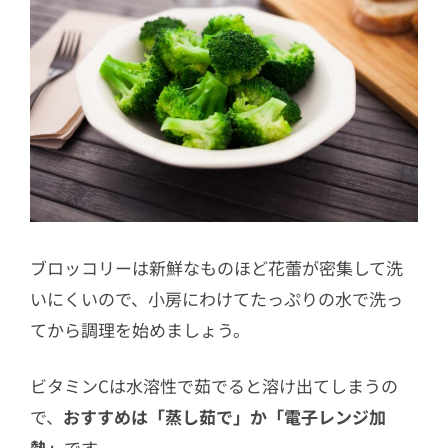
ブロッコリーは新鮮なものほど花蕾が密集して洗
いにくいので、小房にわけてたっぷりの水で洗っ
てから調理を始めましょう。
ビタミンCは水溶性で茹でると溶け出てしまうの
で、
おすすめは「蒸し茹で」か「電子レンジ加
熱」
です。