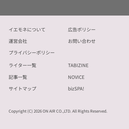
イエモネについて
広告ポリシー
運営会社
お問い合わせ
プライバシーポリシー
ライター一覧
TABIZINE
記事一覧
NOVICE
サイトマップ
bizSPA!
Copyright (C) 2026 ON AIR CO.,LTD. All Rights Reserved.