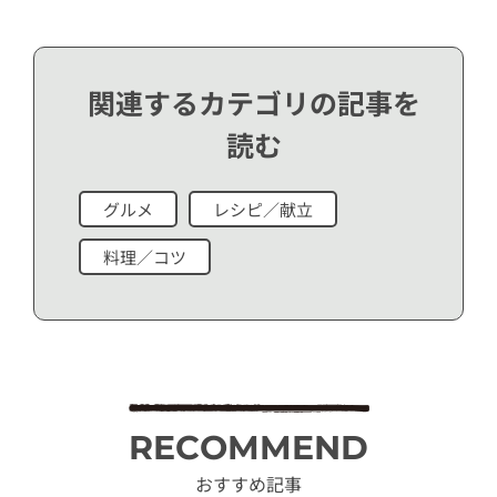
関連するカテゴリの記事を
読む
グルメ
レシピ／献立
料理／コツ
RECOMMEND
おすすめ記事