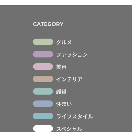
CATEGORY
グルメ
ファッション
美容
インテリア
雑貨
住まい
ライフスタイル
スペシャル