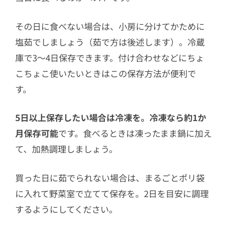
その日に食べない場合は、小房に分けてかために
塩茹でしましょう（茹で方は後述します）。冷蔵
庫で3〜4日保存できます。付け合わせなどにちょ
こちょこ使いたいときはこの保存方法が便利で
す。
5日以上保存したい場合は冷凍を。冷凍なら約1か
月保存可能
です。食べるときは凍ったまま鍋に加え
て、加熱調理しましょう。
買った日に茹でられない場合は、まるごとポリ袋
に入れて野菜室で立てて保存を。2日を目安に調理
するようにしてください。