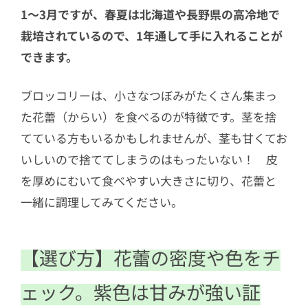
1〜3月ですが、春夏は北海道や長野県の高冷地で
栽培されているので、1年通して手に入れることが
できます。
ブロッコリーは、小さなつぼみがたくさん集まっ
た花蕾（からい）を食べるのが特徴です。茎を捨
てている方もいるかもしれませんが、茎も甘くてお
いしいので捨ててしまうのはもったいない！ 皮
を厚めにむいて食べやすい大きさに切り、花蕾と
一緒に調理してみてください。
【選び方】花蕾の密度や色をチ
ェック。紫色は甘みが強い証