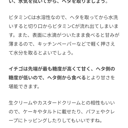
い、水気を拭いてから、ヘタを取りましょう
。
ビタミンCは水溶性なので、ヘタを取ってから水洗
いすると切り口からビタミンCが流れ出てしまいま
す。また、表面に水滴がついたまま食べると甘みが
薄まるので、キッチンペーパーなどで軽く押さえ
て水分を取るとよいでしょう。
イチゴは先端が最も糖度が高くて甘く、ヘタ側の
糖度が低いので、ヘタ側から食べる
とより甘さを
堪能できます。
生クリームやカスタードクリームとの相性もいい
ので、ケーキやタルトに載せたり、パフェやクレ
ープにトッピングしたりしてもいいですね。