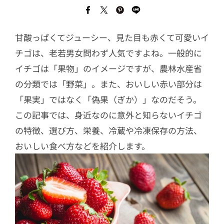
甘酸っぱくてジューシー、見た目も赤くて可愛いイ
チゴは、老若男女問わず人気ですよね。一般的に
イチゴは「果物」のイメージですが、農林水産省
の分類では「野菜」。また、おいしい赤い部分は
「果実」ではなく「偽果（ぎか）」なのだそう。
この記事では、身近なのに意外と知らないイチゴ
の特徴、選び方、栄養、冷蔵や冷凍保存の方法、
おいしい食べ方などを紹介します。