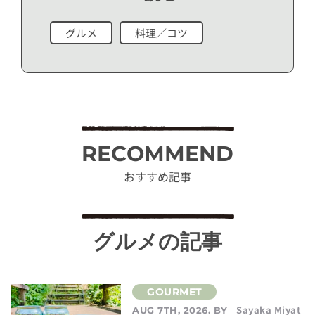
グルメ
料理／コツ
RECOMMEND
おすすめ記事
グルメの記事
Sayaka Miyat
AUG 7TH, 2026. BY