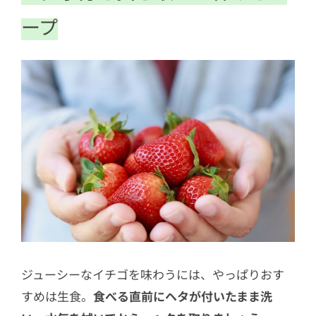
ープ
ジューシーなイチゴを味わうには、やっぱりおす
すめは生食。
食べる直前にヘタが付いたまま洗