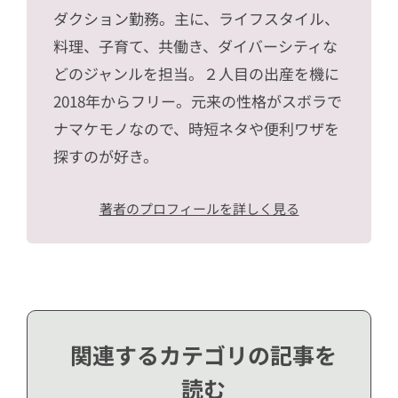
ダクション勤務。主に、ライフスタイル、
料理、子育て、共働き、ダイバーシティな
どのジャンルを担当。２人目の出産を機に
2018年からフリー。元来の性格がスボラで
ナマケモノなので、時短ネタや便利ワザを
探すのが好き。
著者のプロフィールを詳しく見る
関連するカテゴリの記事を
読む