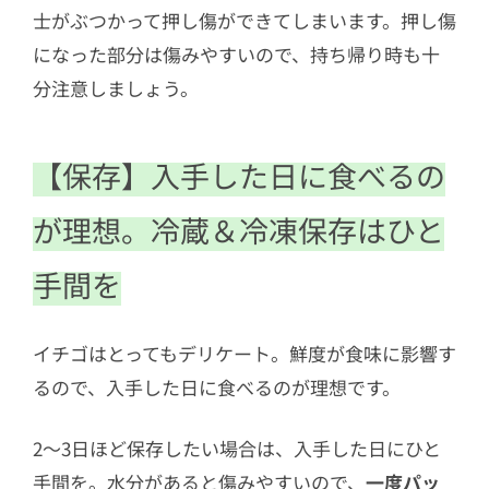
士がぶつかって押し傷ができてしまいます。押し傷
になった部分は傷みやすいので、持ち帰り時も十
分注意しましょう。
【保存】入手した日に食べるの
が理想。冷蔵＆冷凍保存はひと
手間を
イチゴはとってもデリケート。鮮度が食味に影響す
るので、入手した日に食べるのが理想です。
2〜3日ほど保存したい場合は、入手した日にひと
手間を。水分があると傷みやすいので、
一度パッ