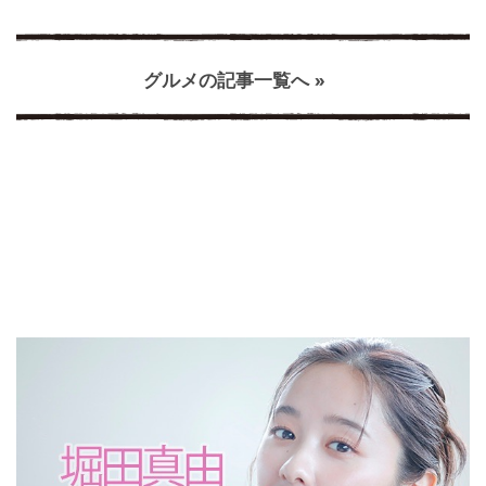
グルメの記事一覧へ »