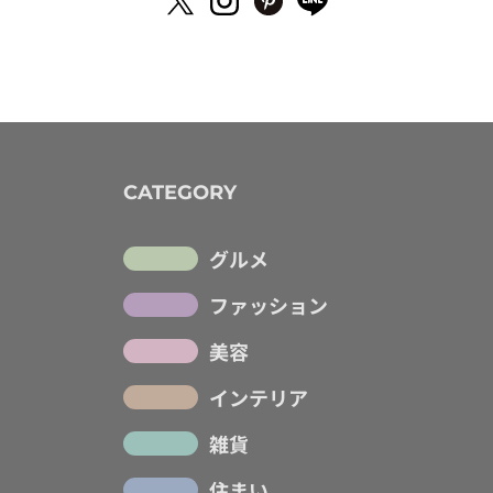
CATEGORY
グルメ
ファッション
美容
インテリア
雑貨
住まい