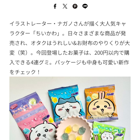
イラストレーター・ナガノさんが描く大人気キャ
ラクター「ちいかわ」。日々さまざまな商品が発
売され、オタクはうれしい&お財布のやりくりが大
変（笑）。今回登場したお菓子は、200円以内で購
入できる4連グミ。パッケージも中身も可愛い新作
をチェック！