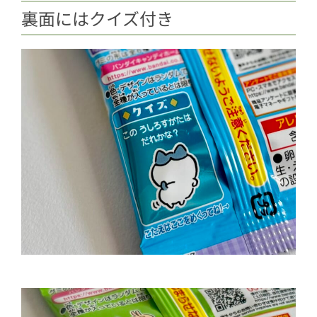
裏面にはクイズ付き