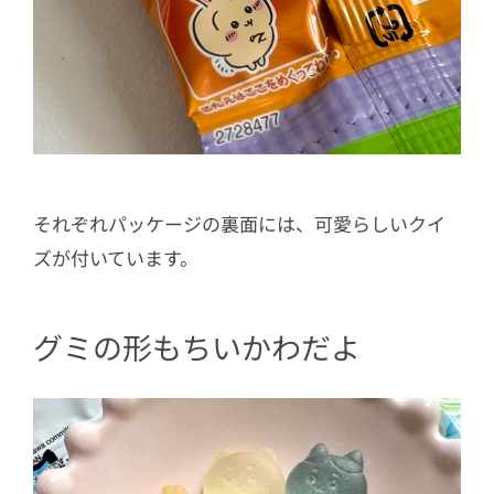
それぞれパッケージの裏面には、可愛らしいクイ
ズが付いています。
グミの形もちいかわだよ