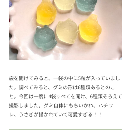
袋を開けてみると、一袋の中に5粒が入っていまし
た。調べてみると、グミの形は6種類あるとのこ
と。今回は一度に4袋すべてを開け、6種類そろえて
撮影しました。グミ自体にもちいかわ、ハチワ
レ、うさぎが描かれていて可愛すぎる！！