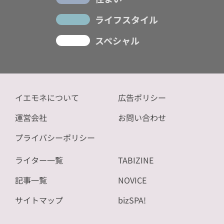
ライフスタイル
スペシャル
イエモネについて
広告ポリシー
運営会社
お問い合わせ
プライバシーポリシー
ライター一覧
TABIZINE
記事一覧
NOVICE
サイトマップ
bizSPA!