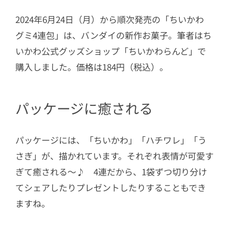
2024年6月24日（月）から順次発売の「ちいかわ
グミ4連包」は、バンダイの新作お菓子。筆者はち
いかわ公式グッズショップ「ちいかわらんど」で
購入しました。価格は184円（税込）。
パッケージに癒される
パッケージには、「ちいかわ」「ハチワレ」「う
さぎ」が、描かれています。それぞれ表情が可愛す
ぎて癒される～♪ 4連だから、1袋ずつ切り分け
てシェアしたりプレゼントしたりすることもでき
ますね。