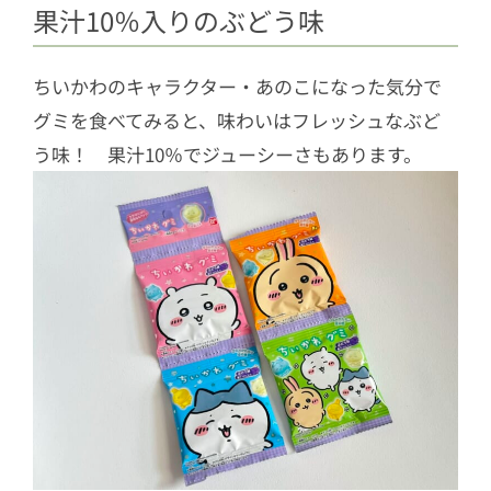
果汁10％入りのぶどう味
ちいかわのキャラクター・あのこになった気分で
グミを食べてみると、味わいはフレッシュなぶど
う味！ 果汁10％でジューシーさもあります。