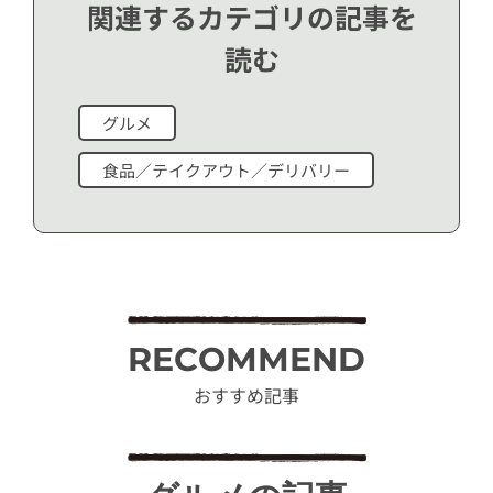
関連するカテゴリの記事を
読む
グルメ
食品／テイクアウト／デリバリー
RECOMMEND
おすすめ記事