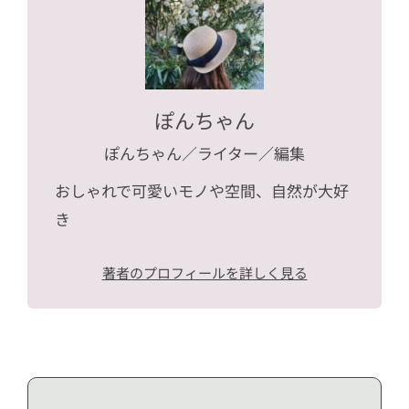
ぽんちゃん
ぽんちゃん
／ライター／編集
おしゃれで可愛いモノや空間、自然が大好
き
著者のプロフィールを詳しく見る