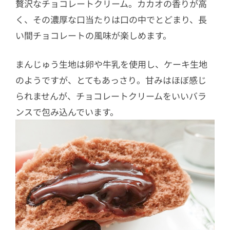
贅沢なチョコレートクリーム。カカオの香りが高
く、その濃厚な口当たりは口の中でとどまり、長
い間チョコレートの風味が楽しめます。
まんじゅう生地は卵や牛乳を使用し、ケーキ生地
のようですが、とてもあっさり。甘みはほぼ感じ
られませんが、チョコレートクリームをいいバラ
ンスで包み込んでいます。