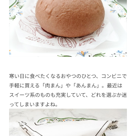
寒い日に食べたくなるおやつのひとつ、コンビニで
手軽に買える「肉まん」や「あんまん」。最近は
スイーツ系のものも充実していて、どれを選ぶか迷
ってしまいますよね。