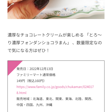
濃厚なチョコレートクリームが楽しめる 「とろ～
り濃厚フォンダンショコラまん」 、数量限定なの
で気になる方はぜひ！
発売日：2022年12月13日
ファミリーマート通常価格
149円（税込160円）
https://www.family.co.jp/goods/chukaman/024017
8.html
販売地域：北海道、東北、関東、東海、北陸、関西、
中国・四国、九州、沖縄