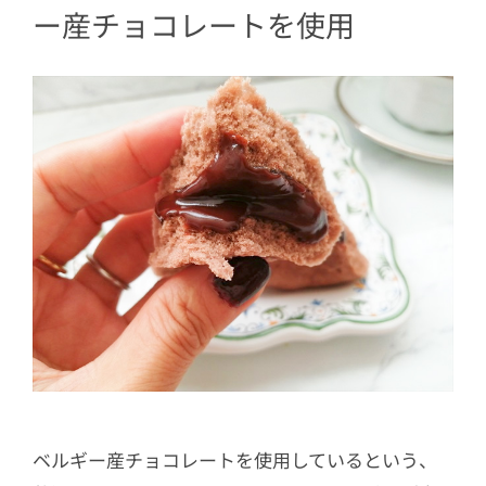
ー産チョコレートを使用
ベルギー産チョコレートを使用しているという、