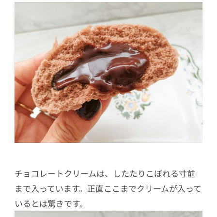
チョコレートクリームは、したたりこぼれる寸前
まで入っています。正直ここまでクリームが入って
いるとは驚きです。