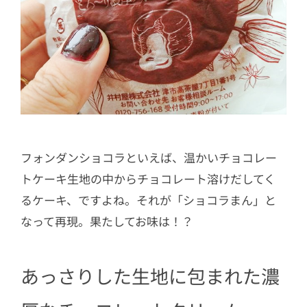
フォンダンショコラといえば、温かいチョコレー
トケーキ生地の中からチョコレート溶けだしてく
るケーキ、ですよね。それが「ショコラまん」と
なって再現。果たしてお味は！？
あっさりした生地に包まれた濃