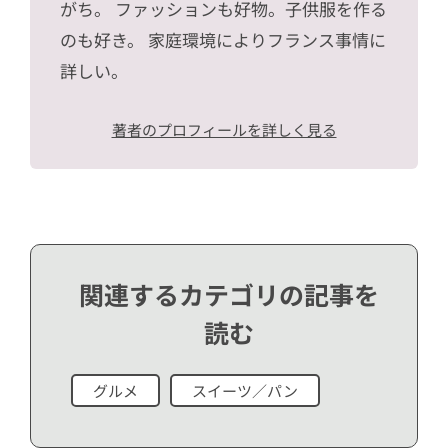
がち。 ファッションも好物。子供服を作る
のも好き。 家庭環境によりフランス事情に
詳しい。
著者のプロフィールを詳しく見る
関連するカテゴリの記事を
読む
グルメ
スイーツ／パン