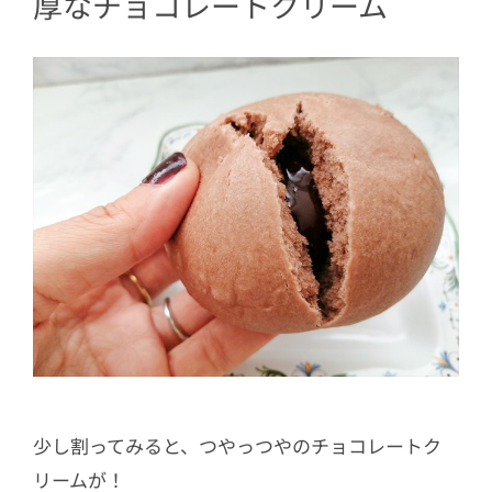
厚なチョコレートクリーム
少し割ってみると、つやっつやのチョコレートク
リームが！