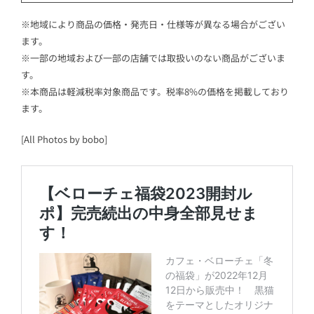
※地域により商品の価格・発売日・仕様等が異なる場合がござい
ます。
※一部の地域および一部の店舗では取扱いのない商品がございま
す。
※本商品は軽減税率対象商品です。税率8%の価格を掲載しており
ます。
[All Photos by bobo]