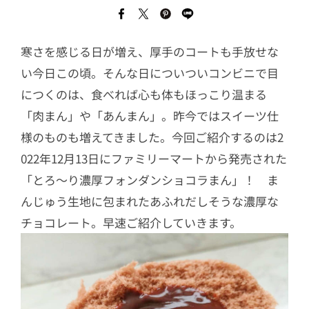
寒さを感じる日が増え、厚手のコートも手放せな
い今日この頃。そんな日についついコンビニで目
につくのは、食べれば心も体もほっこり温まる
「肉まん」や「あんまん」。昨今ではスイーツ仕
様のものも増えてきました。今回ご紹介するのは2
022年12月13日にファミリーマートから発売された
「とろ～り濃厚フォンダンショコラまん」！ ま
んじゅう生地に包まれたあふれだしそうな濃厚な
チョコレート。早速ご紹介していきます。