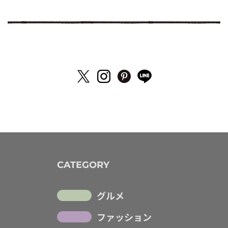
CATEGORY
グルメ
ファッション