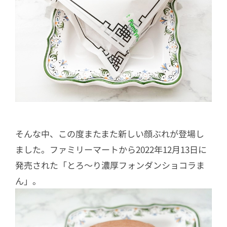
そんな中、この度またまた新しい顔ぶれが登場し
ました。ファミリーマートから2022年12月13日に
発売された「とろ～り濃厚フォンダンショコラま
ん」。