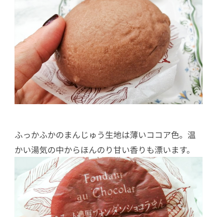
ふっかふかのまんじゅう生地は薄いココア色。温
かい湯気の中からほんのり甘い香りも漂います。