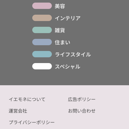
美容
インテリア
雑貨
住まい
ライフスタイル
スペシャル
イエモネについて
広告ポリシー
運営会社
お問い合わせ
プライバシーポリシー