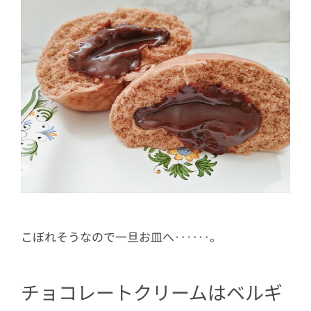
こぼれそうなので一旦お皿へ‥‥‥。
チョコレートクリームはベルギ