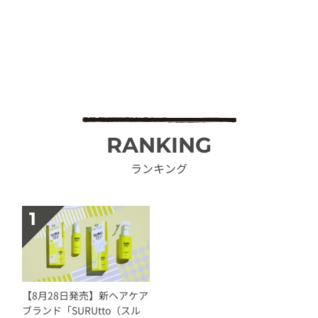
RANKING
ランキング
【8月28日発売】新ヘアケア
ブランド「SURUtto（スル