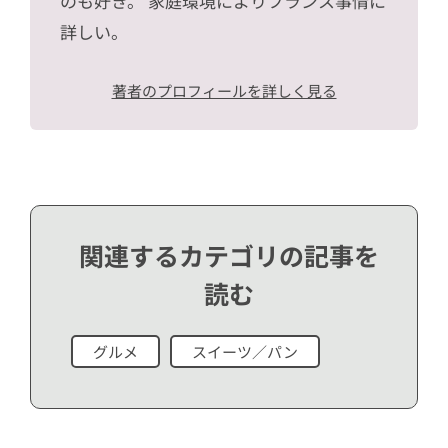
のも好き。 家庭環境によりフランス事情に
詳しい。
著者のプロフィールを詳しく見る
関連するカテゴリの記事を
読む
グルメ
スイーツ／パン