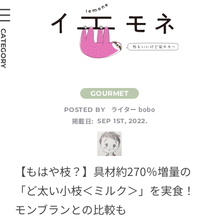
CATEGORY
ライター bobo
POSTED BY
掲載日:
SEP 1ST, 2022.
【もはや枝？】具材約270％増量の
「ど太い小枝＜ミルク＞」を実食！
モンブランとの比較も