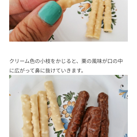
クリーム色の小枝をかじると、栗の風味が口の中
に広がって鼻に抜けていきます。