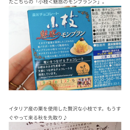
たこちらの「小枝＜魅惑のモンブラン＞」。
イタリア産の栗を使用した贅沢な小枝です。もうす
ぐやって来る秋を先取り♪