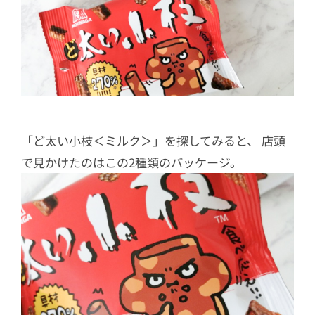
「ど太い小枝＜ミルク＞」を探してみると、 店頭
で見かけたのはこの2種類のパッケージ。