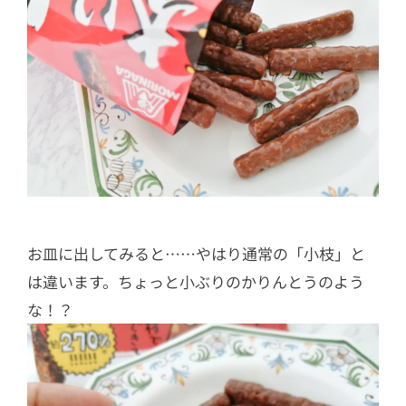
お皿に出してみると……やはり通常の「小枝」と
は違います。ちょっと小ぶりのかりんとうのよう
な！？