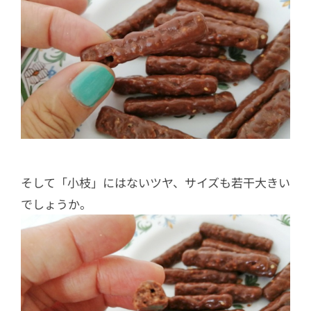
そして「小枝」にはないツヤ、サイズも若干大きい
でしょうか。