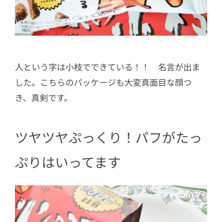
人という字は小枝でできている！！ 名言が出ま
した。こちらのパッケージも大変真面目な顔つ
き、真剣です。
ツヤツヤぷっくり！パフがたっ
ぷりはいってます