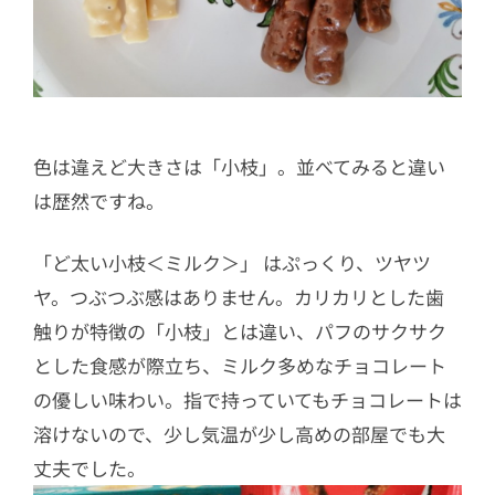
色は違えど大きさは「小枝」。並べてみると違い
は歴然ですね。
「ど太い小枝＜ミルク＞」 はぷっくり、ツヤツ
ヤ。つぶつぶ感はありません。カリカリとした歯
触りが特徴の「小枝」とは違い、パフのサクサク
とした食感が際立ち、ミルク多めなチョコレート
の優しい味わい。指で持っていてもチョコレートは
溶けないので、少し気温が少し高めの部屋でも大
丈夫でした。