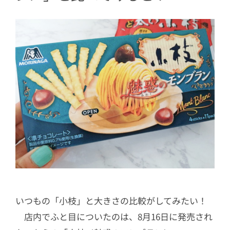
いつもの「小枝」と大きさの比較がしてみたい！
店内でふと目についたのは、8月16日に発売され