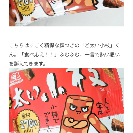
こちらはすごく精悍な顔つきの「ど太い小枝」く
ん。「食べ応え！！」ふむふむ、一言で熱い思い
を訴えてきます。