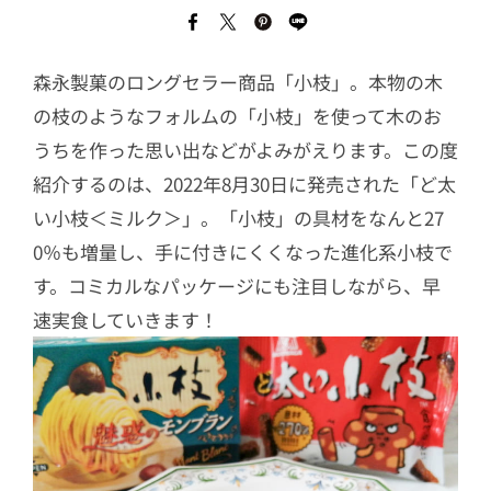
森永製菓のロングセラー商品「小枝」。本物の木
の枝のようなフォルムの「小枝」を使って木のお
うちを作った思い出などがよみがえります。この度
紹介するのは、2022年8月30日に発売された「ど太
い小枝＜ミルク＞」。「小枝」の具材をなんと27
0％も増量し、手に付きにくくなった進化系小枝で
す。コミカルなパッケージにも注目しながら、早
速実食していきます！