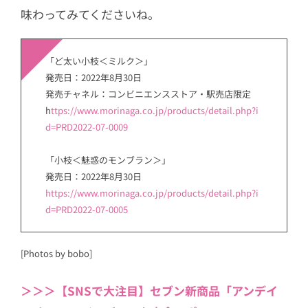
味わってみてくださいね。
「ど太い小枝＜ミルク＞」
発売日：2022年8月30日
発売チャネル：コンビニエンスストア・駅売店限定
h
ttps://www.morinaga.co.jp
/products/detail.php?i
d=PRD2022-07-0009
「小枝＜魅惑のモンブラン＞」
発売日：2022年8月30日
https://www.morinaga.co.jp/products/detail.php?i
d=PRD2022-07-0005
[Photos by bobo]
＞＞＞【SNSで大注目】セブン新商品「アンデイ