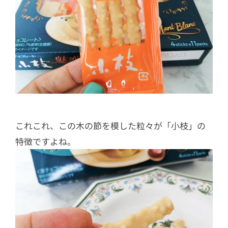
これこれ、この木の節を模した粒々が「小枝」の
特徴ですよね。