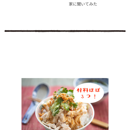
家に聞いてみた