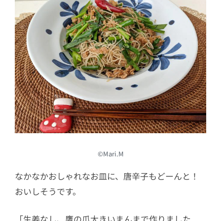
©Mari.M
なかなかおしゃれなお皿に、唐辛子もどーんと！
おいしそうです。
「生姜なし、鷹の爪大きいまんまで作りました