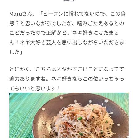
Maruさん、「ビーフンに慣れてないので、この食
感？と思いながらでしたが、噛みごたえあるとの
ことだったので正解かと。ネギ好きにはたまら
ん！ネギ大好き芸人を思い出しながらいただきま
した」
とにかく、こちらはネギがすごいことになってて
迫力ありますね。ネギ好きならこの位いっちゃっ
てもいいと思います！