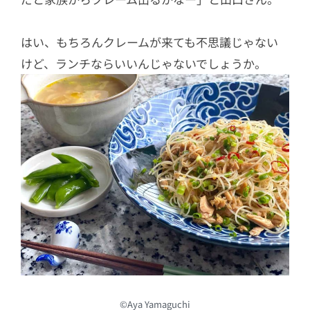
はい、もちろんクレームが来ても不思議じゃない
けど、ランチならいいんじゃないでしょうか。
©Aya Yamaguchi