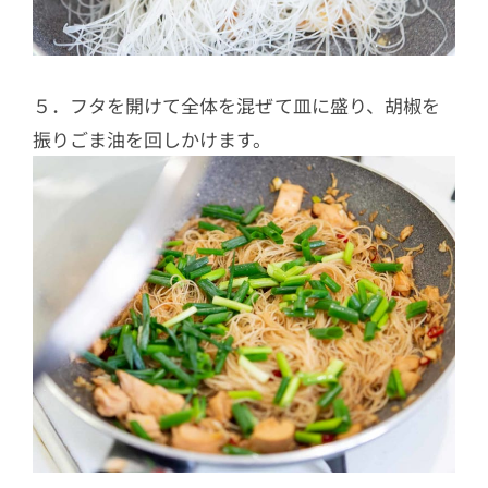
５．フタを開けて全体を混ぜて皿に盛り、胡椒を
振りごま油を回しかけます。