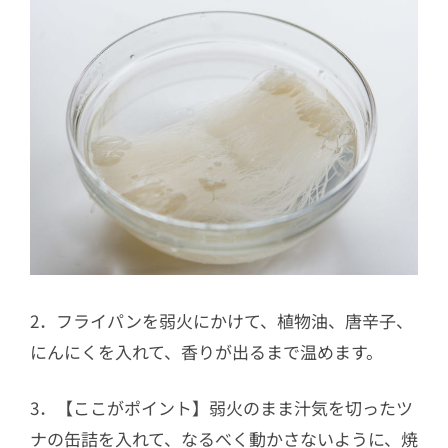
2．フライパンを弱火にかけて、植物油、唐辛子、
にんにくを入れて、香りが出るまで温めます。
3．【ここがポイント】弱火のまま汁気を切ったツ
ナの缶詰を入れて、なるべく動かさないように、焼