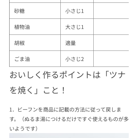
砂糖
小さじ1
植物油
大さじ1
胡椒
適量
ごま油
小さじ2
おいしく作るポイントは「ツナ
を焼く」こと！
1．ビーフンを商品に記載の方法に従って戻しま
す。（ぬるま湯につけるだけですぐ使えるものが多
いようです）