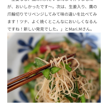
が、おいしかったです〜。次は、生姜入り、鷹の
爪輪切りでリベンジしてみて味の違いを比べてみ
ます！ツナ、よく焼くとこんなにおいしくなるん
ですね！新しい発見でした。」とMari.Mさん。