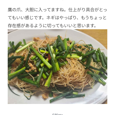
鷹の爪、大胆に入ってますね。仕上がり具合がとっ
てもいい感じです。ネギはやっぱり、もうちょっと
存在感があるように切ってもいいと思います。
©Maru