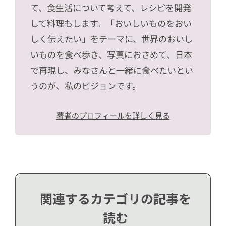
て、食生活について考えて、レシピを開発
して料理もします。「おいしいものをおい
しく伝えたい」をテーマに、世界のおいし
いものを食べ歩き、写真におさめて、日本
で再現し、みなさんと一緒に食べたいとい
うのが、私のビジョンです。
著者のプロフィールを詳しく見る
関連するカテゴリの記事を
読む