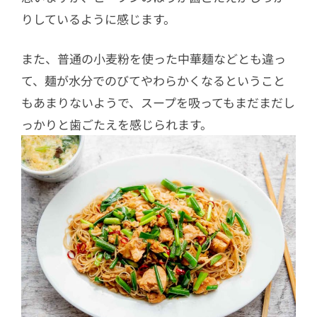
りしているように感じます。
また、普通の小麦粉を使った中華麺などとも違っ
て、麺が水分でのびてやわらかくなるということ
もあまりないようで、スープを吸ってもまだまだし
っかりと歯ごたえを感じられます。