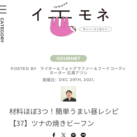
CATEGORY
ライター＆フォトグラファー＆フードコーディ
POSTED BY
ネーター 石黒アツシ
掲載日:
DEC 29TH, 2021.
材料ほぼ3つ！簡単うまい昼レシピ
【37】ツナの焼きビーフン