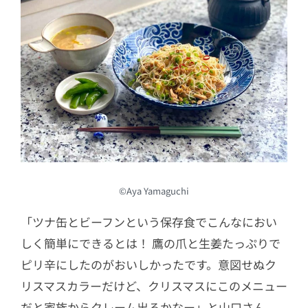
©Aya Yamaguchi
「ツナ缶とビーフンという保存食でこんなにおい
しく簡単にできるとは！ 鷹の爪と生姜たっぷりで
ピリ辛にしたのがおいしかったです。意図せぬク
リスマスカラーだけど、クリスマスにこのメニュー
だと家族からクレーム出るかなー」と山口さん。