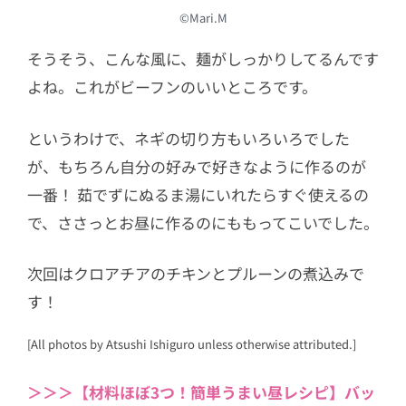
©Mari.M
そうそう、こんな風に、麺がしっかりしてるんです
よね。これがビーフンのいいところです。
というわけで、ネギの切り方もいろいろでした
が、もちろん自分の好みで好きなように作るのが
一番！ 茹でずにぬるま湯にいれたらすぐ使えるの
で、ささっとお昼に作るのにももってこいでした。
次回はクロアチアのチキンとプルーンの煮込みで
す！
[All photos by Atsushi Ishiguro unless otherwise attributed.]
＞＞＞【材料ほぼ3つ！簡単うまい昼レシピ】バッ