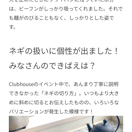
は、ビーフンがしっかり吸ってくれました。それで
も麺がのびることもなく、しっかりとした姿で
す。
ネギの扱いに個性が出ました！
みなさんのできばえは？
Clubhouseのイベント中で、あんまり丁寧に説明
できなかった「ネギの切り方」。いつもより大き
めに斜めに切るとお伝えしたものの、いろいろな
バリエーションが発生した模様です！