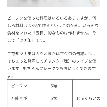
ビーフンを使った料理はいろいろありますが、何
しろ材料ほぼ3品で作るというこの企画。いろんな
食材をいれた「五目」的なものは作れません。そ
こで「ツナ缶」です。
ご存知ツナ缶はカツオまたはマグロの缶詰。今回
はちょっと贅沢してチャンク（塊）のタイプを使
います。もちろんフレークでもおいしくできます
よ。
ビーフン
50g
万能ネギ
5本
1cmくらいの斜