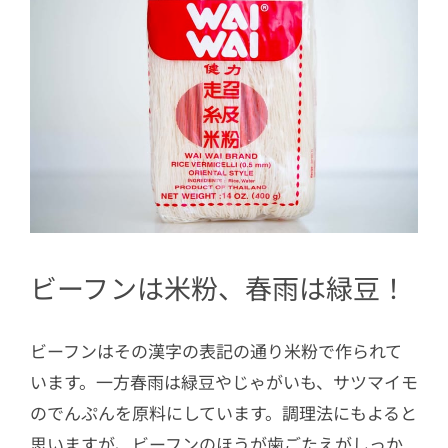
ビーフンは米粉、春雨は緑豆！
ビーフンはその漢字の表記の通り米粉で作られて
います。一方春雨は緑豆やじゃがいも、サツマイモ
のでんぷんを原料にしています。調理法にもよると
思いますが、ビーフンのほうが歯ごたえがしっか