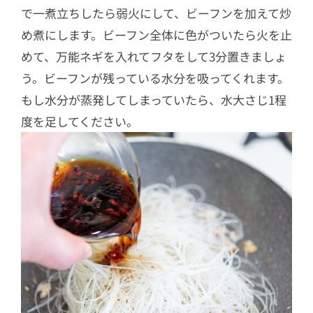
で一煮立ちしたら弱火にして、ビーフンを加えて炒
め煮にします。ビーフン全体に色がついたら火を止
めて、万能ネギを入れてフタをして3分置きましょ
う。ビーフンが残っている水分を吸ってくれます。
もし水分が蒸発してしまっていたら、水大さじ1程
度を足してください。