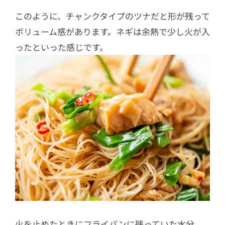
このように、チャンクタイプのツナだと形が残って
ボリューム感があります。ネギは余熱で少し火が入
ったといった感じです。
火を止めたときにフライパンに残っていた水分