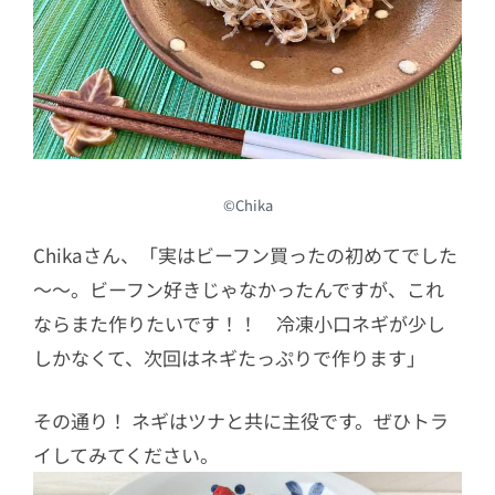
©Chika
Chikaさん、「実はビーフン買ったの初めてでした
～～。ビーフン好きじゃなかったんですが、これ
ならまた作りたいです！！ 冷凍小口ネギが少し
しかなくて、次回はネギたっぷりで作ります」
その通り！ ネギはツナと共に主役です。ぜひトラ
イしてみてください。