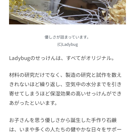
優しさが詰まっています。
(C)Ladybug
Ladybugのせっけんは、すべてがオリジナル。
材料の研究だけでなく、製造の研究と試作を数え
きれないほど繰り返し、空気中の水分までを引き
寄せてしまうほど保湿効果の高いせっけんができ
あがったといいます。
お子さんを思う優しさから誕生した手作り石鹸
は、いまや多くの人たちの健やかな日々をサポー