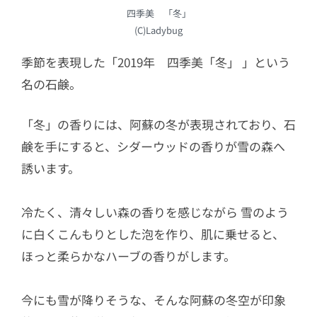
四季美 「冬」
(C)Ladybug
季節を表現した「2019年 四季美「冬」 」という
名の石鹸。
「冬」の香りには、阿蘇の冬が表現されており、石
鹸を手にすると、シダーウッドの香りが雪の森へ
誘います。
冷たく、清々しい森の香りを感じながら 雪のよう
に白くこんもりとした泡を作り、肌に乗せると、
ほっと柔らかなハーブの香りがします。
今にも雪が降りそうな、そんな阿蘇の冬空が印象