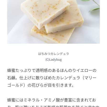
はちみつカレンデュラ
(C)Ladybug
蜂蜜たっぷりで透明感のあるほんのりイエローの
石鹸。仕上げに散りばめたカレンデュラ（マリー
ゴールド）の花びらが目を引きます。
蜂蜜にはミネラル・アミノ酸が豊富に含まれてお