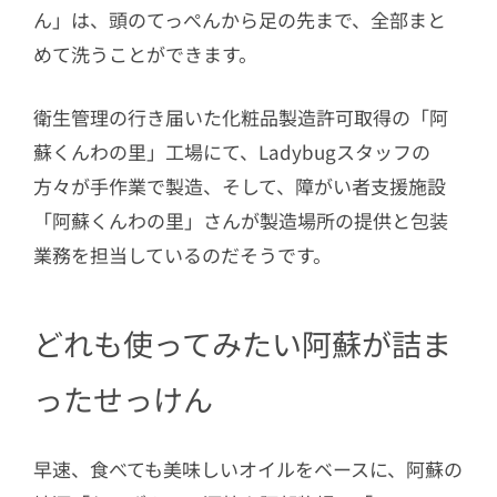
ん」は、頭のてっぺんから足の先まで、全部まと
めて洗うことができます。
衛生管理の行き届いた化粧品製造許可取得の「阿
蘇くんわの里」工場にて、Ladybugスタッフの
方々が手作業で製造、そして、障がい者支援施設
「阿蘇くんわの里」さんが製造場所の提供と包装
業務を担当しているのだそうです。
どれも使ってみたい阿蘇が詰ま
ったせっけん
早速、食べても美味しいオイルをベースに、阿蘇の