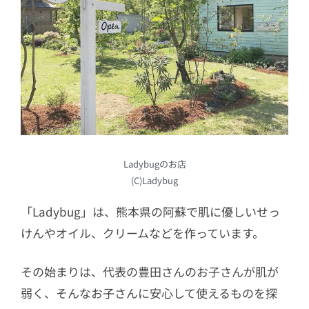
Ladybugのお店
(C)Ladybug
「Ladybug」は、熊本県の阿蘇で肌に優しいせっ
けんやオイル、クリームなどを作っています。
その始まりは、代表の豊田さんのお子さんが肌が
弱く、そんなお子さんに安心して使えるものを探