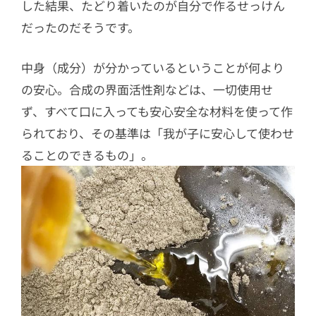
した結果、たどり着いたのが自分で作るせっけん
だったのだそうです。
中身（成分）が分かっているということが何より
の安心。合成の界面活性剤などは、一切使用せ
ず、すべて口に入っても安心安全な材料を使って作
られており、その基準は「我が子に安心して使わせ
ることのできるもの」。