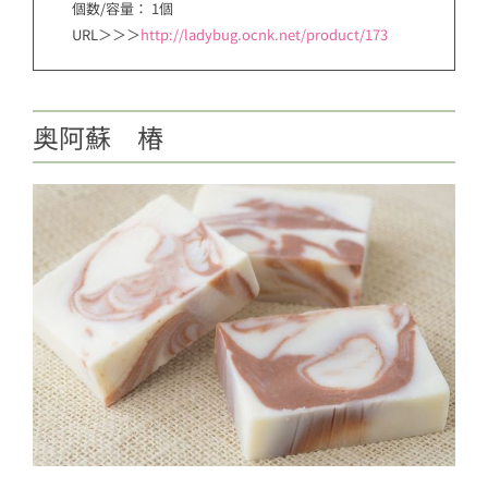
個数/容量： 1個
URL＞＞＞
http://ladybug.ocnk.net/product/173
奥阿蘇 椿