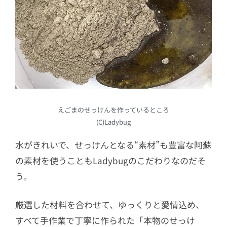
えごまのせっけんを作っているところ
(C)Ladybug
水がきれいで、せっけんとなる“素材”も豊富な阿蘇
の素材を使うこともLadybugのこだわりなのだそ
う。
厳選した材料を合わせて、ゆっくりと愛情込め、
すべて手作業で丁寧に作られた「本物のせっけ