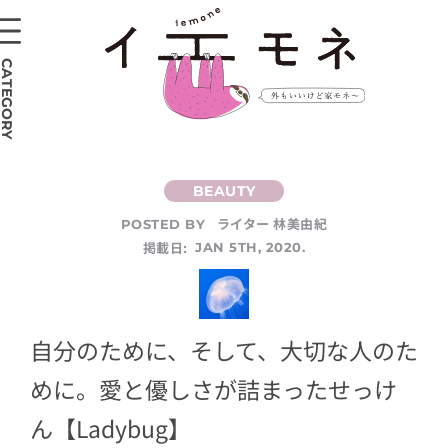
CATEGORY
ライター 林美由紀
POSTED BY
掲載日:
JAN 5TH, 2020.
自分のために、そして、大切な人のた
めに。愛と優しさが詰まったせっけ
ん【Ladybug】