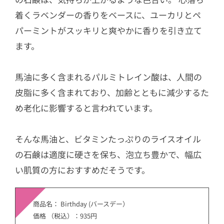
着くラベンダーの香りをベースに、ユーカリとペ
パーミントがスッキリと爽やかに香りを引き立て
ます。
馬油に多く含まれるパルミトレイン酸は、人間の
皮脂に多く含まれており、加齢とともに減少するた
め老化に影響すると言われています。
そんな馬油と、ビタミンたっぷりのライスオイル
の石鹸は適度に硬さを保ち、泡立ち豊かで、幅広
い肌質の方におすすめだそうです。
商品名： Birthday (バースデー）
価格 （税込）：935円