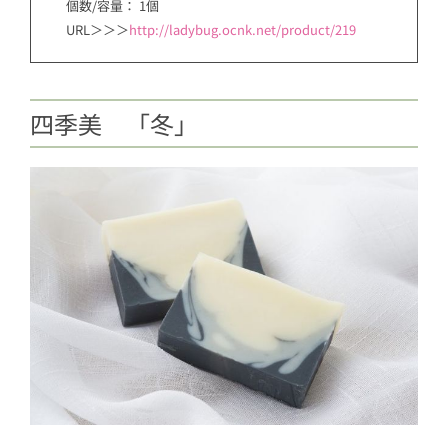
個数/容量： 1個
URL＞＞＞
http://ladybug.ocnk.net/product/219
四季美 「冬」