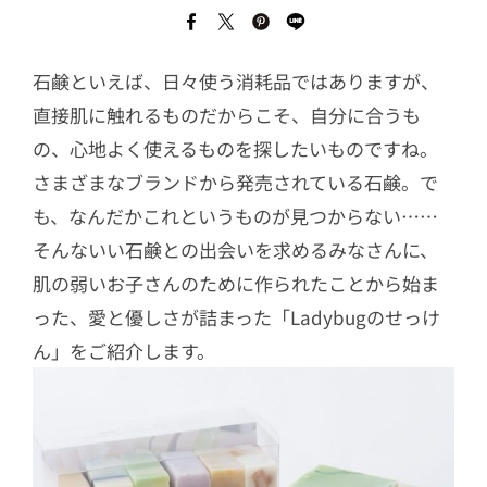
石鹸といえば、日々使う消耗品ではありますが、
直接肌に触れるものだからこそ、自分に合うも
の、心地よく使えるものを探したいものですね。
さまざまなブランドから発売されている石鹸。で
も、なんだかこれというものが見つからない……
そんないい石鹸との出会いを求めるみなさんに、
肌の弱いお子さんのために作られたことから始ま
った、愛と優しさが詰まった「Ladybugのせっけ
ん」をご紹介します。