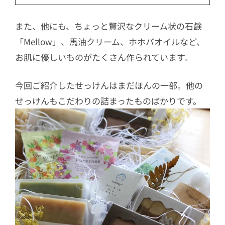
また、他にも、ちょっと贅沢なクリーム状の石鹸
「Mellow」、馬油クリーム、ホホバオイルなど、
お肌に優しいものがたくさん作られています。
今回ご紹介したせっけんはまだほんの一部。他の
せっけんもこだわりの詰まったものばかりです。