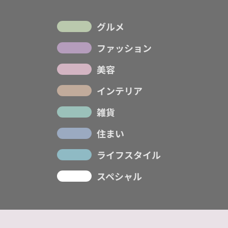
グルメ
ファッション
美容
インテリア
雑貨
住まい
ライフスタイル
スペシャル