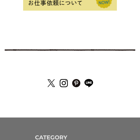
CATEGORY