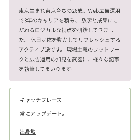
東京生まれ東京育ちの26歳。Web広告運用
で3年のキャリアを積み、 数字と成果にこ
だわるロジカルな視点を研鑽してきまし
た。 休日は体を動かしてリフレッシュする
アクティブ派です。 現場主義のフットワー
クと広告運用の知見を武器に、様々な記事
を執筆してまいります。
キャッチフレーズ
常にアップデート。
出身地