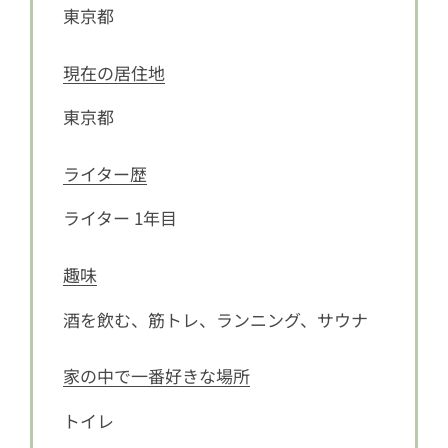
東京都
現在の居住地
東京都
ライター歴
ライター 1年目
趣味
酒を飲む、筋トレ、ランニング、サウナ
家の中で一番好きな場所
トイレ