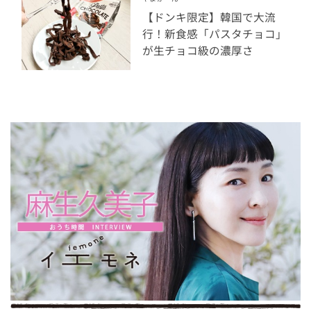
【ドンキ限定】韓国で大流
行！新食感「パスタチョコ」
が生チョコ級の濃厚さ