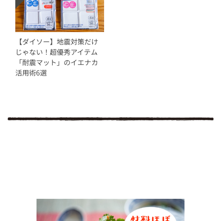
【ダイソー】地震対策だけ
じゃない！超優秀アイテム
「耐震マット」のイエナカ
活用術6選