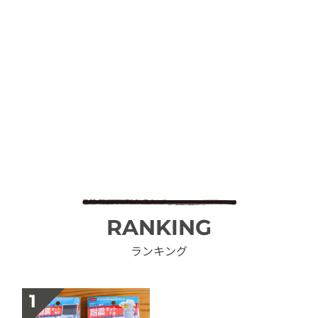
RANKING
ランキング