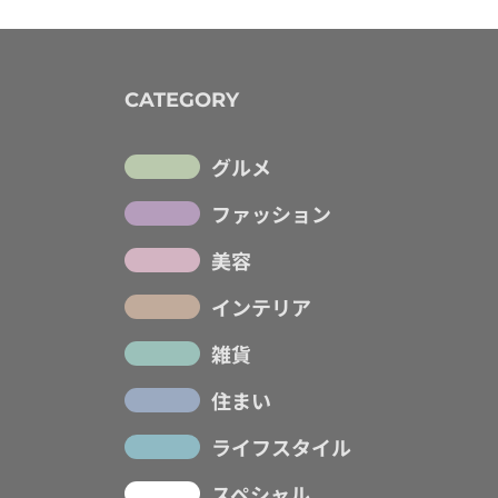
CATEGORY
グルメ
ファッション
美容
インテリア
雑貨
住まい
ライフスタイル
スペシャル