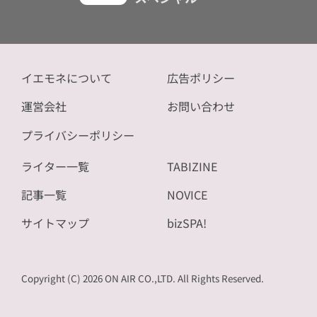
イエモネについて
広告ポリシー
運営会社
お問い合わせ
プライバシーポリシー
ライター一覧
TABIZINE
記事一覧
NOVICE
サイトマップ
bizSPA!
Copyright (C) 2026 ON AIR CO.,LTD. All Rights Reserved.