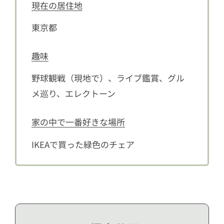
現在の居住地
東京都
趣味
野球観戦（現地で）、ライブ鑑賞、グル
メ巡り、エレクトーン
家の中で一番好きな場所
IKEAで買った緑色のチェア