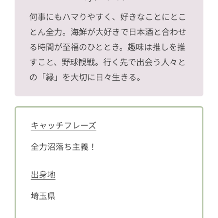
何事にもハマりやすく、好きなことにとこ
とん全力。海鮮が大好きで日本酒と合わせ
る時間が至福のひととき。趣味は推しを推
すこと、野球観戦。行く先で出会う人々と
の「縁」を大切に日々生きる。
キャッチフレーズ
全力沼落ち主義！
出身地
埼玉県