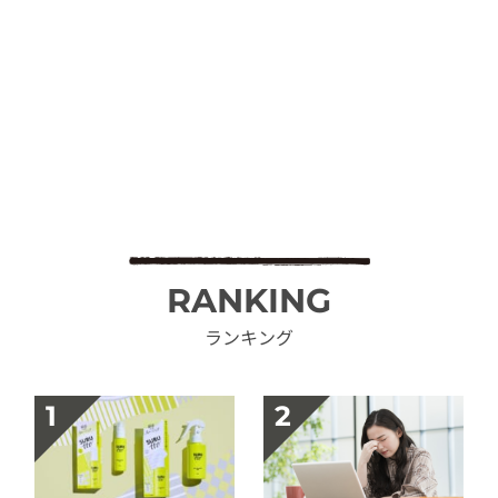
RANKING
ランキング