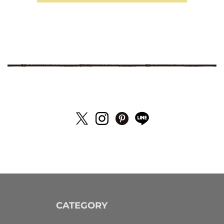
CATEGORY