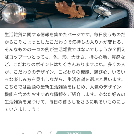
生活雑貨に関する情報を集めたページです。毎日使うものだ
からこそちょっとしたこだわりで気持ちの入り方が変わる、
そんなものの一つの例が生活雑貨ではないでしょうか？例え
ばコップ一つとっても、色、形、大きさ、持ち心地、質感な
ど、こだわりのポイントはたくさんありますよね。多くの人
が、こだわりのデザイン、こだわりの機能、遊び心、いろい
ろな楽しみ方を見出しながら、生活雑貨を選ぶと思います。
こちらでは話題の最新生活雑貨をはじめ、人気のデザイン、
機能を含めたおすすめな情報をご紹介します。あなた好みの
生活雑貨を見つけて、毎日の暮らしをさらに明るいものにし
ていきましょう！