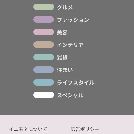
グルメ
ファッション
美容
インテリア
雑貨
住まい
ライフスタイル
スペシャル
イエモネについて
広告ポリシー