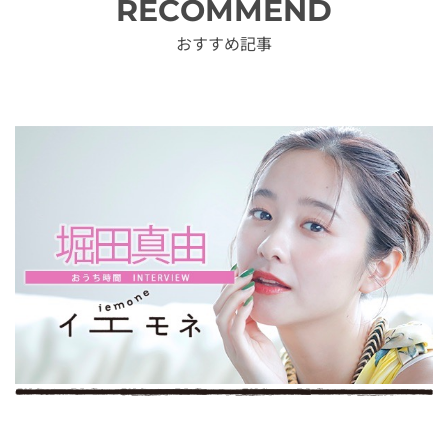
RECOMMEND
おすすめ記事