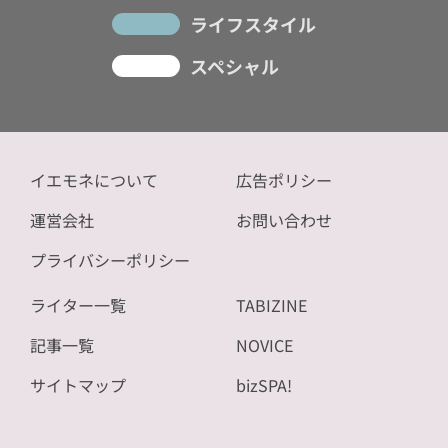
ライフスタイル
スペシャル
イエモネについて
広告ポリシー
運営会社
お問い合わせ
プライバシーポリシー
ライター一覧
TABIZINE
記事一覧
NOVICE
サイトマップ
bizSPA!