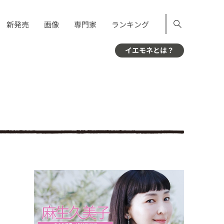
新発売
画像
専門家
ランキング
イエモネとは？