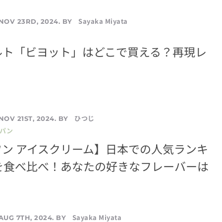
Sayaka Miyata
NOV 23RD, 2024. BY
ルト「ビヨット」はどこで買える？再現レ
ひつじ
NOV 21ST, 2024. BY
／パン
ン アイスクリーム】日本での人気ランキ
0を食べ比べ！あなたの好きなフレーバーは
Sayaka Miyata
AUG 7TH, 2024. BY