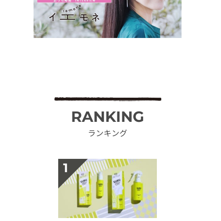
RANKING
ランキング