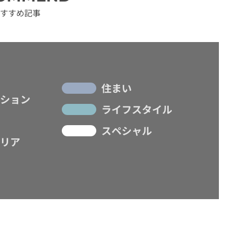
すすめ記事
住まい
ション
ライフスタイル
スペシャル
リア