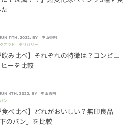
みた
中山秀明
JUN 11TH, 2022. BY
イクアウト／デリバリー
が飲み比べ】それぞれの特徴は？コンビニ
ーヒーを比較
中山秀明
JUN 4TH, 2022. BY
／パン
が食べ比べ】どれがおいしい？無印良品
以下のパン」を比較