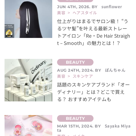
sunflower
JUN 4TH, 2026. BY
美容 > ヘアスタイル
仕上がりはまるでサロン級！ “う
るツヤ髪”を叶える最新ストレー
トアイロン「Re・De Hair Straigh
t – Smooth」の魅力とは！？
ぽんちゃん
AUG 24TH, 2024. BY
美容 > スキンケア
話題のスキンケアブランド「オー
ディナリー」とは？どこで買え
る？ おすすめアイテムも
Sayaka Miya
MAR 15TH, 2024. BY
ta