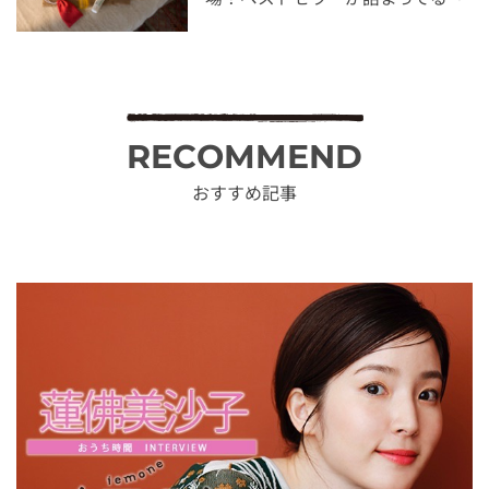
RECOMMEND
おすすめ記事