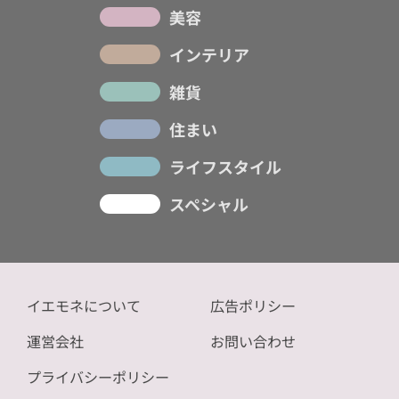
美容
インテリア
雑貨
住まい
ライフスタイル
スペシャル
イエモネについて
広告ポリシー
運営会社
お問い合わせ
プライバシーポリシー