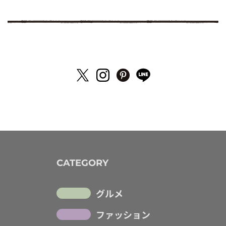
CATEGORY
グルメ
ファッション