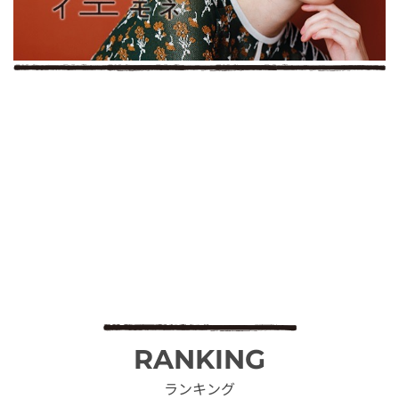
RANKING
ランキング